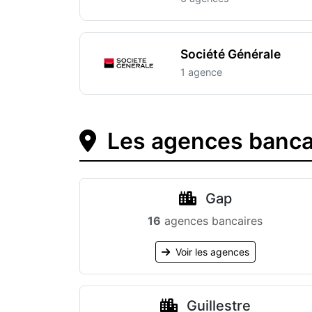
Société Générale
1 agence
Les agences bancai
Gap
16
agences bancaires
Voir les agences
Guillestre