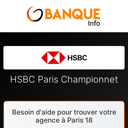
HSBC Paris Championnet
Besoin d'aide pour trouver votre
agence à Paris 18