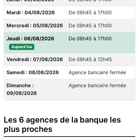
Mardi : 04/08/2026
De 08h45 à 17h00
Mercredi : 05/08/2026
De 08h45 à 17h00
Jeudi : 06/08/2026
De 08h45 à 17h00
Aujourd'hui
Vendredi : 07/08/2026
De 08h45 à 12h45
Samedi : 08/08/2026
Agence bancaire fermée
Dimanche :
Agence bancaire fermée
09/08/2026
Les 6 agences de la banque les
plus proches