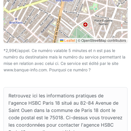
Leaflet
|
© OpenStreetMap contributors
*2,99€/appel. Ce numéro valable 5 minutes et n est pas le
numéro du destinataire mais le numéro du service permettant la
mise en relation avec celui ci. Ce service est édité par le site
www.banque-info.com. Pourquoi ce numéro ?
Retrouvez ici les informations pratiques de
l'agence HSBC Paris 18 situé au 82-84 Avenue de
Saint Ouen dans la commune de Paris 18 dont le
code postal est le 75018. Ci-dessus vous trouverez
les coordonnées pour contacter l'agence HSBC