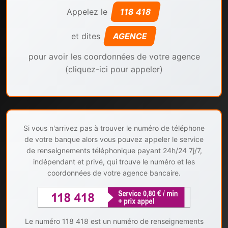
Appelez le
118 418
et dites
AGENCE
pour avoir les coordonnées de votre agence
(cliquez-ici pour appeler)
Si vous n'arrivez pas à trouver le numéro de téléphone
de votre banque alors vous pouvez appeler le service
de renseignements téléphonique payant 24h/24 7j/7,
indépendant et privé, qui trouve le numéro et les
coordonnées de votre agence bancaire.
Le numéro 118 418 est un numéro de renseignements