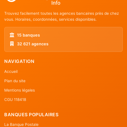
Trouvez facilement toutes les agences bancaires près de chez
vous. Horaires, coordonnées, services disponibles.
15 banques
32 621 agences
NAVIGATION
Accueil
Plan du site
Mentions légales
CGU 118418
BANQUES POPULAIRES
La Banque Postale