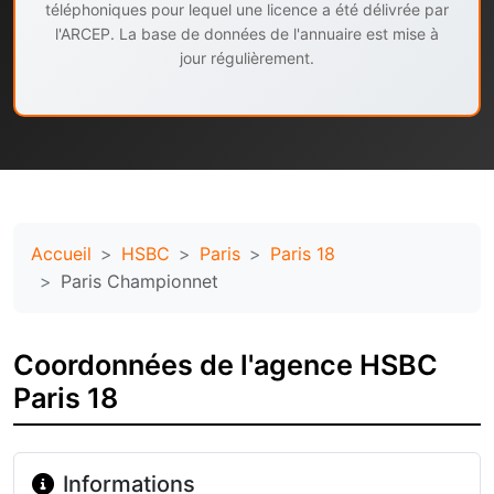
téléphoniques pour lequel une licence a été délivrée par
l'ARCEP. La base de données de l'annuaire est mise à
jour régulièrement.
Accueil
HSBC
Paris
Paris 18
Paris Championnet
Coordonnées de l'agence HSBC
Paris 18
Informations