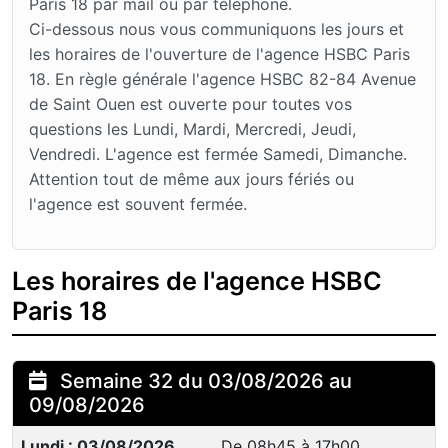
Paris 18 par mail ou par téléphone.
Ci-dessous nous vous communiquons les jours et
les horaires de l'ouverture de l'agence HSBC Paris
18. En règle générale l'agence HSBC 82-84 Avenue
de Saint Ouen est ouverte pour toutes vos
questions les Lundi, Mardi, Mercredi, Jeudi,
Vendredi. L'agence est fermée Samedi, Dimanche.
Attention tout de même aux jours fériés ou
l'agence est souvent fermée.
Les horaires de l'agence HSBC
Paris 18
Semaine 32 du 03/08/2026 au
09/08/2026
Lundi : 03/08/2026
De 08h45 à 17h00