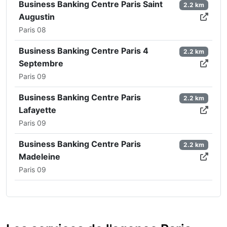
Business Banking Centre Paris Saint
2.2 km
Augustin
Paris 08
Business Banking Centre Paris 4
2.2 km
Septembre
Paris 09
Business Banking Centre Paris
2.2 km
Lafayette
Paris 09
Business Banking Centre Paris
2.2 km
Madeleine
Paris 09