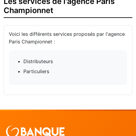
Les services de l'agence Paris
Championnet
Voici les différents services proposés par l'agence
Paris Championnet :
Distributeurs
Particuliers