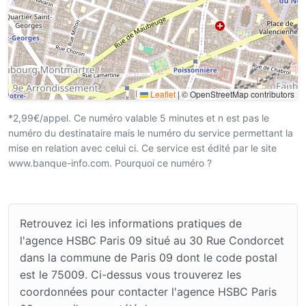
Leaflet
|
© OpenStreetMap contributors
*2,99€/appel. Ce numéro valable 5 minutes et n est pas le
numéro du destinataire mais le numéro du service permettant la
mise en relation avec celui ci. Ce service est édité par le site
www.banque-info.com. Pourquoi ce numéro ?
Retrouvez ici les informations pratiques de
l'agence HSBC Paris 09 situé au 30 Rue Condorcet
dans la commune de Paris 09 dont le code postal
est le 75009. Ci-dessus vous trouverez les
coordonnées pour contacter l'agence HSBC Paris