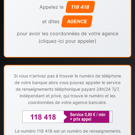
Appelez le
118 418
et dites
AGENCE
pour avoir les coordonnées de votre agence
(cliquez-ici pour appeler)
Si vous n'arrivez pas à trouver le numéro de téléphone
de votre banque alors vous pouvez appeler le service
de renseignements téléphonique payant 24h/24 7j/7,
indépendant et privé, qui trouve le numéro et les
coordonnées de votre agence bancaire.
Le numéro 118 418 est un numéro de renseignements