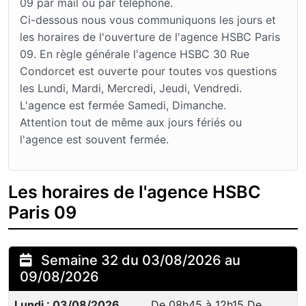
09 par mail ou par téléphone.
Ci-dessous nous vous communiquons les jours et
les horaires de l'ouverture de l'agence HSBC Paris
09. En règle générale l'agence HSBC 30 Rue
Condorcet est ouverte pour toutes vos questions
les Lundi, Mardi, Mercredi, Jeudi, Vendredi.
L'agence est fermée Samedi, Dimanche.
Attention tout de même aux jours fériés ou
l'agence est souvent fermée.
Les horaires de l'agence HSBC
Paris 09
Semaine 32 du 03/08/2026 au
09/08/2026
Lundi : 03/08/2026
De 08h45 à 12h15 De