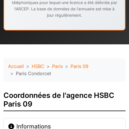
téléphoniques pour lequel une licence a été délivrée par
l'ARCEP. La base de données de l'annuaire est mise à
jour régulièrement.
Accueil
HSBC
Paris
Paris 09
Paris Condorcet
Coordonnées de l'agence HSBC
Paris 09
Informations