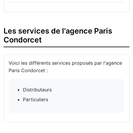
Les services de l'agence Paris
Condorcet
Voici les différents services proposés par l'agence
Paris Condorcet :
Distributeurs
Particuliers