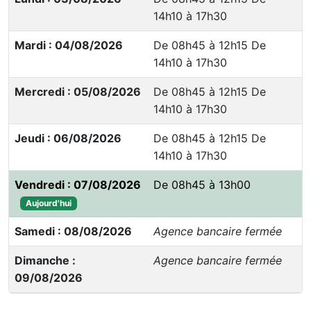
14h10 à 17h30
Mardi : 04/08/2026
De 08h45 à 12h15 De
14h10 à 17h30
Mercredi : 05/08/2026
De 08h45 à 12h15 De
14h10 à 17h30
Jeudi : 06/08/2026
De 08h45 à 12h15 De
14h10 à 17h30
Vendredi : 07/08/2026
De 08h45 à 13h00
Aujourd'hui
Samedi : 08/08/2026
Agence bancaire fermée
Dimanche :
Agence bancaire fermée
09/08/2026