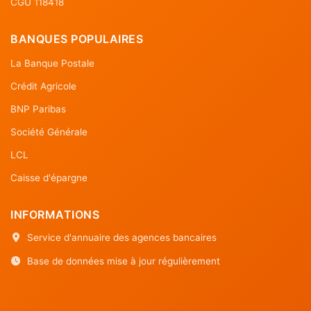
CGU 118418
BANQUES POPULAIRES
La Banque Postale
Crédit Agricole
BNP Paribas
Société Générale
LCL
Caisse d'épargne
INFORMATIONS
Service d'annuaire des agences bancaires
Base de données mise à jour régulièrement