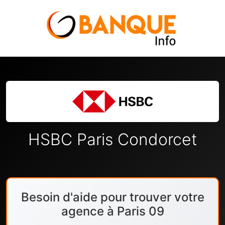
HSBC Paris Condorcet
Besoin d'aide pour trouver votre
agence à Paris 09