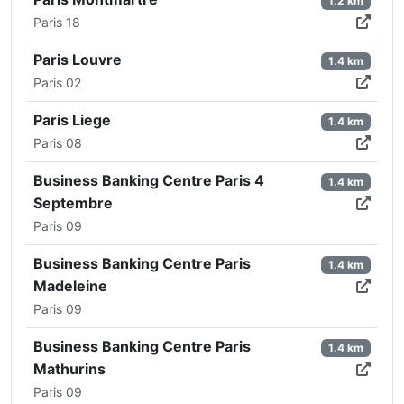
1.2 km
Paris 18
Paris Louvre
1.4 km
Paris 02
Paris Liege
1.4 km
Paris 08
Business Banking Centre Paris 4
1.4 km
Septembre
Paris 09
Business Banking Centre Paris
1.4 km
Madeleine
Paris 09
Business Banking Centre Paris
1.4 km
Mathurins
Paris 09