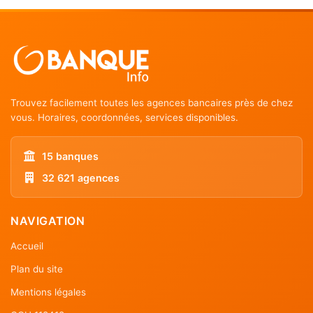
Trouvez facilement toutes les agences bancaires près de chez
vous. Horaires, coordonnées, services disponibles.
15 banques
32 621 agences
NAVIGATION
Accueil
Plan du site
Mentions légales