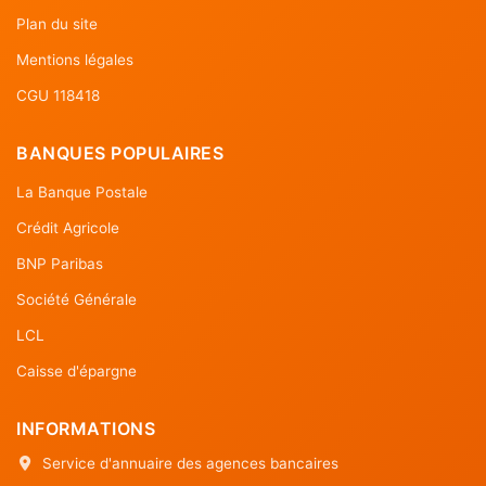
Plan du site
Mentions légales
CGU 118418
BANQUES POPULAIRES
La Banque Postale
Crédit Agricole
BNP Paribas
Société Générale
LCL
Caisse d'épargne
INFORMATIONS
Service d'annuaire des agences bancaires