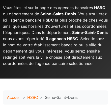
Vous êtes ici sur la page des agences bancaires
HSBC
du département de
Seine-Saint-Denis
. Vous trouverez
ici l'agence bancaire
HSBC
la plus proche de chez vous
ainsi que ses horaires d'ouvertures et ses coordonnées
téléphoniques. Dans le département
Seine-Saint-Denis
nous avons répertorié
6 agences HSBC
. Sélectionnez
le nom de votre établissement bancaire ou la ville du
département qui vous intéresse. Vous serez ensuite
redirigé soit vers la ville choisie soit directement aux
coordonnées de l'agence bancaire sélectionnée.
Accueil
HSBC
Seine-Saint-Denis