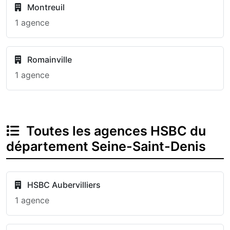
Montreuil
1 agence
Romainville
1 agence
Toutes les agences HSBC du
département Seine-Saint-Denis
HSBC Aubervilliers
1 agence