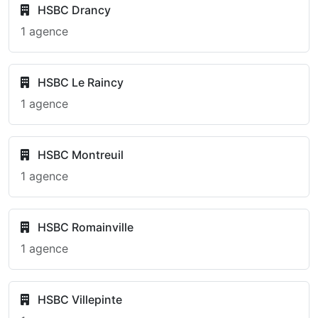
HSBC Drancy
1 agence
HSBC Le Raincy
1 agence
HSBC Montreuil
1 agence
HSBC Romainville
1 agence
HSBC Villepinte