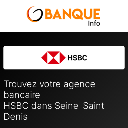
Trouvez votre agence
bancaire
HSBC dans Seine-Saint-
Denis