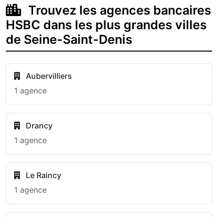
Trouvez les agences bancaires
HSBC dans les plus grandes villes
de Seine-Saint-Denis
Aubervilliers
1 agence
Drancy
1 agence
Le Raincy
1 agence