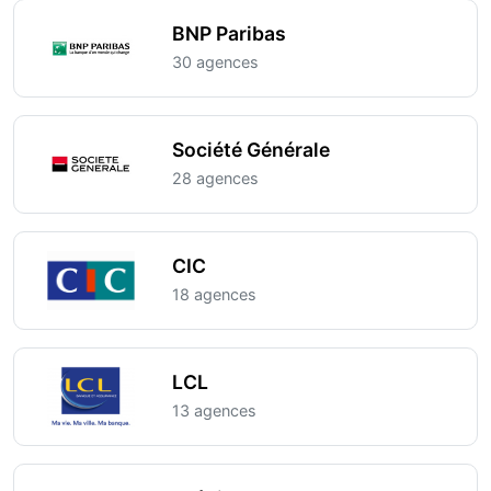
BNP Paribas
30 agences
Société Générale
28 agences
CIC
18 agences
LCL
13 agences