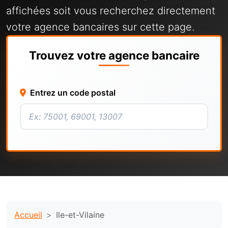
affichées soit vous recherchez directement
votre agence bancaires sur cette page.
Trouvez votre agence bancaire
Entrez un code postal
Accueil
Ile-et-Vilaine