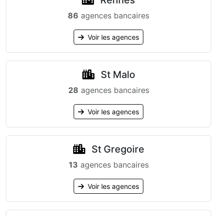
Rennes
86
agences bancaires
Voir les agences
St Malo
28
agences bancaires
Voir les agences
St Gregoire
13
agences bancaires
Voir les agences