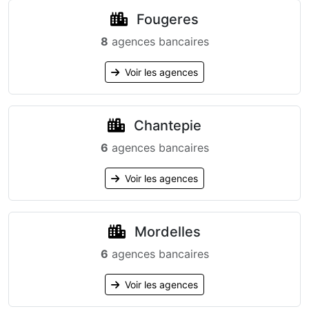
Fougeres
8
agences bancaires
Voir les agences
Chantepie
6
agences bancaires
Voir les agences
Mordelles
6
agences bancaires
Voir les agences