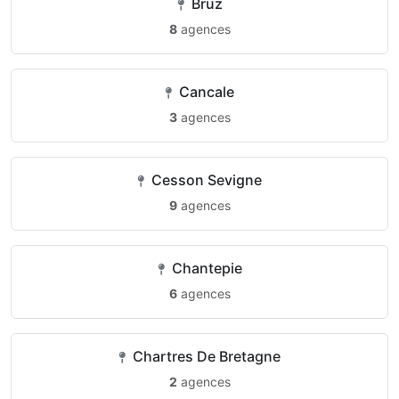
Bruz
8
agences
Cancale
3
agences
Cesson Sevigne
9
agences
Chantepie
6
agences
Chartres De Bretagne
2
agences