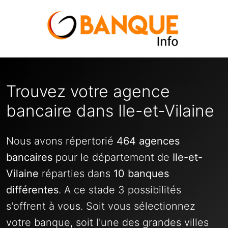
Trouvez votre agence
bancaire dans Ile-et-Vilaine
Nous avons répertorié
464 agences
bancaires
pour le département de
Ile-et-
Vilaine
réparties dans
10 banques
différentes
. A ce stade 3 possibilités
s'offrent à vous. Soit vous sélectionnez
votre banque, soit l'une des grandes villes