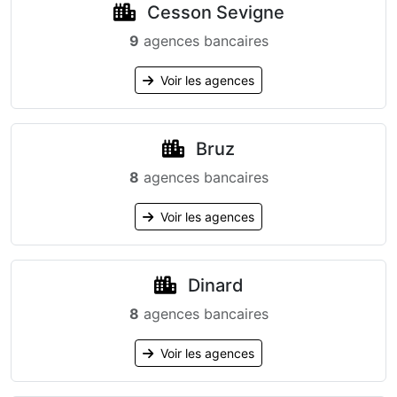
Cesson Sevigne
9
agences bancaires
Voir les agences
Bruz
8
agences bancaires
Voir les agences
Dinard
8
agences bancaires
Voir les agences