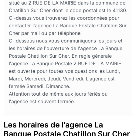
situé au 2 RUE DE LA MAIRIE dans la commune de
Chatillon Sur Cher dont le code postal est le 41130.
Ci-dessus vous trouverez les coordonnées pour
contacter l'agence La Banque Postale Chatillon Sur
Cher par mail ou par téléphone.
Ci-dessous nous vous communiquons les jours et
les horaires de l'ouverture de l'agence La Banque
Postale Chatillon Sur Cher. En règle générale
l'agence La Banque Postale 2 RUE DE LA MAIRIE
est ouverte pour toutes vos questions les Lundi,
Mardi, Mercredi, Jeudi, Vendredi. L'agence est
fermée Samedi, Dimanche.
Attention tout de même aux jours fériés ou
l'agence est souvent fermée.
Les horaires de l'agence La
Banque Postale Chatillon Sur Cher