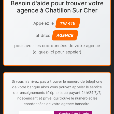
Besoin d'aide pour trouver votre
agence à Chatillon Sur Cher
Appelez le
118 418
et dites
AGENCE
pour avoir les coordonnées de votre agence
(cliquez-ici pour appeler)
Si vous n'arrivez pas à trouver le numéro de téléphone
de votre banque alors vous pouvez appeler le service
de renseignements téléphonique payant 24h/24 7j/7,
indépendant et privé, qui trouve le numéro et les
coordonnées de votre agence bancaire.