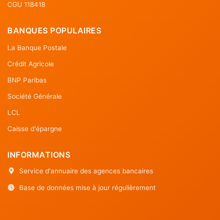
CGU 118418
BANQUES POPULAIRES
La Banque Postale
Crédit Agricole
BNP Paribas
Société Générale
LCL
Caisse d'épargne
INFORMATIONS
Service d'annuaire des agences bancaires
Base de données mise à jour régulièrement