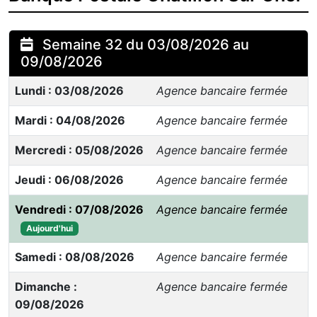
Semaine 32 du 03/08/2026 au
09/08/2026
Lundi : 03/08/2026
Agence bancaire fermée
Mardi : 04/08/2026
Agence bancaire fermée
Mercredi : 05/08/2026
Agence bancaire fermée
Jeudi : 06/08/2026
Agence bancaire fermée
Vendredi : 07/08/2026
Agence bancaire fermée
Aujourd'hui
Samedi : 08/08/2026
Agence bancaire fermée
Dimanche :
Agence bancaire fermée
09/08/2026