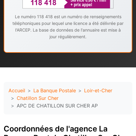
Le numéro 118 418 est un numéro de renseignements
téléphoniques pour lequel une licence a été délivrée par
l'ARCEP. La base de données de l'annuaire est mise à
jour régulièrement.
Accueil
La Banque Postale
Loir-et-Cher
Chatillon Sur Cher
APC DE CHATILLON SUR CHER AP
Coordonnées de l'agence La