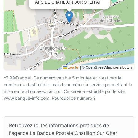
APC DE CHATILLON SUR CHER AP
Leaflet
|
© OpenStreetMap contributors
*2,99€/appel. Ce numéro valable 5 minutes et n est pas le
numéro du destinataire mais le numéro du service permettant la
mise en relation avec celui ci. Ce service est édité par le site
www.banque-info.com. Pourquoi ce numéro ?
Retrouvez ici les informations pratiques de
l'agence La Banque Postale Chatillon Sur Cher