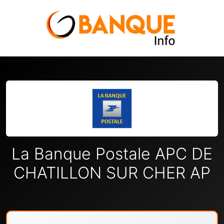
La Banque Postale APC DE
CHATILLON SUR CHER AP