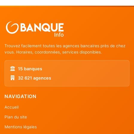
Trouvez facilement toutes les agences bancaires près de chez
vous. Horaires, coordonnées, services disponibles.
15 banques
32 621 agences
NAVIGATION
Accueil
Plan du site
Mentions légales