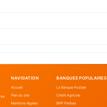
NAVIGATION
BANQUES POPULAIRES
Accueil
La Banque Postale
Plan du site
Crédit Agricole
res
Mentions légales
BNP Paribas