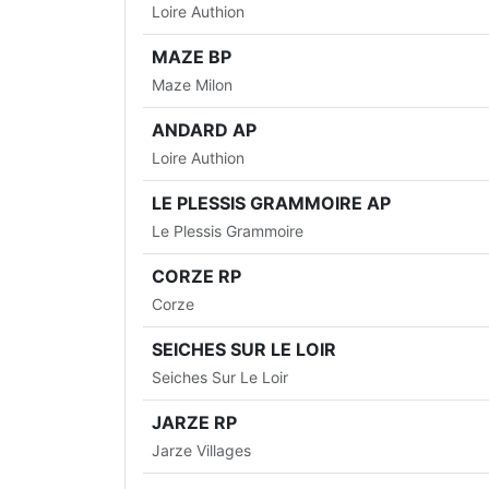
Loire Authion
MAZE BP
Maze Milon
ANDARD AP
Loire Authion
LE PLESSIS GRAMMOIRE AP
Le Plessis Grammoire
CORZE RP
Corze
SEICHES SUR LE LOIR
Seiches Sur Le Loir
JARZE RP
Jarze Villages