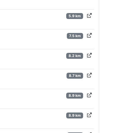
5.9 km
7.5 km
8.2 km
8.7 km
8.9 km
8.9 km