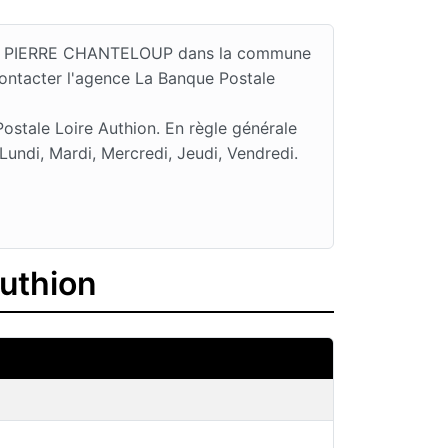
1 RUE PIERRE CHANTELOUP dans la commune
contacter l'agence La Banque Postale
ostale Loire Authion. En règle générale
ndi, Mardi, Mercredi, Jeudi, Vendredi.
Authion