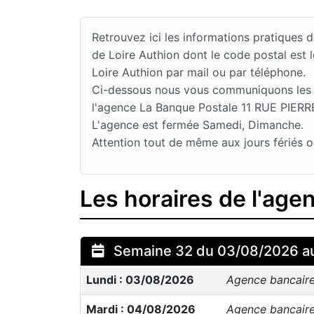
Retrouvez ici les informations pratique
de Loire Authion dont le code postal est
Loire Authion par mail ou par téléphone.
Ci-dessous nous vous communiquons les jo
l'agence La Banque Postale 11 RUE PIERR
L'agence est fermée Samedi, Dimanche.
Attention tout de même aux jours fériés o
Les horaires de l'age
Semaine 32 du 03/08/2026 a
Lundi : 03/08/2026
Agence bancair
Mardi : 04/08/2026
Agence bancair