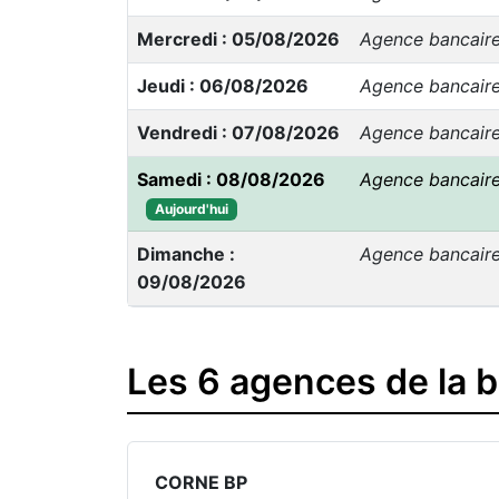
Mercredi : 05/08/2026
Agence bancair
Jeudi : 06/08/2026
Agence bancair
Vendredi : 07/08/2026
Agence bancair
Samedi : 08/08/2026
Agence bancair
Aujourd'hui
Dimanche :
Agence bancair
09/08/2026
Les 6 agences de la 
CORNE BP