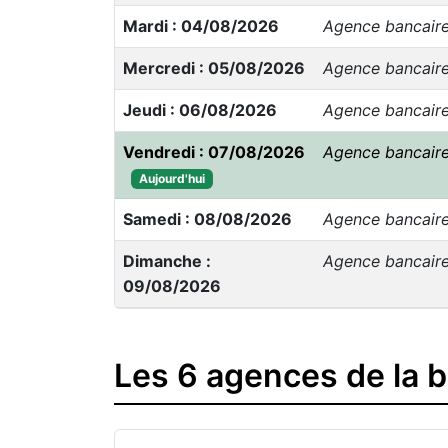
Mardi : 04/08/2026
Agence bancair
Mercredi : 05/08/2026
Agence bancair
Jeudi : 06/08/2026
Agence bancair
Vendredi : 07/08/2026
Agence bancair
Aujourd'hui
Samedi : 08/08/2026
Agence bancair
Dimanche :
Agence bancair
09/08/2026
Les 6 agences de la 