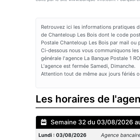
Retrouvez ici les informations pratique
de Chanteloup Les Bois dont le code post
Postale Chanteloup Les Bois par mail ou 
Ci-dessous nous vous communiquons les jo
générale l'agence La Banque Postale 1 RO
L'agence est fermée Samedi, Dimanche.
Attention tout de même aux jours fériés o
Les horaires de l'ag
Semaine 32 du 03/08/2026 a
Lundi : 03/08/2026
Agence bancair