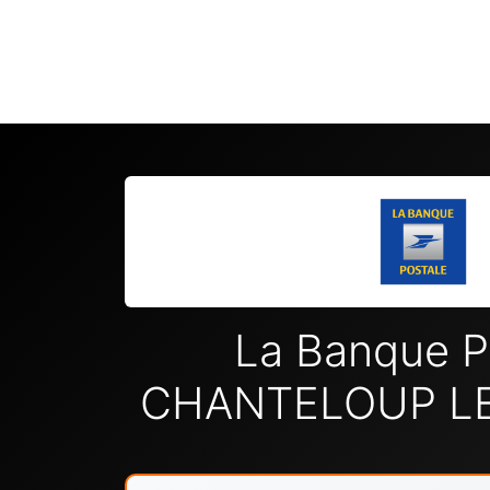
La Banque P
CHANTELOUP LE