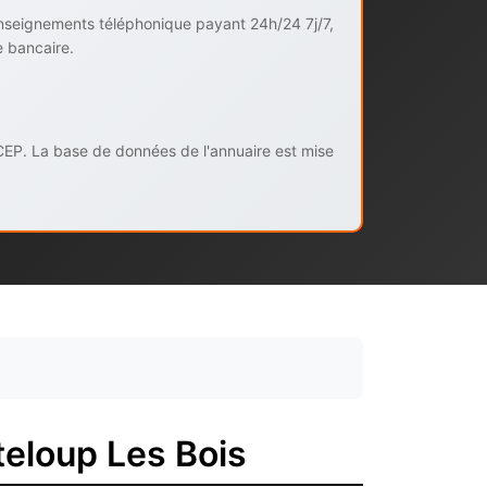
enseignements téléphonique payant 24h/24 7j/7,
e bancaire.
CEP. La base de données de l'annuaire est mise
eloup Les Bois