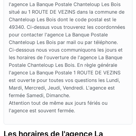
l'agence La Banque Postale Chanteloup Les Bois
situé au 1 ROUTE DE VEZINS dans la commune de
Chanteloup Les Bois dont le code postal est le
49340. Ci-dessus vous trouverez les coordonnées
pour contacter l'agence La Banque Postale
Chanteloup Les Bois par mail ou par téléphone.
Ci-dessous nous vous communiquons les jours et
les horaires de l'ouverture de l'agence La Banque
Postale Chanteloup Les Bois. En règle générale
l'agence La Banque Postale 1 ROUTE DE VEZINS
est ouverte pour toutes vos questions les Lundi,
Mardi, Mercredi, Jeudi, Vendredi. L'agence est
fermée Samedi, Dimanche.
Attention tout de même aux jours fériés ou
l'agence est souvent fermée.
Les horaires de l'agence La