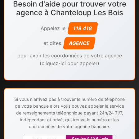
Besoin d'aide pour trouver votre
agence à Chanteloup Les Bois
Appelez le
118 418
et dites
AGENCE
pour avoir les coordonnées de votre agence
(cliquez-ici pour appeler)
Si vous n'arrivez pas à trouver le numéro de téléphone
de votre banque alors vous pouvez appeler le service
de renseignements téléphonique payant 24h/24 7j/7,
indépendant et privé, qui trouve le numéro et les
coordonnées de votre agence bancaire.