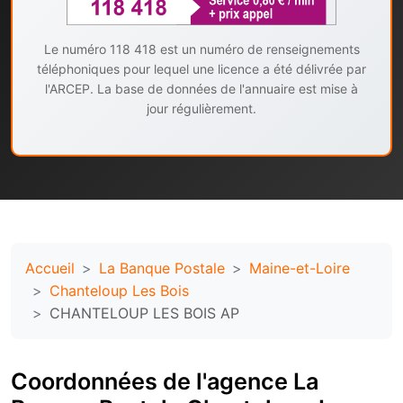
Le numéro 118 418 est un numéro de renseignements
téléphoniques pour lequel une licence a été délivrée par
l'ARCEP. La base de données de l'annuaire est mise à
jour régulièrement.
Accueil
La Banque Postale
Maine-et-Loire
Chanteloup Les Bois
CHANTELOUP LES BOIS AP
Coordonnées de l'agence La