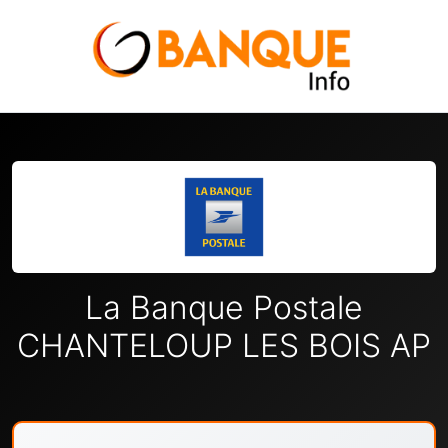
La Banque Postale
CHANTELOUP LES BOIS AP