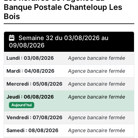
Banque Postale Chanteloup Les
Bois
Semaine 32 du 03/08/2026 au
09/08/2026
Lundi : 03/08/2026
Agence bancaire fermée
Mardi : 04/08/2026
Agence bancaire fermée
Mercredi : 05/08/2026
Agence bancaire fermée
Jeudi : 06/08/2026
Agence bancaire fermée
Aujourd'hui
Vendredi : 07/08/2026
Agence bancaire fermée
Samedi : 08/08/2026
Agence bancaire fermée