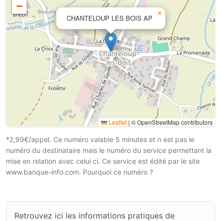
−
×
CHANTELOUP LES BOIS AP
Leaflet
|
© OpenStreetMap contributors
*2,99€/appel. Ce numéro valable 5 minutes et n est pas le
numéro du destinataire mais le numéro du service permettant la
mise en relation avec celui ci. Ce service est édité par le site
www.banque-info.com. Pourquoi ce numéro ?
Retrouvez ici les informations pratiques de