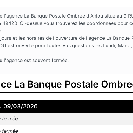
s de l'agence La Banque Postale Ombree d'Anjou situé au 
le 49420. Ci-dessus vous trouverez les coordonnées pour c
e.
urs et les horaires de l'ouverture de l'agence La Banque 
 est ouverte pour toutes vos questions les Lundi, Mardi, 
u l'agence est souvent fermée.
ence La Banque Postale Ombre
u 09/08/2026
e fermée
e fermée