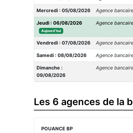
Mercredi : 05/08/2026
Agence bancair
Jeudi : 06/08/2026
Agence bancair
Aujourd'hui
Vendredi : 07/08/2026
Agence bancair
Samedi : 08/08/2026
Agence bancair
Dimanche :
Agence bancair
09/08/2026
Les 6 agences de la 
POUANCE BP