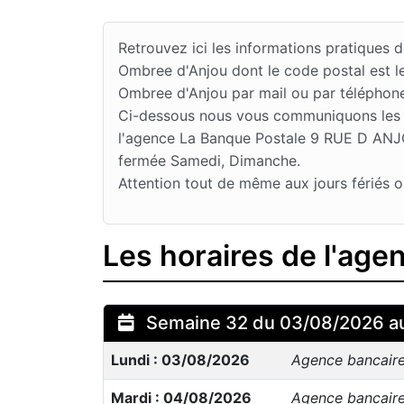
Retrouvez ici les informations pratique
Ombree d'Anjou dont le code postal est 
Ombree d'Anjou par mail ou par téléphon
Ci-dessous nous vous communiquons les jo
l'agence La Banque Postale 9 RUE D ANJOU
fermée Samedi, Dimanche.
Attention tout de même aux jours fériés o
Les horaires de l'ag
Semaine 32 du 03/08/2026 a
Lundi : 03/08/2026
Agence bancair
Mardi : 04/08/2026
Agence bancair