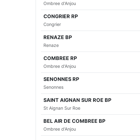
Ombree d'Anjou
CONGRIER RP
Congrier
RENAZE BP
Renaze
COMBREE RP
Ombree d'Anjou
SENONNES RP
Senonnes
SAINT AIGNAN SUR ROE BP
St Aignan Sur Roe
BEL AIR DE COMBREE BP
Ombree d'Anjou