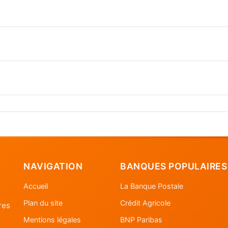
NAVIGATION
BANQUES POPULAIRES
Accueil
La Banque Postale
Plan du site
Crédit Agricole
res
Mentions légales
BNP Paribas