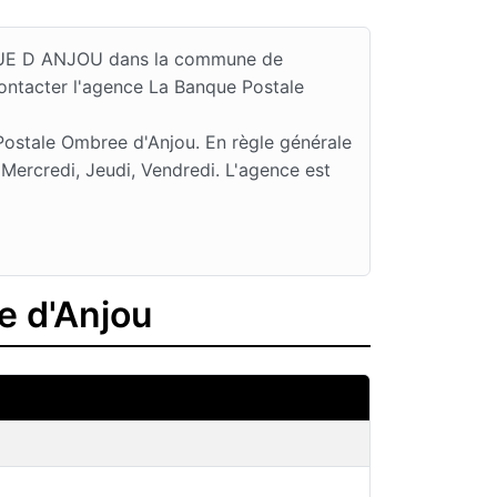
9 RUE D ANJOU dans la commune de
ontacter l'agence La Banque Postale
Postale Ombree d'Anjou. En règle générale
Mercredi, Jeudi, Vendredi. L'agence est
e d'Anjou