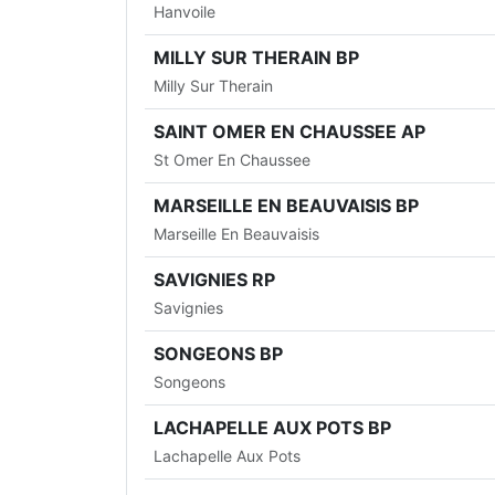
Hanvoile
MILLY SUR THERAIN BP
Milly Sur Therain
SAINT OMER EN CHAUSSEE AP
St Omer En Chaussee
MARSEILLE EN BEAUVAISIS BP
Marseille En Beauvaisis
SAVIGNIES RP
Savignies
SONGEONS BP
Songeons
LACHAPELLE AUX POTS BP
Lachapelle Aux Pots