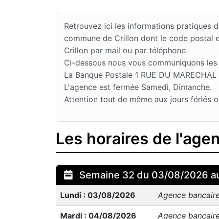
Retrouvez ici les informations pratique
commune de Crillon dont le code postal e
Crillon par mail ou par téléphone.
Ci-dessous nous vous communiquons les jou
La Banque Postale 1 RUE DU MARECHAL DE 
L'agence est fermée Samedi, Dimanche.
Attention tout de même aux jours fériés o
Les horaires de l'age
Semaine 32 du 03/08/2026 a
Lundi : 03/08/2026
Agence bancair
Mardi : 04/08/2026
Agence bancair