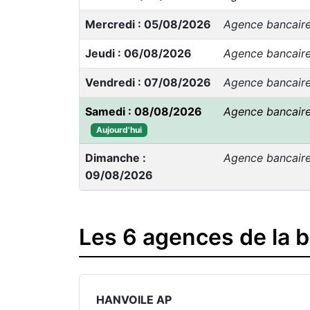
Mercredi : 05/08/2026
Agence bancair
Jeudi : 06/08/2026
Agence bancair
Vendredi : 07/08/2026
Agence bancair
Samedi : 08/08/2026
Agence bancair
Aujourd'hui
Dimanche :
Agence bancair
09/08/2026
Les 6 agences de la 
HANVOILE AP