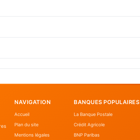
NAVIGATION
BANQUES POPULAIRES
Accueil
La Banque Postale
Plan du site
Crédit Agricole
res
Mentions légales
BNP Paribas