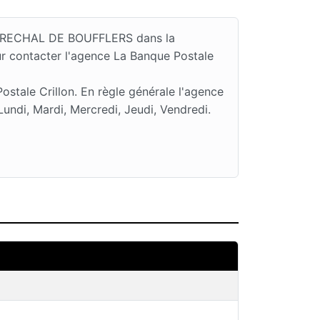
U MARECHAL DE BOUFFLERS dans la
r contacter l'agence La Banque Postale
stale Crillon. En règle générale l'agence
di, Mardi, Mercredi, Jeudi, Vendredi.