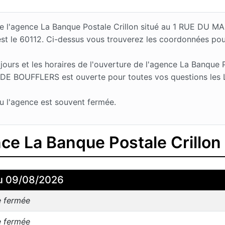
s de l'agence La Banque Postale Crillon situé au 1 RUE D
st le 60112. Ci-dessus vous trouverez les coordonnées pou
rs et les horaires de l'ouverture de l'agence La Banque Po
BOUFFLERS est ouverte pour toutes vos questions les Lun
u l'agence est souvent fermée.
nce La Banque Postale Crillon
u 09/08/2026
e fermée
e fermée