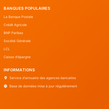
BANQUES POPULAIRES
La Banque Postale
Crédit Agricole
BNP Paribas
Société Générale
LCL
Caisse d'épargne
INFORMATIONS
Service d'annuaire des agences bancaires
Base de données mise à jour régulièrement