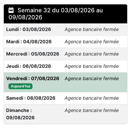
Semaine 32 du 03/08/2026 au
09/08/2026
Lundi : 03/08/2026
Agence bancaire fermée
Mardi : 04/08/2026
Agence bancaire fermée
Mercredi : 05/08/2026
Agence bancaire fermée
Jeudi : 06/08/2026
Agence bancaire fermée
Vendredi : 07/08/2026
Agence bancaire fermée
Aujourd'hui
Samedi : 08/08/2026
Agence bancaire fermée
Dimanche :
Agence bancaire fermée
09/08/2026