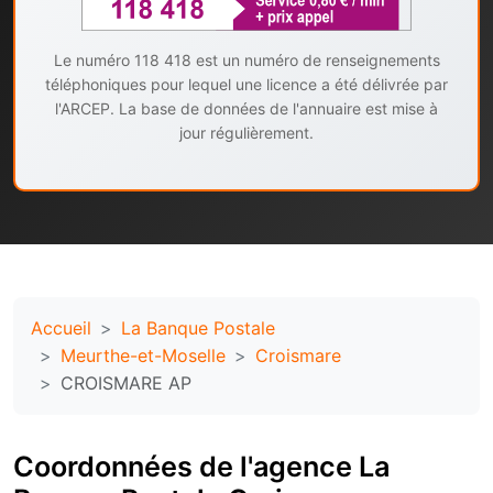
Le numéro 118 418 est un numéro de renseignements
téléphoniques pour lequel une licence a été délivrée par
l'ARCEP. La base de données de l'annuaire est mise à
jour régulièrement.
Accueil
La Banque Postale
Meurthe-et-Moselle
Croismare
CROISMARE AP
Coordonnées de l'agence La