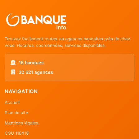
Trouvez facilement toutes les agences bancaires près de chez
vous. Horaires, coordonnées, services disponibles.
15 banques
32 621 agences
NAVIGATION
Accueil
Plan du site
Mentions légales
CGU 118418