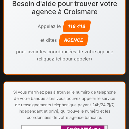
Besoin d'aide pour trouver votre
agence à Croismare
Appelez le
118 418
et dites
AGENCE
pour avoir les coordonnées de votre agence
(cliquez-ici pour appeler)
Si vous n'arrivez pas à trouver le numéro de téléphone
de votre banque alors vous pouvez appeler le service
de renseignements téléphonique payant 24h/24 7j/7,
indépendant et privé, qui trouve le numéro et les
coordonnées de votre agence bancaire.