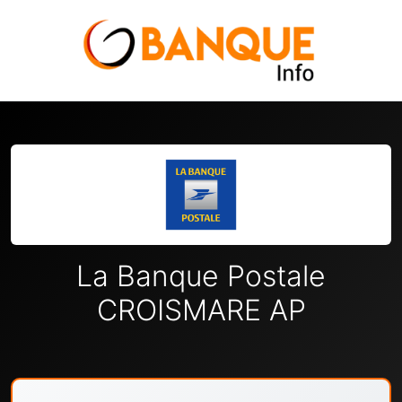
La Banque Postale
CROISMARE AP