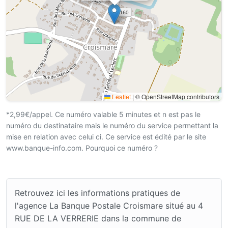
Leaflet
|
© OpenStreetMap contributors
*2,99€/appel. Ce numéro valable 5 minutes et n est pas le
numéro du destinataire mais le numéro du service permettant la
mise en relation avec celui ci. Ce service est édité par le site
www.banque-info.com. Pourquoi ce numéro ?
Retrouvez ici les informations pratiques de
l'agence La Banque Postale Croismare situé au 4
RUE DE LA VERRERIE dans la commune de