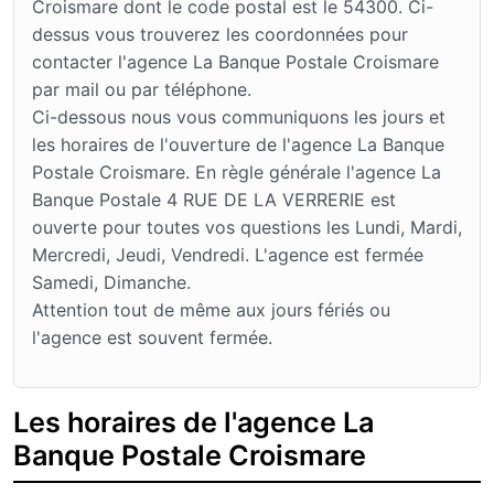
Croismare dont le code postal est le 54300. Ci-
dessus vous trouverez les coordonnées pour
contacter l'agence La Banque Postale Croismare
par mail ou par téléphone.
Ci-dessous nous vous communiquons les jours et
les horaires de l'ouverture de l'agence La Banque
Postale Croismare. En règle générale l'agence La
Banque Postale 4 RUE DE LA VERRERIE est
ouverte pour toutes vos questions les Lundi, Mardi,
Mercredi, Jeudi, Vendredi. L'agence est fermée
Samedi, Dimanche.
Attention tout de même aux jours fériés ou
l'agence est souvent fermée.
Les horaires de l'agence La
Banque Postale Croismare