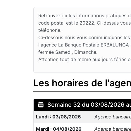
Retrouvez ici les informations pratique
code postal est le 20222. Ci-dessus vous
téléphone.
Ci-dessous nous vous communiquons les jo
l'agence La Banque Postale ERBALUNGA est
fermée Samedi, Dimanche.
Attention tout de même aux jours fériés o
Les horaires de l'ag
Semaine 32 du 03/08/2026 a
Lundi : 03/08/2026
Agence bancair
Mardi : 04/08/2026
Agence bancair