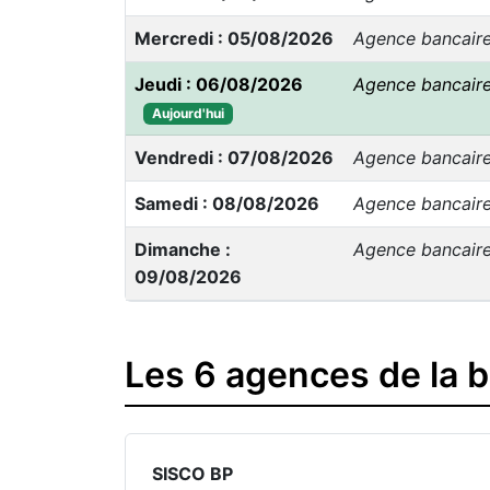
Mercredi : 05/08/2026
Agence bancair
Jeudi : 06/08/2026
Agence bancair
Aujourd'hui
Vendredi : 07/08/2026
Agence bancair
Samedi : 08/08/2026
Agence bancair
Dimanche :
Agence bancair
09/08/2026
Les 6 agences de la 
SISCO BP