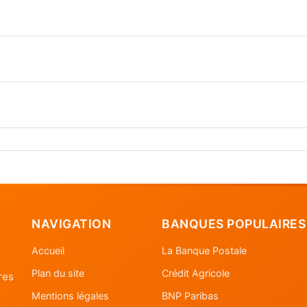
NAVIGATION
BANQUES POPULAIRES
Accueil
La Banque Postale
Plan du site
Crédit Agricole
res
Mentions légales
BNP Paribas