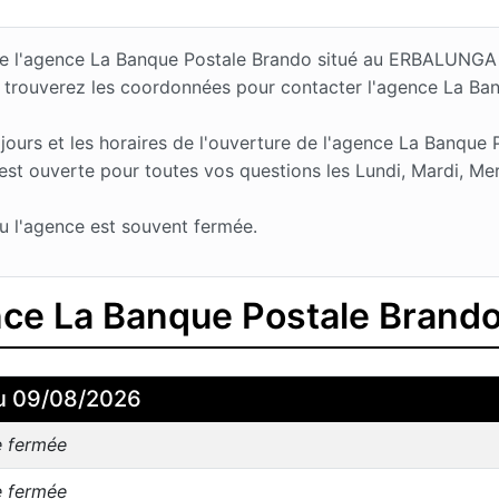
s de l'agence La Banque Postale Brando situé au ERBALUNG
 trouverez les coordonnées pour contacter l'agence La Ba
urs et les horaires de l'ouverture de l'agence La Banque 
 ouverte pour toutes vos questions les Lundi, Mardi, Merc
u l'agence est souvent fermée.
ence La Banque Postale Brand
u 09/08/2026
e fermée
e fermée