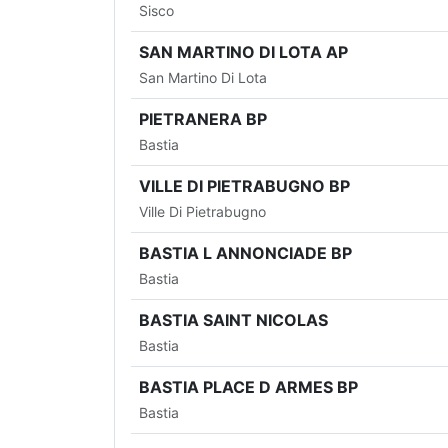
Sisco
SAN MARTINO DI LOTA AP
San Martino Di Lota
PIETRANERA BP
Bastia
VILLE DI PIETRABUGNO BP
Ville Di Pietrabugno
BASTIA L ANNONCIADE BP
Bastia
BASTIA SAINT NICOLAS
Bastia
BASTIA PLACE D ARMES BP
Bastia