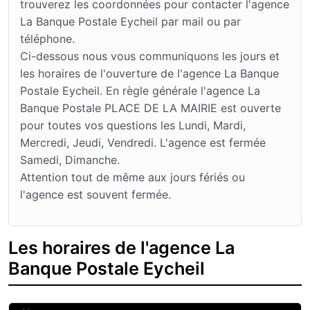
trouverez les coordonnées pour contacter l'agence
La Banque Postale Eycheil par mail ou par
téléphone.
Ci-dessous nous vous communiquons les jours et
les horaires de l'ouverture de l'agence La Banque
Postale Eycheil. En règle générale l'agence La
Banque Postale PLACE DE LA MAIRIE est ouverte
pour toutes vos questions les Lundi, Mardi,
Mercredi, Jeudi, Vendredi. L'agence est fermée
Samedi, Dimanche.
Attention tout de même aux jours fériés ou
l'agence est souvent fermée.
Les horaires de l'agence La
Banque Postale Eycheil