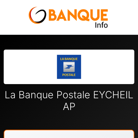
La Banque Postale EYCHEIL
AP