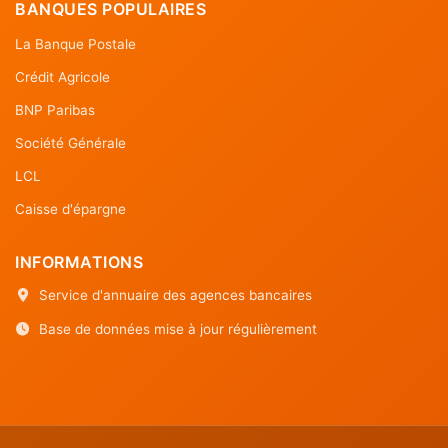
BANQUES POPULAIRES
La Banque Postale
Crédit Agricole
BNP Paribas
Société Générale
LCL
Caisse d'épargne
INFORMATIONS
Service d'annuaire des agences bancaires
Base de données mise à jour régulièrement