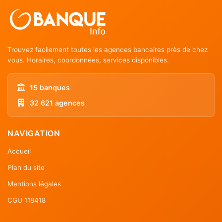
Trouvez facilement toutes les agences bancaires près de chez
vous. Horaires, coordonnées, services disponibles.
15 banques
32 621 agences
NAVIGATION
Accueil
Plan du site
Mentions légales
CGU 118418