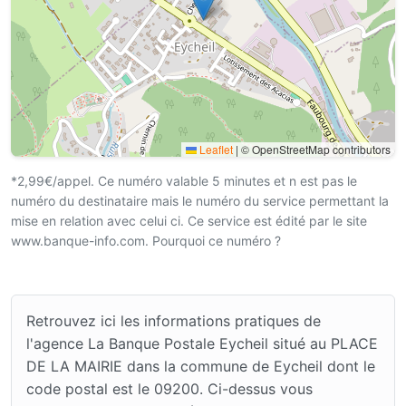
Leaflet
|
© OpenStreetMap contributors
*2,99€/appel. Ce numéro valable 5 minutes et n est pas le
numéro du destinataire mais le numéro du service permettant la
mise en relation avec celui ci. Ce service est édité par le site
www.banque-info.com. Pourquoi ce numéro ?
Retrouvez ici les informations pratiques de
l'agence La Banque Postale Eycheil situé au PLACE
DE LA MAIRIE dans la commune de Eycheil dont le
code postal est le 09200. Ci-dessus vous