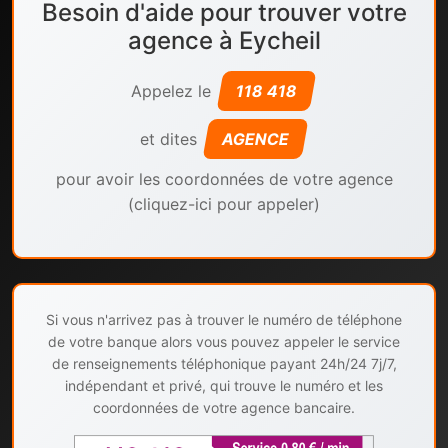
Besoin d'aide pour trouver votre
agence à Eycheil
Appelez le
118 418
et dites
AGENCE
pour avoir les coordonnées de votre agence
(cliquez-ici pour appeler)
Si vous n'arrivez pas à trouver le numéro de téléphone
de votre banque alors vous pouvez appeler le service
de renseignements téléphonique payant 24h/24 7j/7,
indépendant et privé, qui trouve le numéro et les
coordonnées de votre agence bancaire.