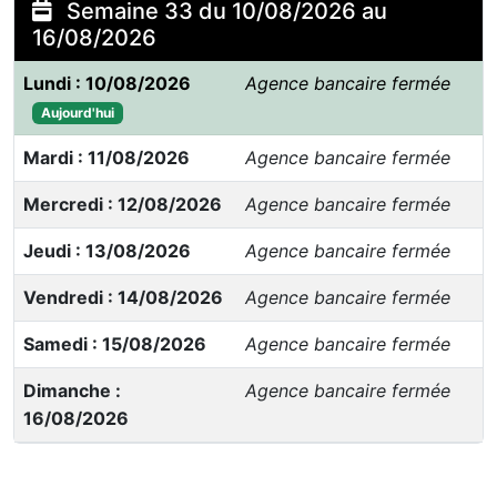
Semaine 33 du 10/08/2026 au
16/08/2026
Lundi : 10/08/2026
Agence bancaire fermée
Aujourd'hui
Mardi : 11/08/2026
Agence bancaire fermée
Mercredi : 12/08/2026
Agence bancaire fermée
Jeudi : 13/08/2026
Agence bancaire fermée
Vendredi : 14/08/2026
Agence bancaire fermée
Samedi : 15/08/2026
Agence bancaire fermée
Dimanche :
Agence bancaire fermée
16/08/2026