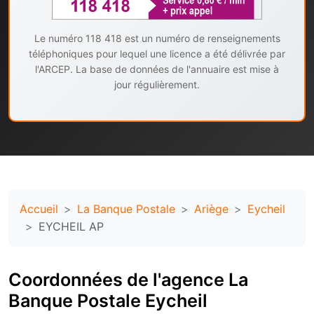
Le numéro 118 418 est un numéro de renseignements
téléphoniques pour lequel une licence a été délivrée par
l'ARCEP. La base de données de l'annuaire est mise à
jour régulièrement.
Accueil
La Banque Postale
Ariège
Eycheil
EYCHEIL AP
Coordonnées de l'agence La
Banque Postale Eycheil