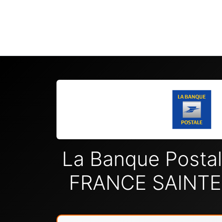
La Banque Posta
FRANCE SAINTE