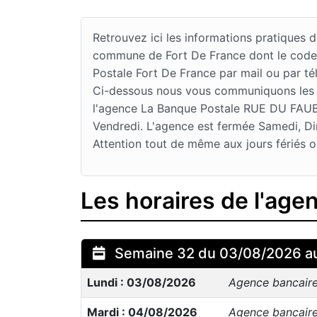
Retrouvez ici les informations pratique
commune de Fort De France dont le code 
Postale Fort De France par mail ou par té
Ci-dessous nous vous communiquons les jo
l'agence La Banque Postale RUE DU FAUBO
Vendredi. L'agence est fermée Samedi, D
Attention tout de même aux jours fériés o
Les horaires de l'age
Semaine 32 du 03/08/2026 a
Lundi : 03/08/2026
Agence bancair
Mardi : 04/08/2026
Agence bancair