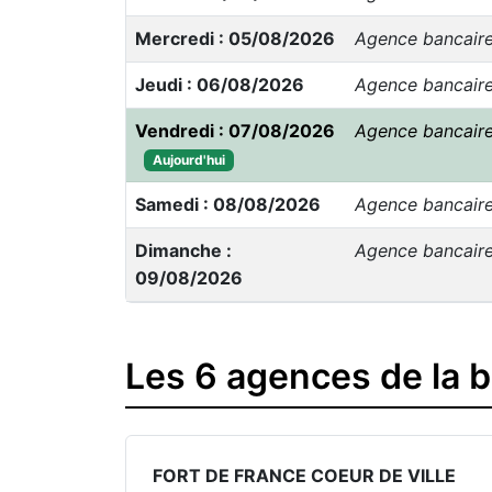
Mercredi : 05/08/2026
Agence bancair
Jeudi : 06/08/2026
Agence bancair
Vendredi : 07/08/2026
Agence bancair
Aujourd'hui
Samedi : 08/08/2026
Agence bancair
Dimanche :
Agence bancair
09/08/2026
Les 6 agences de la 
FORT DE FRANCE COEUR DE VILLE