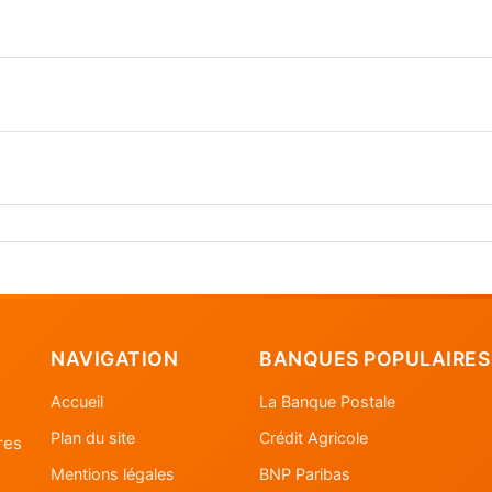
NAVIGATION
BANQUES POPULAIRES
Accueil
La Banque Postale
Plan du site
Crédit Agricole
res
Mentions légales
BNP Paribas