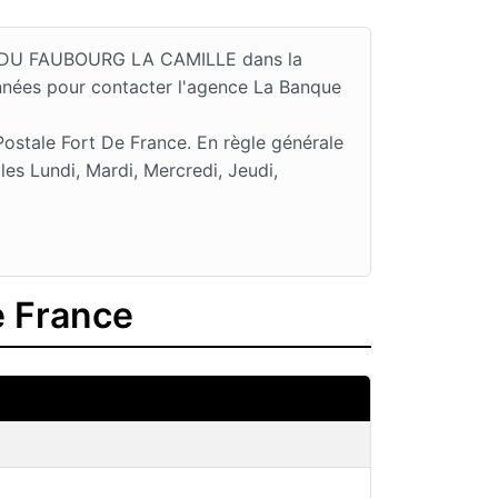
RUE DU FAUBOURG LA CAMILLE dans la
nnées pour contacter l'agence La Banque
ostale Fort De France. En règle générale
s Lundi, Mardi, Mercredi, Jeudi,
e France