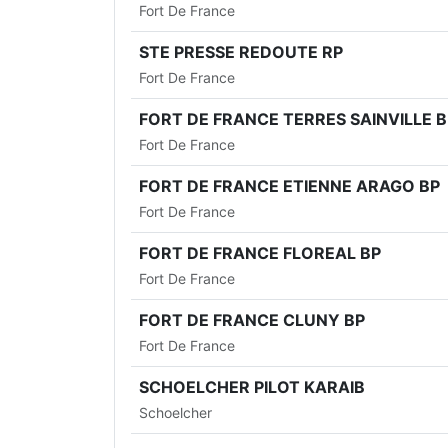
Fort De France
STE PRESSE REDOUTE RP
Fort De France
FORT DE FRANCE TERRES SAINVILLE B
Fort De France
FORT DE FRANCE ETIENNE ARAGO BP
Fort De France
FORT DE FRANCE FLOREAL BP
Fort De France
FORT DE FRANCE CLUNY BP
Fort De France
SCHOELCHER PILOT KARAIB
Schoelcher