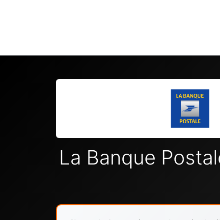
La Banque Posta