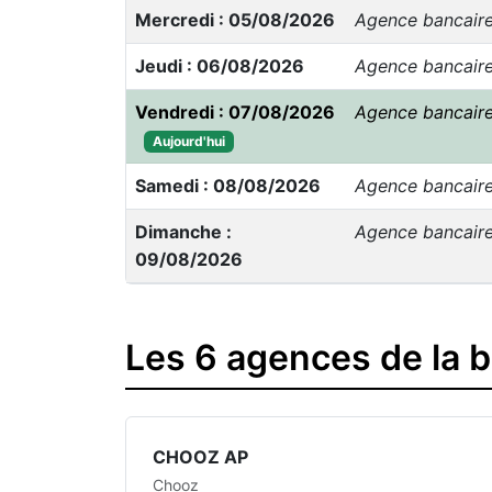
Mercredi : 05/08/2026
Agence bancair
Jeudi : 06/08/2026
Agence bancair
Vendredi : 07/08/2026
Agence bancair
Aujourd'hui
Samedi : 08/08/2026
Agence bancair
Dimanche :
Agence bancair
09/08/2026
Les 6 agences de la 
CHOOZ AP
Chooz