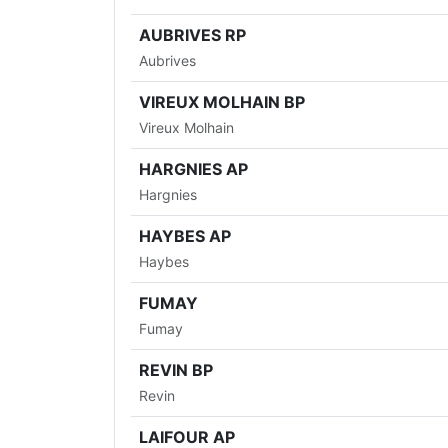
AUBRIVES RP
Aubrives
VIREUX MOLHAIN BP
Vireux Molhain
HARGNIES AP
Hargnies
HAYBES AP
Haybes
FUMAY
Fumay
REVIN BP
Revin
LAIFOUR AP