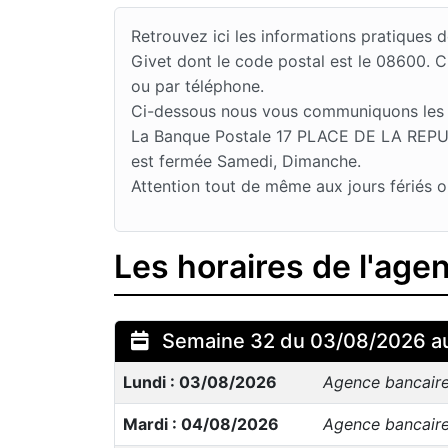
Retrouvez ici les informations pratique
Givet dont le code postal est le 08600. 
ou par téléphone.
Ci-dessous nous vous communiquons les jo
La Banque Postale 17 PLACE DE LA REPUBL
est fermée Samedi, Dimanche.
Attention tout de même aux jours fériés o
Les horaires de l'age
Semaine 32 du 03/08/2026 a
Lundi : 03/08/2026
Agence bancair
Mardi : 04/08/2026
Agence bancair