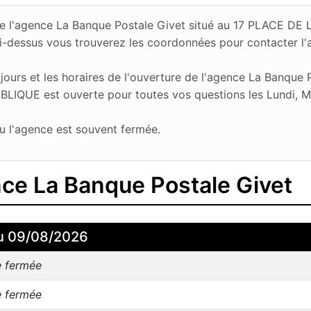
s de l'agence La Banque Postale Givet situé au 17 PLACE 
Ci-dessus vous trouverez les coordonnées pour contacter l
urs et les horaires de l'ouverture de l'agence La Banque P
IQUE est ouverte pour toutes vos questions les Lundi, Mar
u l'agence est souvent fermée.
nce La Banque Postale Givet
u 09/08/2026
e fermée
e fermée