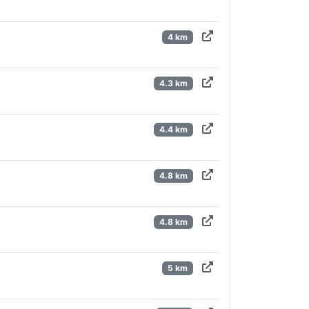
4 km
4.3 km
4.4 km
4.8 km
4.8 km
5 km