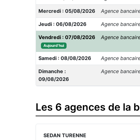
Mercredi : 05/08/2026
Agence bancair
Jeudi : 06/08/2026
Agence bancair
Vendredi : 07/08/2026
Agence bancair
Aujourd'hui
Samedi : 08/08/2026
Agence bancair
Dimanche :
Agence bancair
09/08/2026
Les 6 agences de la 
SEDAN TURENNE