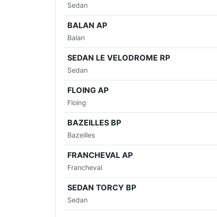
Sedan
BALAN AP
Balan
SEDAN LE VELODROME RP
Sedan
FLOING AP
Floing
BAZEILLES BP
Bazeilles
FRANCHEVAL AP
Francheval
SEDAN TORCY BP
Sedan