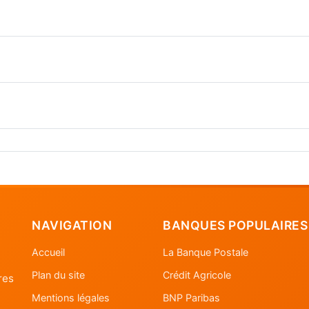
NAVIGATION
BANQUES POPULAIRES
Accueil
La Banque Postale
Plan du site
Crédit Agricole
res
Mentions légales
BNP Paribas