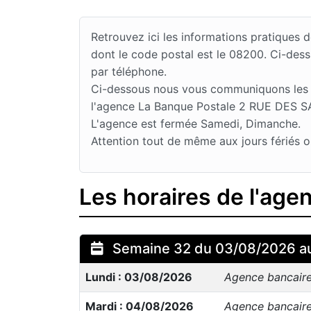
Retrouvez ici les informations pratique
dont le code postal est le 08200. Ci-des
par téléphone.
Ci-dessous nous vous communiquons les jo
l'agence La Banque Postale 2 RUE DES SAB
L'agence est fermée Samedi, Dimanche.
Attention tout de même aux jours fériés o
Les horaires de l'ag
Semaine 32 du 03/08/2026 a
Lundi : 03/08/2026
Agence bancair
Mardi : 04/08/2026
Agence bancair