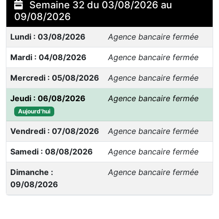
Semaine 32 du 03/08/2026 au
09/08/2026
Lundi : 03/08/2026
Agence bancaire fermée
Mardi : 04/08/2026
Agence bancaire fermée
Mercredi : 05/08/2026
Agence bancaire fermée
Jeudi : 06/08/2026
Agence bancaire fermée
Aujourd'hui
Vendredi : 07/08/2026
Agence bancaire fermée
Samedi : 08/08/2026
Agence bancaire fermée
Dimanche :
Agence bancaire fermée
09/08/2026