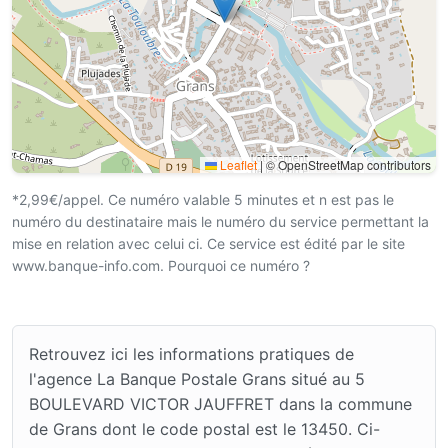
Leaflet
|
© OpenStreetMap contributors
*2,99€/appel. Ce numéro valable 5 minutes et n est pas le
numéro du destinataire mais le numéro du service permettant la
mise en relation avec celui ci. Ce service est édité par le site
www.banque-info.com. Pourquoi ce numéro ?
Retrouvez ici les informations pratiques de
l'agence La Banque Postale Grans situé au 5
BOULEVARD VICTOR JAUFFRET dans la commune
de Grans dont le code postal est le 13450. Ci-