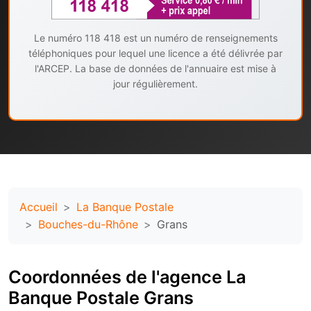
Le numéro 118 418 est un numéro de renseignements
téléphoniques pour lequel une licence a été délivrée par
l'ARCEP. La base de données de l'annuaire est mise à
jour régulièrement.
Accueil
La Banque Postale
Bouches-du-Rhône
Grans
Coordonnées de l'agence La
Banque Postale Grans