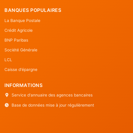
BANQUES POPULAIRES
La Banque Postale
Crédit Agricole
BNP Paribas
Société Générale
LCL
Caisse d'épargne
INFORMATIONS
Service d'annuaire des agences bancaires
Base de données mise à jour régulièrement