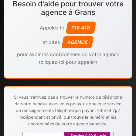
Besoin d'aide pour trouver votre
agence à Grans
Appelez le
118 418
et dites
AGENCE
pour avoir les coordonnées de votre agence
(cliquez-ici pour appeler)
Si vous n'arrivez pas à trouver le numéro de téléphone
de votre banque alors vous pouvez appeler le service
de renseignements téléphonique payant 24h/24 7j/7,
indépendant et privé, qui trouve le numéro et les
coordonnées de votre agence bancaire.