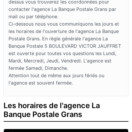
dessus vous trouverez les coordonnées pour
contacter l'agence La Banque Postale Grans par
mail ou par téléphone.
Ci-dessous nous vous communiquons les jours et
les horaires de l'ouverture de l'agence La Banque
Postale Grans. En règle générale l'agence La
Banque Postale 5 BOULEVARD VICTOR JAUFFRET
est ouverte pour toutes vos questions les Lundi,
Mardi, Mercredi, Jeudi, Vendredi. L'agence est
fermée Samedi, Dimanche.
Attention tout de même aux jours fériés ou
l'agence est souvent fermée.
Les horaires de l'agence La
Banque Postale Grans