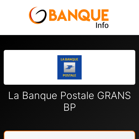
La Banque Postale GRANS
BP