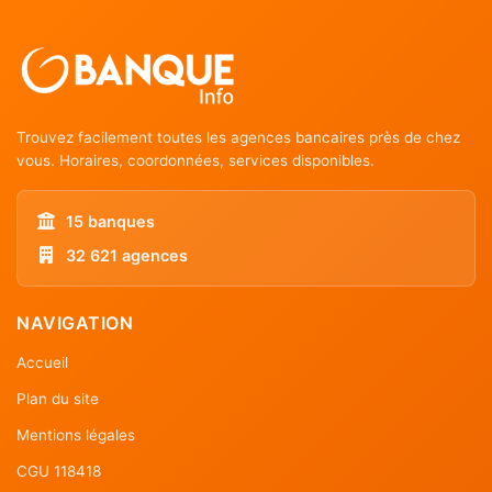
Trouvez facilement toutes les agences bancaires près de chez
vous. Horaires, coordonnées, services disponibles.
15 banques
32 621 agences
NAVIGATION
Accueil
Plan du site
Mentions légales
CGU 118418