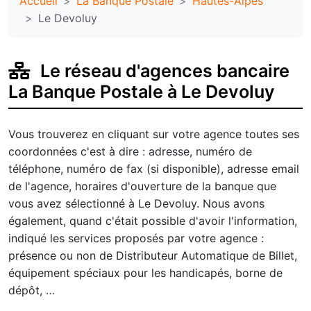
Accueil
La Banque Postale
Hautes-Alpes
Le Devoluy
Le réseau d'agences bancaire
La Banque Postale à Le Devoluy
Vous trouverez en cliquant sur votre agence toutes ses
coordonnées c'est à dire : adresse, numéro de
téléphone, numéro de fax (si disponible), adresse email
de l'agence, horaires d'ouverture de la banque que
vous avez sélectionné à Le Devoluy. Nous avons
également, quand c'était possible d'avoir l'information,
indiqué les services proposés par votre agence :
présence ou non de Distributeur Automatique de Billet,
équipement spéciaux pour les handicapés, borne de
dépôt, …