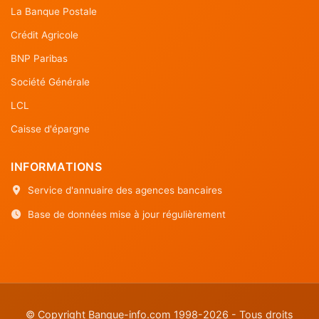
La Banque Postale
Crédit Agricole
BNP Paribas
Société Générale
LCL
Caisse d'épargne
INFORMATIONS
Service d'annuaire des agences bancaires
Base de données mise à jour régulièrement
© Copyright Banque-info.com 1998-2026 - Tous droits