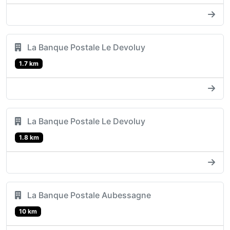
La Banque Postale Le Devoluy
1.7 km
La Banque Postale Le Devoluy
1.8 km
La Banque Postale Aubessagne
10 km