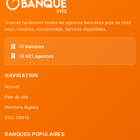
Trouvez facilement toutes les agences bancaires près de chez
vous. Horaires, coordonnées, services disponibles.
15 banques
32 621 agences
NAVIGATION
Accueil
Plan du site
Mentions légales
CGU 118418
BANQUES POPULAIRES