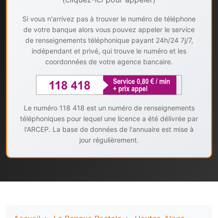
Si vous n'arrivez pas à trouver le numéro de téléphone
de votre banque alors vous pouvez appeler le service
de renseignements téléphonique payant 24h/24 7j/7,
indépendant et privé, qui trouve le numéro et les
coordonnées de votre agence bancaire.
Le numéro 118 418 est un numéro de renseignements
téléphoniques pour lequel une licence a été délivrée par
l'ARCEP. La base de données de l'annuaire est mise à
jour régulièrement.