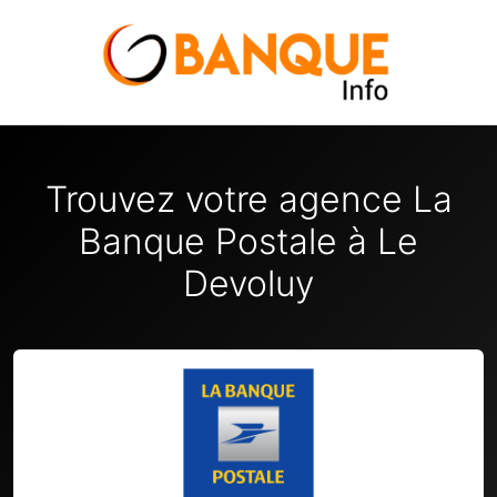
Trouvez votre agence La
Banque Postale à Le
Devoluy