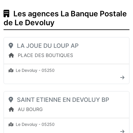
Les agences La Banque Postale
de Le Devoluy
LA JOUE DU LOUP AP
PLACE DES BOUTIQUES
Le Devoluy - 05250
SAINT ETIENNE EN DEVOLUY BP
AU BOURG
Le Devoluy - 05250