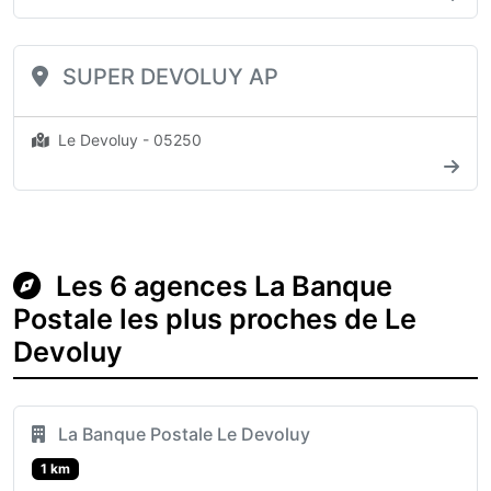
SUPER DEVOLUY AP
Le Devoluy - 05250
Les 6 agences La Banque
Postale les plus proches de Le
Devoluy
La Banque Postale Le Devoluy
1 km