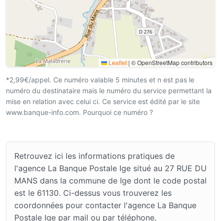
Leaflet
|
© OpenStreetMap contributors
*2,99€/appel. Ce numéro valable 5 minutes et n est pas le
numéro du destinataire mais le numéro du service permettant la
mise en relation avec celui ci. Ce service est édité par le site
www.banque-info.com. Pourquoi ce numéro ?
Retrouvez ici les informations pratiques de
l'agence La Banque Postale Ige situé au 27 RUE DU
MANS dans la commune de Ige dont le code postal
est le 61130. Ci-dessus vous trouverez les
coordonnées pour contacter l'agence La Banque
Postale Ige par mail ou par téléphone.