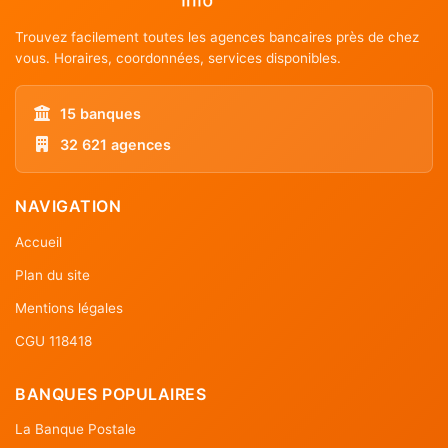
Trouvez facilement toutes les agences bancaires près de chez
vous. Horaires, coordonnées, services disponibles.
15 banques
32 621 agences
NAVIGATION
Accueil
Plan du site
Mentions légales
CGU 118418
BANQUES POPULAIRES
La Banque Postale