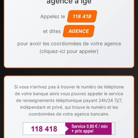
agence à Ige
Appelez le
118 418
et dites
AGENCE
pour avoir les coordonnées de votre agence
(cliquez-ici pour appeler)
Si vous n'arrivez pas à trouver le numéro de téléphone
de votre banque alors vous pouvez appeler le service
de renseignements téléphonique payant 24h/24 7j/7,
indépendant et privé, qui trouve le numéro et les
coordonnées de votre agence bancaire.