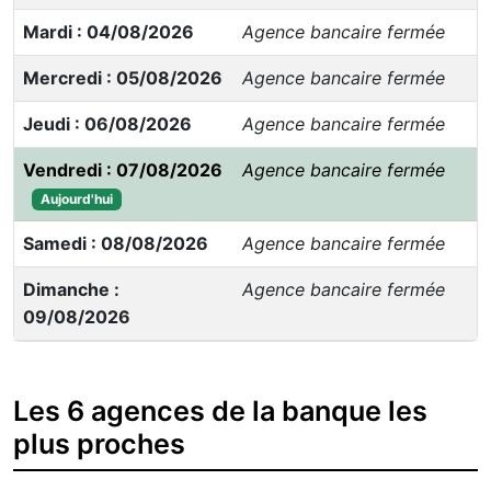
Mardi : 04/08/2026
Agence bancaire fermée
Mercredi : 05/08/2026
Agence bancaire fermée
Jeudi : 06/08/2026
Agence bancaire fermée
Vendredi : 07/08/2026
Agence bancaire fermée
Aujourd'hui
Samedi : 08/08/2026
Agence bancaire fermée
Dimanche :
Agence bancaire fermée
09/08/2026
Les 6 agences de la banque les
plus proches