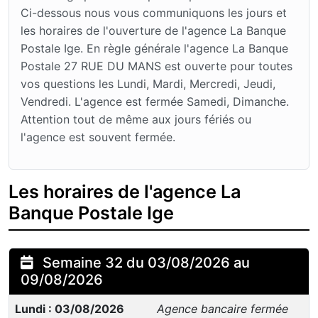
Ci-dessous nous vous communiquons les jours et
les horaires de l'ouverture de l'agence La Banque
Postale Ige. En règle générale l'agence La Banque
Postale 27 RUE DU MANS est ouverte pour toutes
vos questions les Lundi, Mardi, Mercredi, Jeudi,
Vendredi. L'agence est fermée Samedi, Dimanche.
Attention tout de même aux jours fériés ou
l'agence est souvent fermée.
Les horaires de l'agence La
Banque Postale Ige
Semaine 32 du 03/08/2026 au
09/08/2026
Lundi : 03/08/2026
Agence bancaire fermée