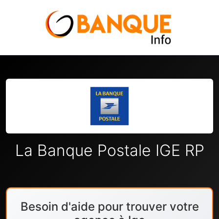
La Banque Postale IGE RP
Besoin d'aide pour trouver votre