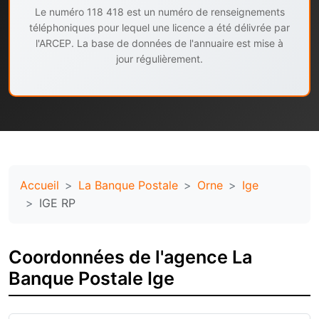
Le numéro 118 418 est un numéro de renseignements
téléphoniques pour lequel une licence a été délivrée par
l'ARCEP. La base de données de l'annuaire est mise à
jour régulièrement.
Accueil
La Banque Postale
Orne
Ige
IGE RP
Coordonnées de l'agence La
Banque Postale Ige