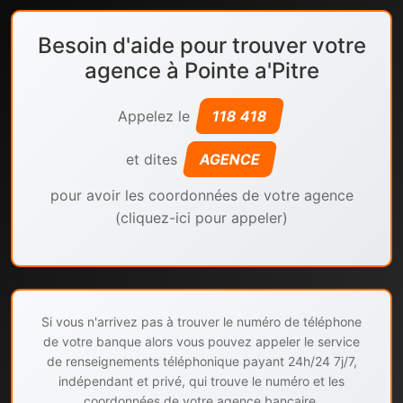
Besoin d'aide pour trouver votre
agence à Pointe a'Pitre
Appelez le
118 418
et dites
AGENCE
pour avoir les coordonnées de votre agence
(cliquez-ici pour appeler)
Si vous n'arrivez pas à trouver le numéro de téléphone
de votre banque alors vous pouvez appeler le service
de renseignements téléphonique payant 24h/24 7j/7,
indépendant et privé, qui trouve le numéro et les
coordonnées de votre agence bancaire.