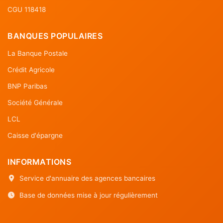
CGU 118418
BANQUES POPULAIRES
La Banque Postale
Crédit Agricole
BNP Paribas
Société Générale
LCL
Caisse d'épargne
INFORMATIONS
Service d'annuaire des agences bancaires
Base de données mise à jour régulièrement