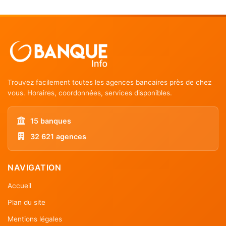
Trouvez facilement toutes les agences bancaires près de chez
vous. Horaires, coordonnées, services disponibles.
15 banques
32 621 agences
NAVIGATION
Accueil
Plan du site
Mentions légales