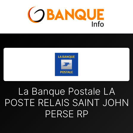
La Banque Postale LA
POSTE RELAIS SAINT JOHN
PERSE RP