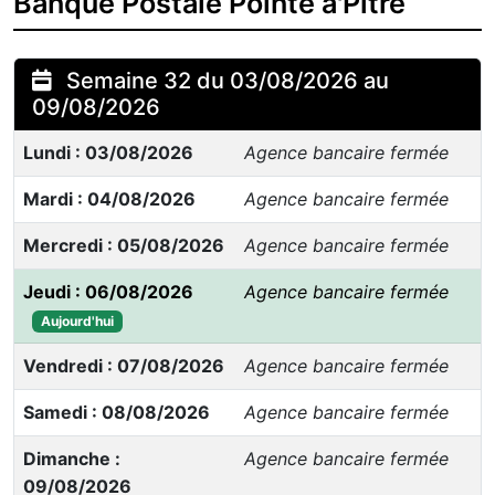
Banque Postale Pointe a'Pitre
Semaine 32 du 03/08/2026 au
09/08/2026
Lundi : 03/08/2026
Agence bancaire fermée
Mardi : 04/08/2026
Agence bancaire fermée
Mercredi : 05/08/2026
Agence bancaire fermée
Jeudi : 06/08/2026
Agence bancaire fermée
Aujourd'hui
Vendredi : 07/08/2026
Agence bancaire fermée
Samedi : 08/08/2026
Agence bancaire fermée
Dimanche :
Agence bancaire fermée
09/08/2026