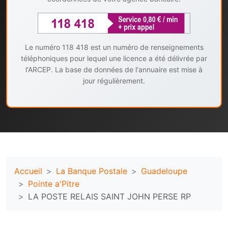
Le numéro 118 418 est un numéro de renseignements
téléphoniques pour lequel une licence a été délivrée par
l'ARCEP. La base de données de l'annuaire est mise à
jour régulièrement.
Accueil
La Banque Postale
Guadeloupe
Pointe a'Pitre
LA POSTE RELAIS SAINT JOHN PERSE RP