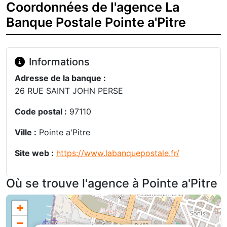
Coordonnées de l'agence La
Banque Postale Pointe a'Pitre
Informations
Adresse de la banque :
26 RUE SAINT JOHN PERSE
Code postal :
97110
Ville :
Pointe a'Pitre
Site web :
https://www.labanquepostale.fr/
Où se trouve l'agence à Pointe a'Pitre
+
−