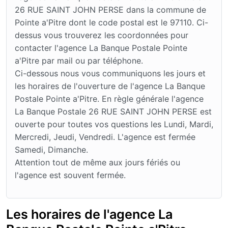
26 RUE SAINT JOHN PERSE dans la commune de
Pointe a'Pitre dont le code postal est le 97110. Ci-
dessus vous trouverez les coordonnées pour
contacter l'agence La Banque Postale Pointe
a'Pitre par mail ou par téléphone.
Ci-dessous nous vous communiquons les jours et
les horaires de l'ouverture de l'agence La Banque
Postale Pointe a'Pitre. En règle générale l'agence
La Banque Postale 26 RUE SAINT JOHN PERSE est
ouverte pour toutes vos questions les Lundi, Mardi,
Mercredi, Jeudi, Vendredi. L'agence est fermée
Samedi, Dimanche.
Attention tout de même aux jours fériés ou
l'agence est souvent fermée.
Les horaires de l'agence La