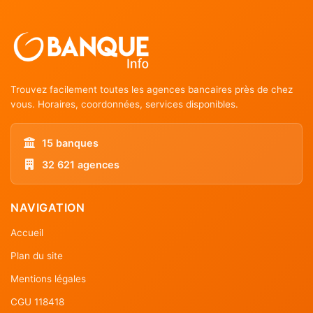
Trouvez facilement toutes les agences bancaires près de chez
vous. Horaires, coordonnées, services disponibles.
15 banques
32 621 agences
NAVIGATION
Accueil
Plan du site
Mentions légales
CGU 118418