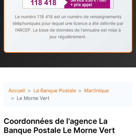
Le numéro 118 418 est un numéro de renseignements
téléphoniques pour lequel une licence a été délivrée par
l'ARCEP. La base de données de l'annuaire est mise à
jour régulièrement.
Accueil
La Banque Postale
Martinique
Le Morne Vert
Coordonnées de l'agence La
Banque Postale Le Morne Vert