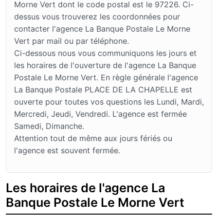
Morne Vert dont le code postal est le 97226. Ci-
dessus vous trouverez les coordonnées pour
contacter l'agence La Banque Postale Le Morne
Vert par mail ou par téléphone.
Ci-dessous nous vous communiquons les jours et
les horaires de l'ouverture de l'agence La Banque
Postale Le Morne Vert. En règle générale l'agence
La Banque Postale PLACE DE LA CHAPELLE est
ouverte pour toutes vos questions les Lundi, Mardi,
Mercredi, Jeudi, Vendredi. L'agence est fermée
Samedi, Dimanche.
Attention tout de même aux jours fériés ou
l'agence est souvent fermée.
Les horaires de l'agence La
Banque Postale Le Morne Vert