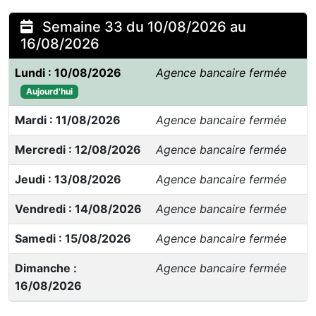
Semaine 33 du 10/08/2026 au
16/08/2026
Lundi : 10/08/2026
Agence bancaire fermée
Aujourd'hui
Mardi : 11/08/2026
Agence bancaire fermée
Mercredi : 12/08/2026
Agence bancaire fermée
Jeudi : 13/08/2026
Agence bancaire fermée
Vendredi : 14/08/2026
Agence bancaire fermée
Samedi : 15/08/2026
Agence bancaire fermée
Dimanche :
Agence bancaire fermée
16/08/2026