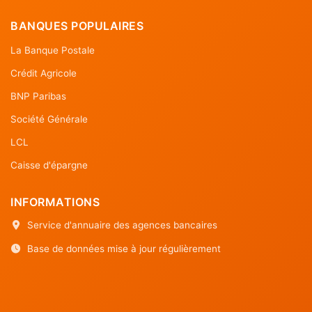
BANQUES POPULAIRES
La Banque Postale
Crédit Agricole
BNP Paribas
Société Générale
LCL
Caisse d'épargne
INFORMATIONS
Service d'annuaire des agences bancaires
Base de données mise à jour régulièrement