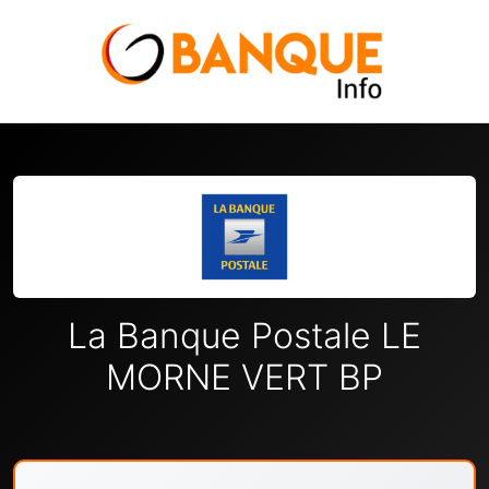
La Banque Postale LE
MORNE VERT BP