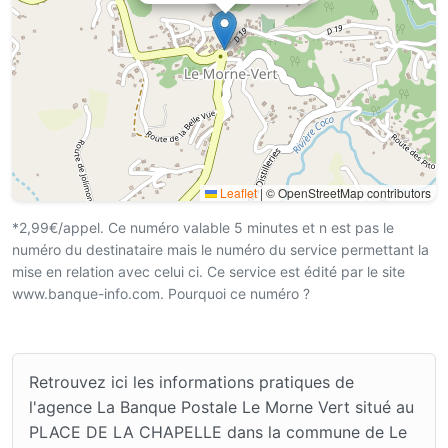
Leaflet
|
© OpenStreetMap contributors
*2,99€/appel. Ce numéro valable 5 minutes et n est pas le
numéro du destinataire mais le numéro du service permettant la
mise en relation avec celui ci. Ce service est édité par le site
www.banque-info.com. Pourquoi ce numéro ?
Retrouvez ici les informations pratiques de
l'agence La Banque Postale Le Morne Vert situé au
PLACE DE LA CHAPELLE dans la commune de Le