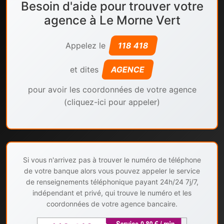
Besoin d'aide pour trouver votre
agence à Le Morne Vert
Appelez le
118 418
et dites
AGENCE
pour avoir les coordonnées de votre agence
(cliquez-ici pour appeler)
Si vous n'arrivez pas à trouver le numéro de téléphone
de votre banque alors vous pouvez appeler le service
de renseignements téléphonique payant 24h/24 7j/7,
indépendant et privé, qui trouve le numéro et les
coordonnées de votre agence bancaire.