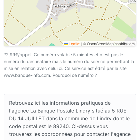
Leaflet
|
© OpenStreetMap contributors
*2,99€/appel. Ce numéro valable 5 minutes et n est pas le
numéro du destinataire mais le numéro du service permettant la
mise en relation avec celui ci. Ce service est édité par le site
www.banque-info.com. Pourquoi ce numéro ?
Retrouvez ici les informations pratiques de
l'agence La Banque Postale Lindry situé au 5 RUE
DU 14 JUILLET dans la commune de Lindry dont le
code postal est le 89240. Ci-dessus vous
trouverez les coordonnées pour contacter l'agence