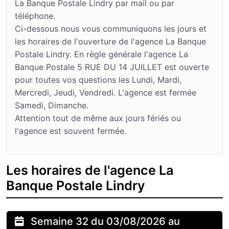
La Banque Postale Lindry par mail ou par
téléphone.
Ci-dessous nous vous communiquons les jours et
les horaires de l'ouverture de l'agence La Banque
Postale Lindry. En règle générale l'agence La
Banque Postale 5 RUE DU 14 JUILLET est ouverte
pour toutes vos questions les Lundi, Mardi,
Mercredi, Jeudi, Vendredi. L'agence est fermée
Samedi, Dimanche.
Attention tout de même aux jours fériés ou
l'agence est souvent fermée.
Les horaires de l'agence La
Banque Postale Lindry
Semaine 32 du 03/08/2026 au