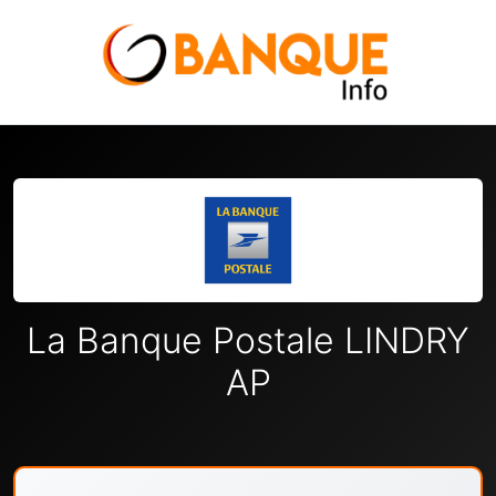
La Banque Postale LINDRY
AP