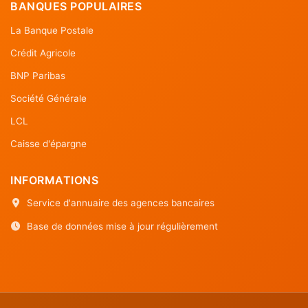
BANQUES POPULAIRES
La Banque Postale
Crédit Agricole
BNP Paribas
Société Générale
LCL
Caisse d'épargne
INFORMATIONS
Service d'annuaire des agences bancaires
Base de données mise à jour régulièrement