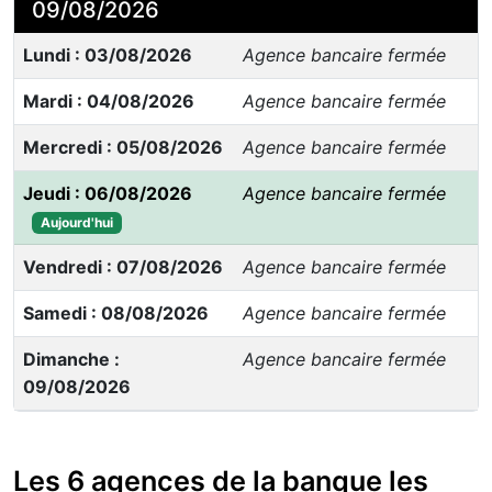
09/08/2026
Lundi : 03/08/2026
Agence bancaire fermée
Mardi : 04/08/2026
Agence bancaire fermée
Mercredi : 05/08/2026
Agence bancaire fermée
Jeudi : 06/08/2026
Agence bancaire fermée
Aujourd'hui
Vendredi : 07/08/2026
Agence bancaire fermée
Samedi : 08/08/2026
Agence bancaire fermée
Dimanche :
Agence bancaire fermée
09/08/2026
Les 6 agences de la banque les