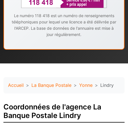
Le numéro 118 418 est un numéro de renseignements
téléphoniques pour lequel une licence a été délivrée par
l'ARCEP. La base de données de l'annuaire est mise à
jour régulièrement.
Accueil
La Banque Postale
Yonne
Lindry
Coordonnées de l'agence La
Banque Postale Lindry