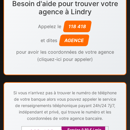
Besoin d'aide pour trouver votre
agence à Lindry
Appelez le
118 418
et dites
AGENCE
pour avoir les coordonnées de votre agence
(cliquez-ici pour appeler)
Si vous n'arrivez pas à trouver le numéro de téléphone
de votre banque alors vous pouvez appeler le service
de renseignements téléphonique payant 24h/24 7j/7,
indépendant et privé, qui trouve le numéro et les
coordonnées de votre agence bancaire.