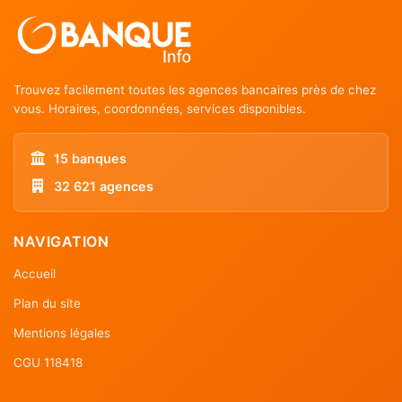
Trouvez facilement toutes les agences bancaires près de chez
vous. Horaires, coordonnées, services disponibles.
15 banques
32 621 agences
NAVIGATION
Accueil
Plan du site
Mentions légales
CGU 118418