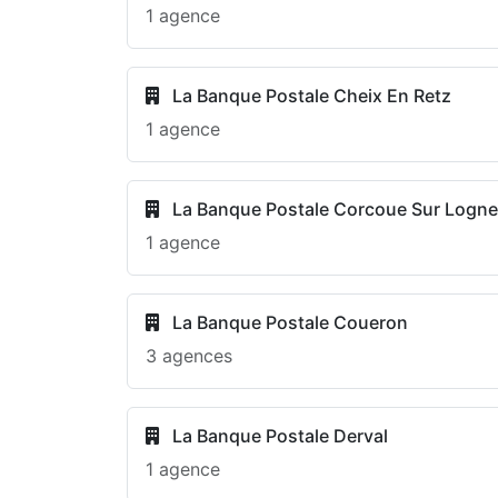
1 agence
La Banque Postale Cheix En Retz
1 agence
La Banque Postale Corcoue Sur Logne
1 agence
La Banque Postale Coueron
3 agences
La Banque Postale Derval
1 agence