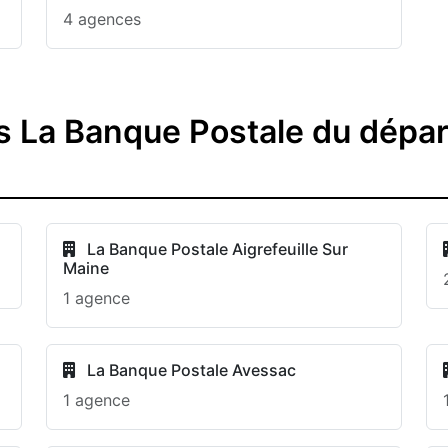
4 agences
s La Banque Postale du dépar
La Banque Postale Aigrefeuille Sur
Maine
1 agence
La Banque Postale Avessac
1 agence