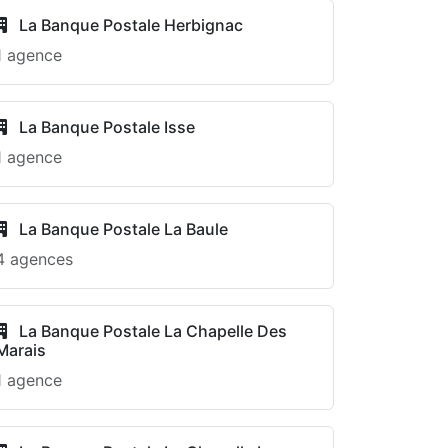
La Banque Postale Herbignac
1 agence
La Banque Postale Isse
1 agence
La Banque Postale La Baule
4 agences
La Banque Postale La Chapelle Des
Marais
1 agence