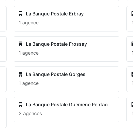
La Banque Postale Erbray
1 agence
La Banque Postale Frossay
1 agence
La Banque Postale Gorges
1 agence
La Banque Postale Guemene Penfao
2 agences