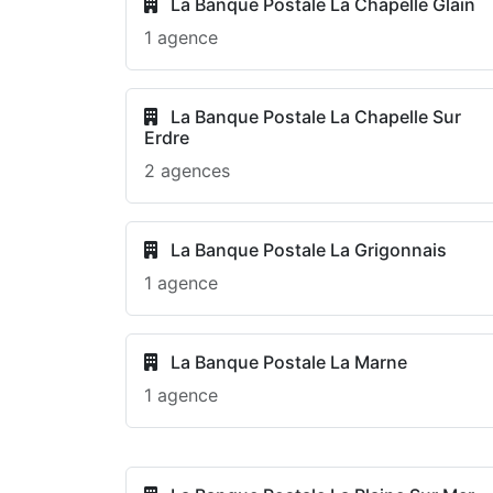
La Banque Postale La Chapelle Glain
1 agence
La Banque Postale La Chapelle Sur
Erdre
2 agences
La Banque Postale La Grigonnais
1 agence
La Banque Postale La Marne
1 agence