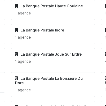
La Banque Postale Haute Goulaine
1 agence
La Banque Postale Indre
1 agence
La Banque Postale Joue Sur Erdre
1 agence
La Banque Postale La Boissiere Du
Dore
1 agence