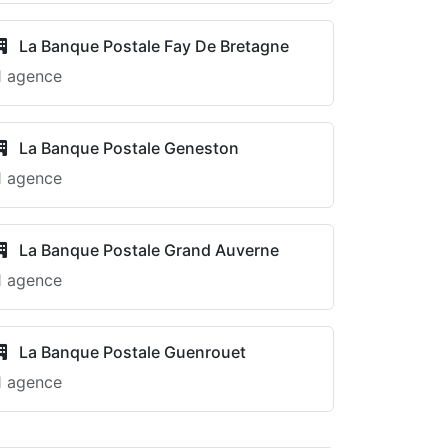
La Banque Postale Fay De Bretagne
1 agence
La Banque Postale Geneston
1 agence
La Banque Postale Grand Auverne
1 agence
La Banque Postale Guenrouet
1 agence