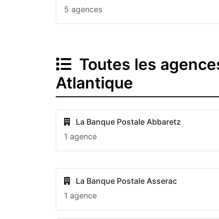
5 agences
Toutes les agence
Atlantique
La Banque Postale Abbaretz
1 agence
La Banque Postale Asserac
1 agence