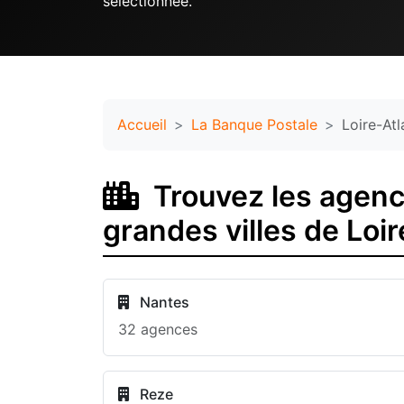
sélectionnée.
Accueil
La Banque Postale
Loire-Atl
Trouvez les agenc
grandes villes de Loi
Nantes
32 agences
Reze