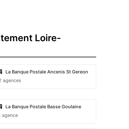
tement Loire-
La Banque Postale Ancenis St Gereon
2 agences
La Banque Postale Basse Goulaine
1 agence