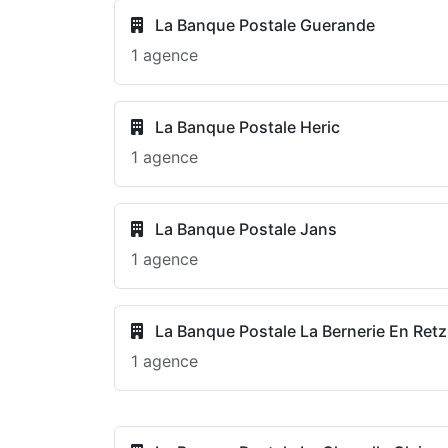
La Banque Postale Guerande
1 agence
La Banque Postale Heric
1 agence
La Banque Postale Jans
1 agence
La Banque Postale La Bernerie En Retz
1 agence