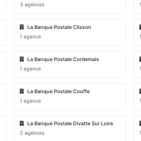
3 agences
La Banque Postale Clisson
1 agence
La Banque Postale Cordemais
1 agence
La Banque Postale Couffe
1 agence
La Banque Postale Divatte Sur Loire
2 agences