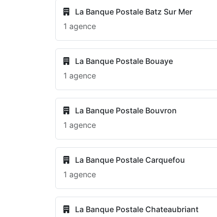
La Banque Postale Batz Sur Mer
1 agence
La Banque Postale Bouaye
1 agence
La Banque Postale Bouvron
1 agence
La Banque Postale Carquefou
1 agence
La Banque Postale Chateaubriant