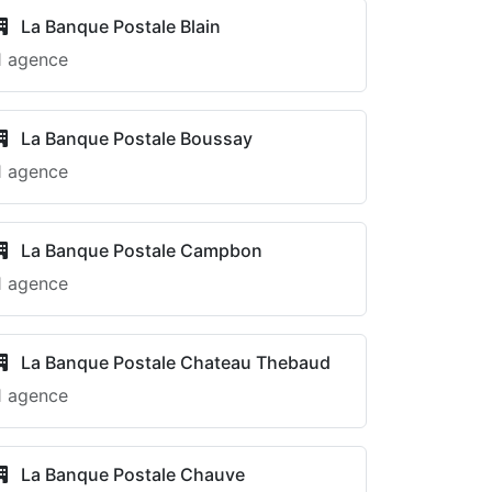
La Banque Postale Blain
1 agence
La Banque Postale Boussay
1 agence
La Banque Postale Campbon
1 agence
La Banque Postale Chateau Thebaud
1 agence
La Banque Postale Chauve