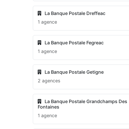
La Banque Postale Dreffeac
1 agence
La Banque Postale Fegreac
1 agence
La Banque Postale Getigne
2 agences
La Banque Postale Grandchamps Des
Fontaines
1 agence