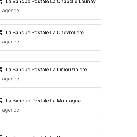
La Banque Postale La Chapelle Launay
1 agence
La Banque Postale La Chevroliere
1 agence
La Banque Postale La Limouziniere
1 agence
La Banque Postale La Montagne
1 agence