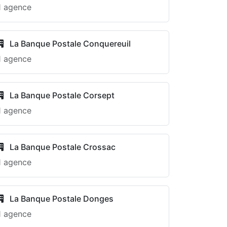
1 agence
La Banque Postale Conquereuil
1 agence
La Banque Postale Corsept
1 agence
La Banque Postale Crossac
1 agence
La Banque Postale Donges
1 agence