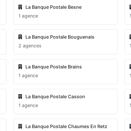
La Banque Postale Besne
1 agence
La Banque Postale Bouguenais
2 agences
La Banque Postale Brains
1 agence
La Banque Postale Casson
1 agence
La Banque Postale Chaumes En Retz