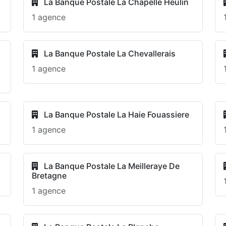
La Banque Postale La Chapelle Heulin
1 agence
La Banque Postale La Chevallerais
1 agence
La Banque Postale La Haie Fouassiere
1 agence
La Banque Postale La Meilleraye De
Bretagne
1 agence