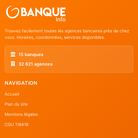
Trouvez facilement toutes les agences bancaires près de chez
vous. Horaires, coordonnées, services disponibles.
15 banques
32 621 agences
NAVIGATION
Accueil
Plan du site
Mentions légales
CGU 118418