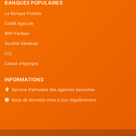
BANQUES POPULAIRES
La Banque Postale
Crédit Agricole
BNP Paribas
Société Générale
LCL
Caisse d'épargne
INFORMATIONS
Service d'annuaire des agences bancaires
Base de données mise à jour régulièrement