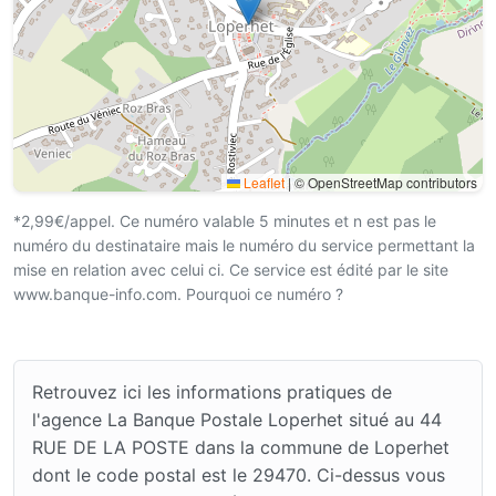
Leaflet
|
© OpenStreetMap contributors
*2,99€/appel. Ce numéro valable 5 minutes et n est pas le
numéro du destinataire mais le numéro du service permettant la
mise en relation avec celui ci. Ce service est édité par le site
www.banque-info.com. Pourquoi ce numéro ?
Retrouvez ici les informations pratiques de
l'agence La Banque Postale Loperhet situé au 44
RUE DE LA POSTE dans la commune de Loperhet
dont le code postal est le 29470. Ci-dessus vous