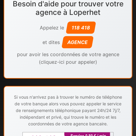
Besoin d'aide pour trouver votre
agence à Loperhet
Appelez le
118 418
et dites
AGENCE
pour avoir les coordonnées de votre agence
(cliquez-ici pour appeler)
Si vous n'arrivez pas à trouver le numéro de téléphone
de votre banque alors vous pouvez appeler le service
de renseignements téléphonique payant 24h/24 7j/7,
indépendant et privé, qui trouve le numéro et les
coordonnées de votre agence bancaire.