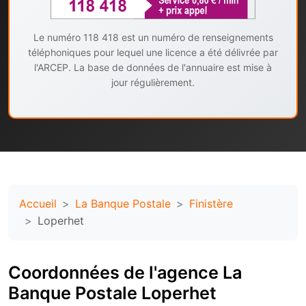
Le numéro 118 418 est un numéro de renseignements
téléphoniques pour lequel une licence a été délivrée par
l'ARCEP. La base de données de l'annuaire est mise à
jour régulièrement.
Accueil
La Banque Postale
Finistère
Loperhet
Coordonnées de l'agence La
Banque Postale Loperhet