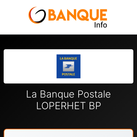
La Banque Postale
LOPERHET BP