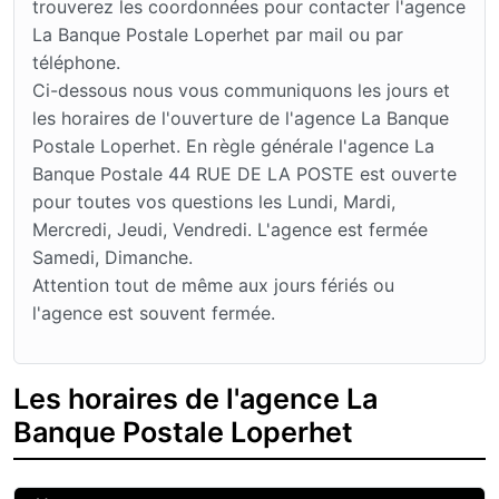
trouverez les coordonnées pour contacter l'agence
La Banque Postale Loperhet par mail ou par
téléphone.
Ci-dessous nous vous communiquons les jours et
les horaires de l'ouverture de l'agence La Banque
Postale Loperhet. En règle générale l'agence La
Banque Postale 44 RUE DE LA POSTE est ouverte
pour toutes vos questions les Lundi, Mardi,
Mercredi, Jeudi, Vendredi. L'agence est fermée
Samedi, Dimanche.
Attention tout de même aux jours fériés ou
l'agence est souvent fermée.
Les horaires de l'agence La
Banque Postale Loperhet