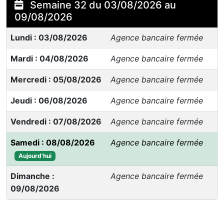
Semaine 32 du 03/08/2026 au
09/08/2026
Lundi : 03/08/2026
Agence bancaire fermée
Mardi : 04/08/2026
Agence bancaire fermée
Mercredi : 05/08/2026
Agence bancaire fermée
Jeudi : 06/08/2026
Agence bancaire fermée
Vendredi : 07/08/2026
Agence bancaire fermée
Samedi : 08/08/2026
Agence bancaire fermée
Aujourd'hui
Dimanche :
Agence bancaire fermée
09/08/2026