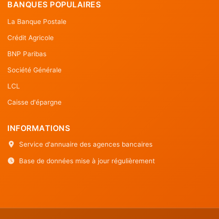
BANQUES POPULAIRES
La Banque Postale
Crédit Agricole
BNP Paribas
Société Générale
LCL
Caisse d'épargne
INFORMATIONS
Service d'annuaire des agences bancaires
Base de données mise à jour régulièrement