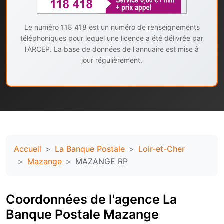
Le numéro 118 418 est un numéro de renseignements
téléphoniques pour lequel une licence a été délivrée par
l'ARCEP. La base de données de l'annuaire est mise à
jour régulièrement.
Accueil
La Banque Postale
Loir-et-Cher
Mazange
MAZANGE RP
Coordonnées de l'agence La
Banque Postale Mazange