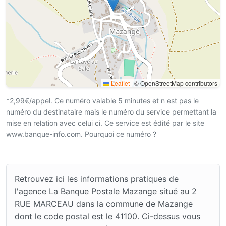
Leaflet
|
© OpenStreetMap contributors
*2,99€/appel. Ce numéro valable 5 minutes et n est pas le
numéro du destinataire mais le numéro du service permettant la
mise en relation avec celui ci. Ce service est édité par le site
www.banque-info.com. Pourquoi ce numéro ?
Retrouvez ici les informations pratiques de
l'agence La Banque Postale Mazange situé au 2
RUE MARCEAU dans la commune de Mazange
dont le code postal est le 41100. Ci-dessus vous