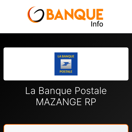
La Banque Postale
MAZANGE RP