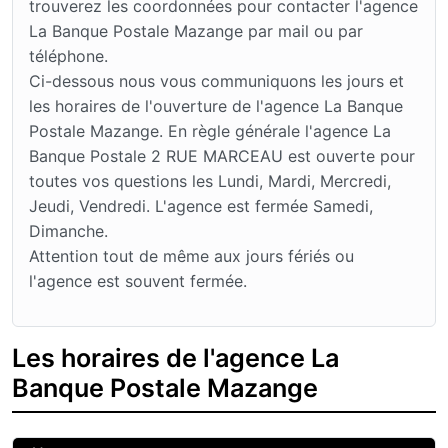
trouverez les coordonnées pour contacter l'agence
La Banque Postale Mazange par mail ou par
téléphone.
Ci-dessous nous vous communiquons les jours et
les horaires de l'ouverture de l'agence La Banque
Postale Mazange. En règle générale l'agence La
Banque Postale 2 RUE MARCEAU est ouverte pour
toutes vos questions les Lundi, Mardi, Mercredi,
Jeudi, Vendredi. L'agence est fermée Samedi,
Dimanche.
Attention tout de même aux jours fériés ou
l'agence est souvent fermée.
Les horaires de l'agence La
Banque Postale Mazange