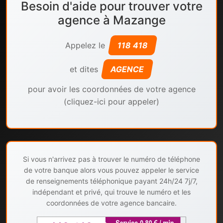
Besoin d'aide pour trouver votre
agence à Mazange
Appelez le
118 418
et dites
AGENCE
pour avoir les coordonnées de votre agence
(cliquez-ici pour appeler)
Si vous n'arrivez pas à trouver le numéro de téléphone
de votre banque alors vous pouvez appeler le service
de renseignements téléphonique payant 24h/24 7j/7,
indépendant et privé, qui trouve le numéro et les
coordonnées de votre agence bancaire.