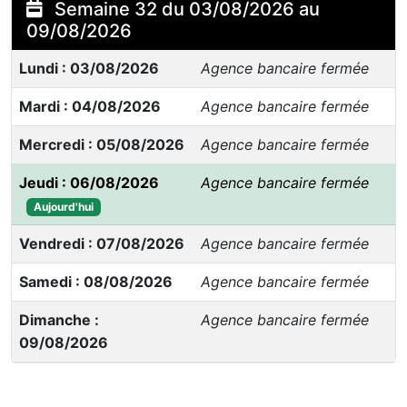
Semaine 32 du 03/08/2026 au
09/08/2026
Lundi : 03/08/2026
Agence bancaire fermée
Mardi : 04/08/2026
Agence bancaire fermée
Mercredi : 05/08/2026
Agence bancaire fermée
Jeudi : 06/08/2026
Agence bancaire fermée
Aujourd'hui
Vendredi : 07/08/2026
Agence bancaire fermée
Samedi : 08/08/2026
Agence bancaire fermée
Dimanche :
Agence bancaire fermée
09/08/2026