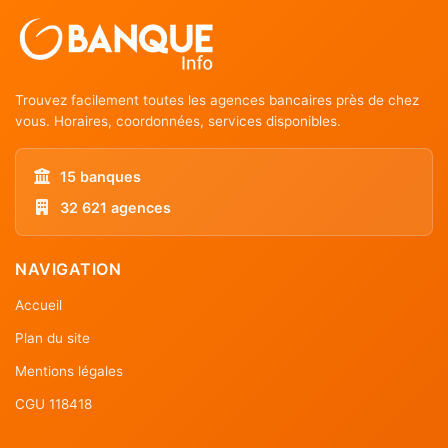
Trouvez facilement toutes les agences bancaires près de chez
vous. Horaires, coordonnées, services disponibles.
15 banques
32 621 agences
NAVIGATION
Accueil
Plan du site
Mentions légales
CGU 118418