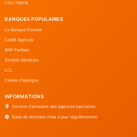
CGU 118418
BANQUES POPULAIRES
La Banque Postale
Crédit Agricole
BNP Paribas
Société Générale
LCL
Caisse d'épargne
INFORMATIONS
Service d'annuaire des agences bancaires
Base de données mise à jour régulièrement