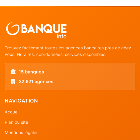
Trouvez facilement toutes les agences bancaires près de chez
vous. Horaires, coordonnées, services disponibles.
15 banques
32 621 agences
NAVIGATION
Accueil
Plan du site
Mentions légales