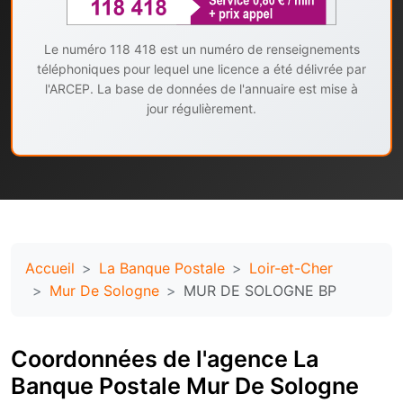
Le numéro 118 418 est un numéro de renseignements
téléphoniques pour lequel une licence a été délivrée par
l'ARCEP. La base de données de l'annuaire est mise à
jour régulièrement.
Accueil
La Banque Postale
Loir-et-Cher
Mur De Sologne
MUR DE SOLOGNE BP
Coordonnées de l'agence La
Banque Postale Mur De Sologne