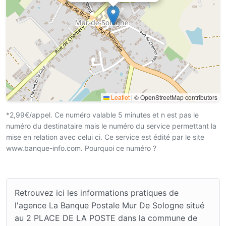
Leaflet
|
© OpenStreetMap contributors
*2,99€/appel. Ce numéro valable 5 minutes et n est pas le
numéro du destinataire mais le numéro du service permettant la
mise en relation avec celui ci. Ce service est édité par le site
www.banque-info.com. Pourquoi ce numéro ?
Retrouvez ici les informations pratiques de
l'agence La Banque Postale Mur De Sologne situé
au 2 PLACE DE LA POSTE dans la commune de