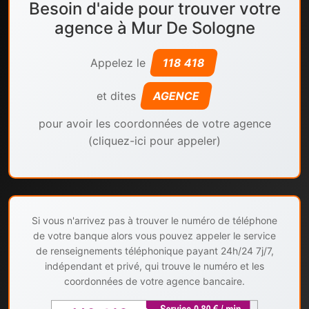
Besoin d'aide pour trouver votre
agence à Mur De Sologne
Appelez le
118 418
et dites
AGENCE
pour avoir les coordonnées de votre agence
(cliquez-ici pour appeler)
Si vous n'arrivez pas à trouver le numéro de téléphone
de votre banque alors vous pouvez appeler le service
de renseignements téléphonique payant 24h/24 7j/7,
indépendant et privé, qui trouve le numéro et les
coordonnées de votre agence bancaire.