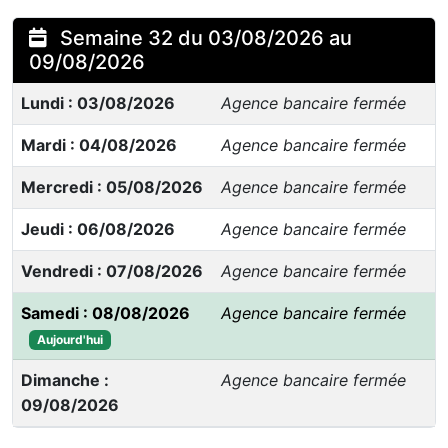
Semaine 32 du 03/08/2026 au
09/08/2026
Lundi : 03/08/2026
Agence bancaire fermée
Mardi : 04/08/2026
Agence bancaire fermée
Mercredi : 05/08/2026
Agence bancaire fermée
Jeudi : 06/08/2026
Agence bancaire fermée
Vendredi : 07/08/2026
Agence bancaire fermée
Samedi : 08/08/2026
Agence bancaire fermée
Aujourd'hui
Dimanche :
Agence bancaire fermée
09/08/2026