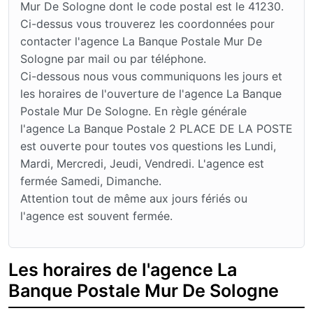
Mur De Sologne dont le code postal est le 41230.
Ci-dessus vous trouverez les coordonnées pour
contacter l'agence La Banque Postale Mur De
Sologne par mail ou par téléphone.
Ci-dessous nous vous communiquons les jours et
les horaires de l'ouverture de l'agence La Banque
Postale Mur De Sologne. En règle générale
l'agence La Banque Postale 2 PLACE DE LA POSTE
est ouverte pour toutes vos questions les Lundi,
Mardi, Mercredi, Jeudi, Vendredi. L'agence est
fermée Samedi, Dimanche.
Attention tout de même aux jours fériés ou
l'agence est souvent fermée.
Les horaires de l'agence La
Banque Postale Mur De Sologne