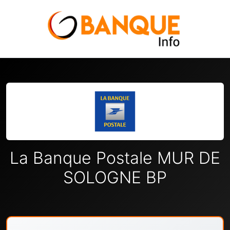
La Banque Postale MUR DE
SOLOGNE BP