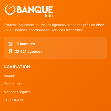
Trouvez facilement toutes les agences bancaires près de chez
vous. Horaires, coordonnées, services disponibles.
15 banques
32 621 agences
NAVIGATION
Accueil
Plan du site
Mentions légales
CGU 118418