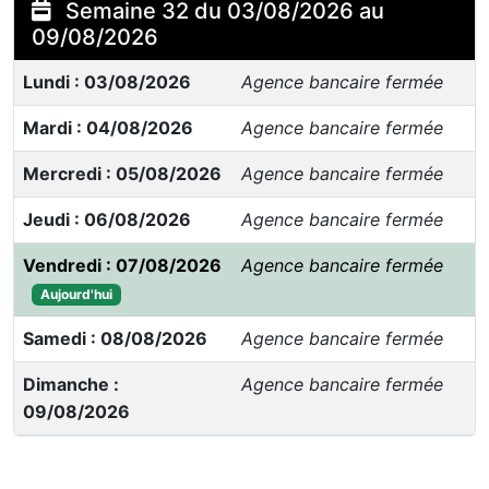
Semaine 32 du 03/08/2026 au
09/08/2026
Lundi : 03/08/2026
Agence bancaire fermée
Mardi : 04/08/2026
Agence bancaire fermée
Mercredi : 05/08/2026
Agence bancaire fermée
Jeudi : 06/08/2026
Agence bancaire fermée
Vendredi : 07/08/2026
Agence bancaire fermée
Aujourd'hui
Samedi : 08/08/2026
Agence bancaire fermée
Dimanche :
Agence bancaire fermée
09/08/2026