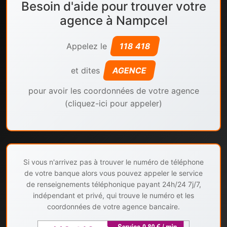
Besoin d'aide pour trouver votre
agence à Nampcel
Appelez le
118 418
et dites
AGENCE
pour avoir les coordonnées de votre agence
(cliquez-ici pour appeler)
Si vous n'arrivez pas à trouver le numéro de téléphone
de votre banque alors vous pouvez appeler le service
de renseignements téléphonique payant 24h/24 7j/7,
indépendant et privé, qui trouve le numéro et les
coordonnées de votre agence bancaire.