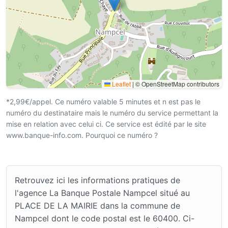
Leaflet
|
© OpenStreetMap contributors
*2,99€/appel. Ce numéro valable 5 minutes et n est pas le
numéro du destinataire mais le numéro du service permettant la
mise en relation avec celui ci. Ce service est édité par le site
www.banque-info.com. Pourquoi ce numéro ?
Retrouvez ici les informations pratiques de
l'agence La Banque Postale Nampcel situé au
PLACE DE LA MAIRIE dans la commune de
Nampcel dont le code postal est le 60400. Ci-