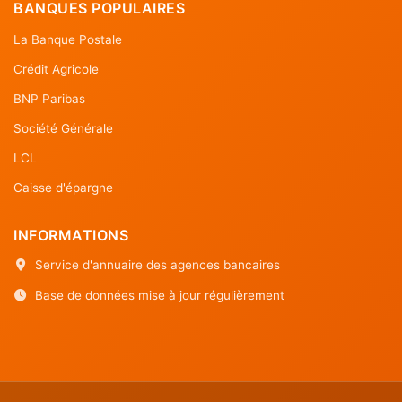
BANQUES POPULAIRES
La Banque Postale
Crédit Agricole
BNP Paribas
Société Générale
LCL
Caisse d'épargne
INFORMATIONS
Service d'annuaire des agences bancaires
Base de données mise à jour régulièrement