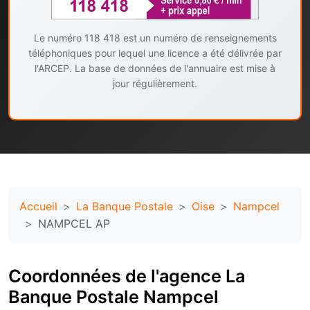
Le numéro 118 418 est un numéro de renseignements
téléphoniques pour lequel une licence a été délivrée par
l'ARCEP. La base de données de l'annuaire est mise à
jour régulièrement.
Accueil
La Banque Postale
Oise
Nampcel
NAMPCEL AP
Coordonnées de l'agence La
Banque Postale Nampcel