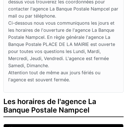
dessus vous trouverez les coordonnées pour
contacter l'agence La Banque Postale Nampcel par
mail ou par téléphone.
Ci-dessous nous vous communiquons les jours et
les horaires de l'ouverture de l'agence La Banque
Postale Nampcel. En règle générale l'agence La
Banque Postale PLACE DE LA MAIRIE est ouverte
pour toutes vos questions les Lundi, Mardi,
Mercredi, Jeudi, Vendredi. L'agence est fermée
Samedi, Dimanche.
Attention tout de même aux jours fériés ou
l'agence est souvent fermée.
Les horaires de l'agence La
Banque Postale Nampcel