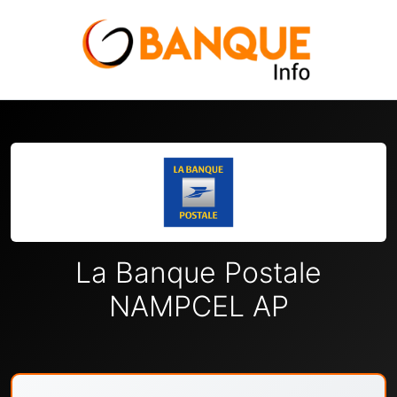
La Banque Postale
NAMPCEL AP