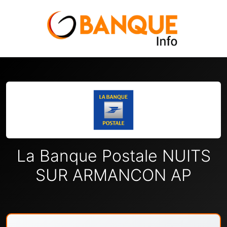
La Banque Postale NUITS
SUR ARMANCON AP