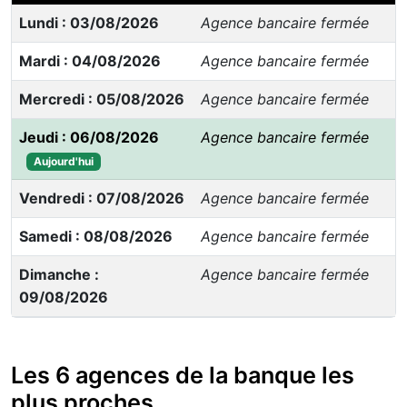
Lundi : 03/08/2026
Agence bancaire fermée
Mardi : 04/08/2026
Agence bancaire fermée
Mercredi : 05/08/2026
Agence bancaire fermée
Jeudi : 06/08/2026
Agence bancaire fermée
Aujourd'hui
Vendredi : 07/08/2026
Agence bancaire fermée
Samedi : 08/08/2026
Agence bancaire fermée
Dimanche :
Agence bancaire fermée
09/08/2026
Les 6 agences de la banque les
plus proches