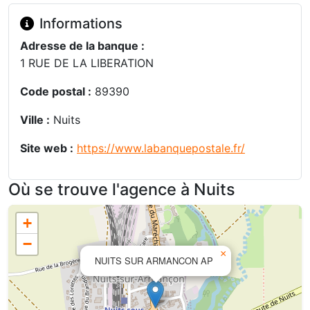
Informations
Adresse de la banque :
1 RUE DE LA LIBERATION
Code postal :
89390
Ville :
Nuits
Site web :
https://www.labanquepostale.fr/
Où se trouve l'agence à Nuits
+
−
×
NUITS SUR ARMANCON AP