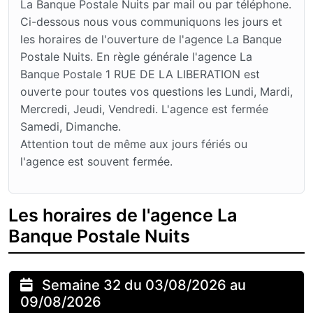
La Banque Postale Nuits par mail ou par téléphone.
Ci-dessous nous vous communiquons les jours et
les horaires de l'ouverture de l'agence La Banque
Postale Nuits. En règle générale l'agence La
Banque Postale 1 RUE DE LA LIBERATION est
ouverte pour toutes vos questions les Lundi, Mardi,
Mercredi, Jeudi, Vendredi. L'agence est fermée
Samedi, Dimanche.
Attention tout de même aux jours fériés ou
l'agence est souvent fermée.
Les horaires de l'agence La
Banque Postale Nuits
Semaine 32 du 03/08/2026 au
09/08/2026