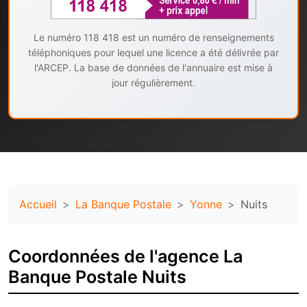
Le numéro 118 418 est un numéro de renseignements
téléphoniques pour lequel une licence a été délivrée par
l'ARCEP. La base de données de l'annuaire est mise à
jour régulièrement.
Accueil
La Banque Postale
Yonne
Nuits
Coordonnées de l'agence La
Banque Postale Nuits