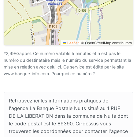
Leaflet
|
© OpenStreetMap contributors
*2,99€/appel. Ce numéro valable 5 minutes et n est pas le
numéro du destinataire mais le numéro du service permettant la
mise en relation avec celui ci. Ce service est édité par le site
www.banque-info.com. Pourquoi ce numéro ?
Retrouvez ici les informations pratiques de
l'agence La Banque Postale Nuits situé au 1 RUE
DE LA LIBERATION dans la commune de Nuits dont
le code postal est le 89390. Ci-dessus vous
trouverez les coordonnées pour contacter l'agence