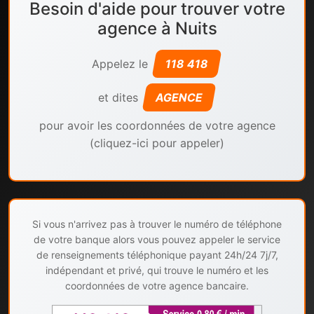
Besoin d'aide pour trouver votre
agence à Nuits
Appelez le
118 418
et dites
AGENCE
pour avoir les coordonnées de votre agence
(cliquez-ici pour appeler)
Si vous n'arrivez pas à trouver le numéro de téléphone
de votre banque alors vous pouvez appeler le service
de renseignements téléphonique payant 24h/24 7j/7,
indépendant et privé, qui trouve le numéro et les
coordonnées de votre agence bancaire.