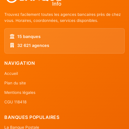
Trouvez facilement toutes les agences bancaires près de chez
vous. Horaires, coordonnées, services disponibles.
15 banques
32 621 agences
NAVIGATION
Accueil
Plan du site
Mentions légales
CGU 118418
BANQUES POPULAIRES
La Banque Postale