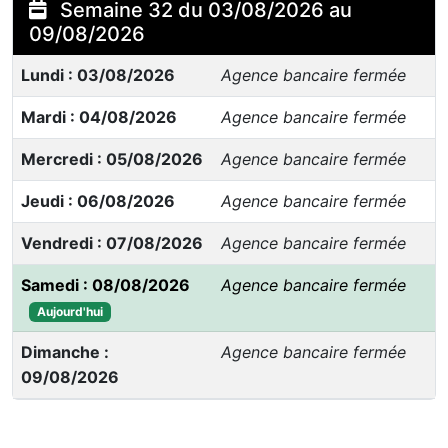
Semaine 32 du 03/08/2026 au
09/08/2026
Lundi : 03/08/2026
Agence bancaire fermée
Mardi : 04/08/2026
Agence bancaire fermée
Mercredi : 05/08/2026
Agence bancaire fermée
Jeudi : 06/08/2026
Agence bancaire fermée
Vendredi : 07/08/2026
Agence bancaire fermée
Samedi : 08/08/2026
Agence bancaire fermée
Aujourd'hui
Dimanche :
Agence bancaire fermée
09/08/2026