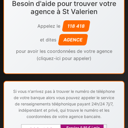
Besoin d'aide pour trouver votre
agence à St Valerien
Appelez le
118 418
et dites
AGENCE
pour avoir les coordonnées de votre agence
(cliquez-ici pour appeler)
Si vous n'arrivez pas à trouver le numéro de téléphone
de votre banque alors vous pouvez appeler le service
de renseignements téléphonique payant 24h/24 7j/7,
indépendant et privé, qui trouve le numéro et les
coordonnées de votre agence bancaire.