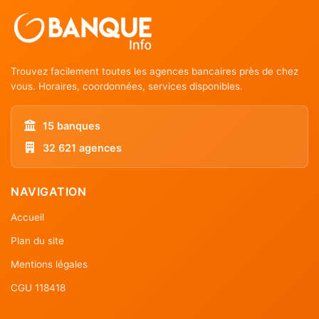
Trouvez facilement toutes les agences bancaires près de chez
vous. Horaires, coordonnées, services disponibles.
15 banques
32 621 agences
NAVIGATION
Accueil
Plan du site
Mentions légales
CGU 118418