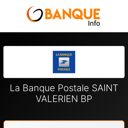
La Banque Postale SAINT
VALERIEN BP