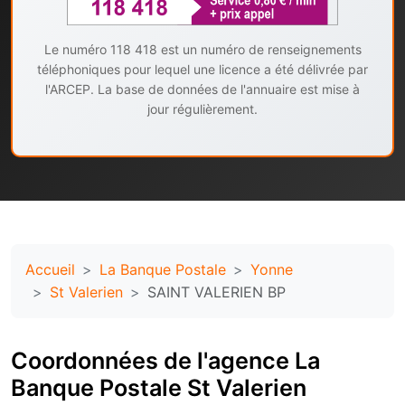
Le numéro 118 418 est un numéro de renseignements
téléphoniques pour lequel une licence a été délivrée par
l'ARCEP. La base de données de l'annuaire est mise à
jour régulièrement.
Accueil
La Banque Postale
Yonne
St Valerien
SAINT VALERIEN BP
Coordonnées de l'agence La
Banque Postale St Valerien