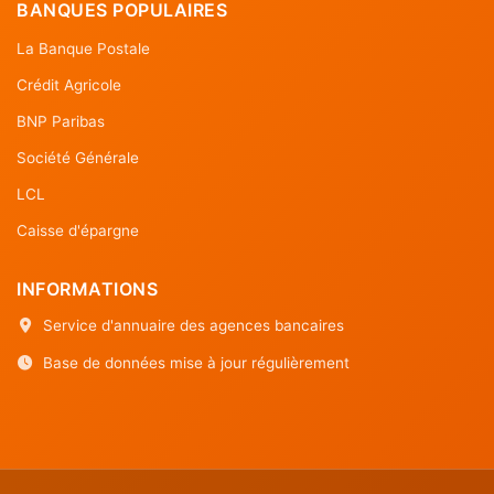
BANQUES POPULAIRES
La Banque Postale
Crédit Agricole
BNP Paribas
Société Générale
LCL
Caisse d'épargne
INFORMATIONS
Service d'annuaire des agences bancaires
Base de données mise à jour régulièrement