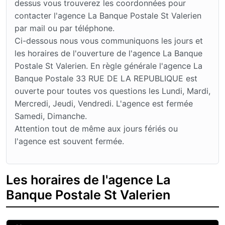
dessus vous trouverez les coordonnées pour
contacter l'agence La Banque Postale St Valerien
par mail ou par téléphone.
Ci-dessous nous vous communiquons les jours et
les horaires de l'ouverture de l'agence La Banque
Postale St Valerien. En règle générale l'agence La
Banque Postale 33 RUE DE LA REPUBLIQUE est
ouverte pour toutes vos questions les Lundi, Mardi,
Mercredi, Jeudi, Vendredi. L'agence est fermée
Samedi, Dimanche.
Attention tout de même aux jours fériés ou
l'agence est souvent fermée.
Les horaires de l'agence La
Banque Postale St Valerien