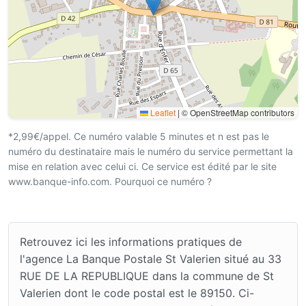
Leaflet
|
© OpenStreetMap contributors
*2,99€/appel. Ce numéro valable 5 minutes et n est pas le
numéro du destinataire mais le numéro du service permettant la
mise en relation avec celui ci. Ce service est édité par le site
www.banque-info.com. Pourquoi ce numéro ?
Retrouvez ici les informations pratiques de
l'agence La Banque Postale St Valerien situé au 33
RUE DE LA REPUBLIQUE dans la commune de St
Valerien dont le code postal est le 89150. Ci-