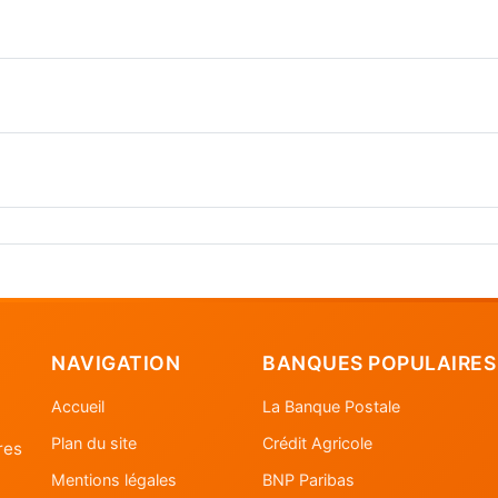
NAVIGATION
BANQUES POPULAIRES
Accueil
La Banque Postale
Plan du site
Crédit Agricole
res
Mentions légales
BNP Paribas