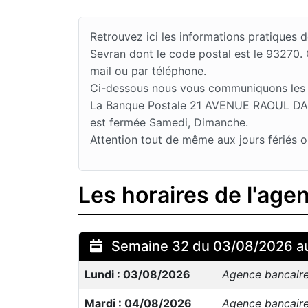
Retrouvez ici les informations pratiqu
Sevran dont le code postal est le 93270.
mail ou par téléphone.
Ci-dessous nous vous communiquons les jo
La Banque Postale 21 AVENUE RAOUL DAUTR
est fermée Samedi, Dimanche.
Attention tout de même aux jours fériés o
Les horaires de l'ag
Semaine 32 du 03/08/2026 a
Lundi : 03/08/2026
Agence bancair
Mardi : 04/08/2026
Agence bancair