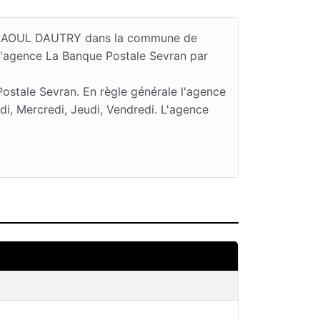
UE RAOUL DAUTRY dans la commune de
l'agence La Banque Postale Sevran par
ostale Sevran. En règle générale l'agence
, Mercredi, Jeudi, Vendredi. L'agence