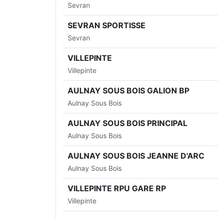
Sevran
SEVRAN SPORTISSE
Sevran
VILLEPINTE
Villepinte
AULNAY SOUS BOIS GALION BP
Aulnay Sous Bois
AULNAY SOUS BOIS PRINCIPAL
Aulnay Sous Bois
AULNAY SOUS BOIS JEANNE D'ARC
Aulnay Sous Bois
VILLEPINTE RPU GARE RP
Villepinte