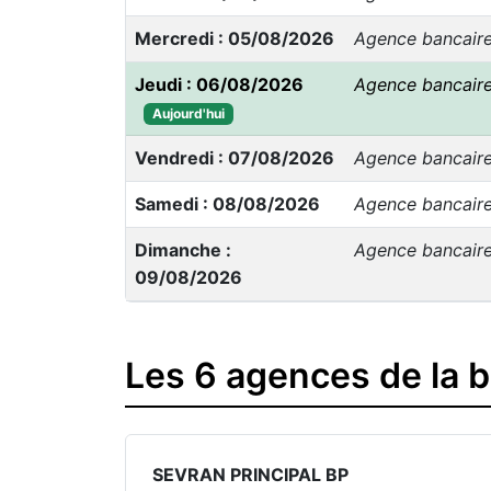
Mercredi : 05/08/2026
Agence bancair
Jeudi : 06/08/2026
Agence bancair
Aujourd'hui
Vendredi : 07/08/2026
Agence bancair
Samedi : 08/08/2026
Agence bancair
Dimanche :
Agence bancair
09/08/2026
Les 6 agences de la 
SEVRAN PRINCIPAL BP