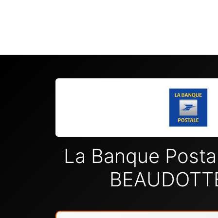
La Banque Post
BEAUDOTT