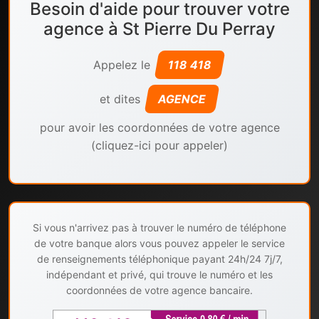
Besoin d'aide pour trouver votre
agence à St Pierre Du Perray
Appelez le
118 418
et dites
AGENCE
pour avoir les coordonnées de votre agence
(cliquez-ici pour appeler)
Si vous n'arrivez pas à trouver le numéro de téléphone
de votre banque alors vous pouvez appeler le service
de renseignements téléphonique payant 24h/24 7j/7,
indépendant et privé, qui trouve le numéro et les
coordonnées de votre agence bancaire.