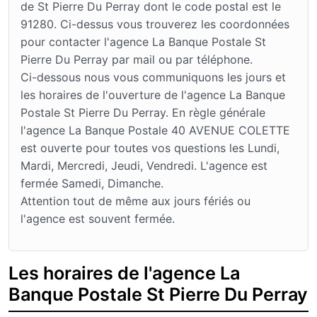
de St Pierre Du Perray dont le code postal est le
91280. Ci-dessus vous trouverez les coordonnées
pour contacter l'agence La Banque Postale St
Pierre Du Perray par mail ou par téléphone.
Ci-dessous nous vous communiquons les jours et
les horaires de l'ouverture de l'agence La Banque
Postale St Pierre Du Perray. En règle générale
l'agence La Banque Postale 40 AVENUE COLETTE
est ouverte pour toutes vos questions les Lundi,
Mardi, Mercredi, Jeudi, Vendredi. L'agence est
fermée Samedi, Dimanche.
Attention tout de même aux jours fériés ou
l'agence est souvent fermée.
Les horaires de l'agence La
Banque Postale St Pierre Du Perray