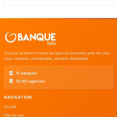
Trouvez facilement toutes les agences bancaires près de chez
vous. Horaires, coordonnées, services disponibles.
15 banques
32 621 agences
NAVIGATION
Accueil
Plan du site