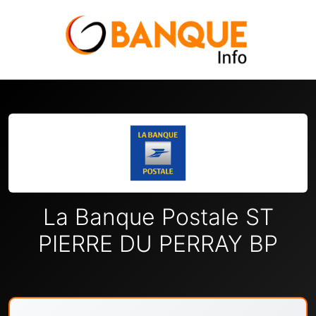
La Banque Postale ST
PIERRE DU PERRAY BP