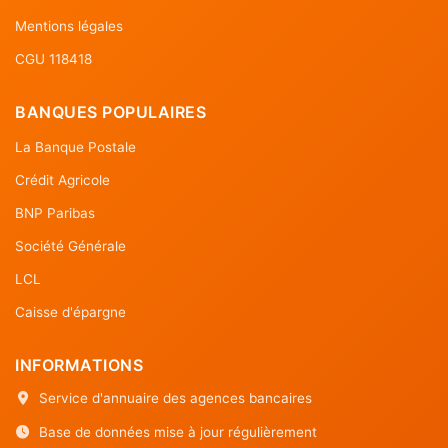
Mentions légales
CGU 118418
BANQUES POPULAIRES
La Banque Postale
Crédit Agricole
BNP Paribas
Société Générale
LCL
Caisse d'épargne
INFORMATIONS
Service d'annuaire des agences bancaires
Base de données mise à jour régulièrement