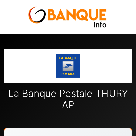
La Banque Postale THURY
AP