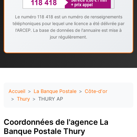
Le numéro 118 418 est un numéro de renseignements
téléphoniques pour lequel une licence a été délivrée par
l'ARCEP. La base de données de l'annuaire est mise à
jour régulièrement.
Accueil
La Banque Postale
Côte-d'or
Thury
THURY AP
Coordonnées de l'agence La
Banque Postale Thury