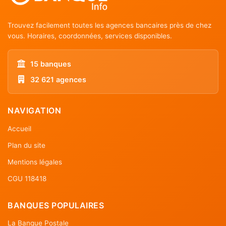
Trouvez facilement toutes les agences bancaires près de chez
vous. Horaires, coordonnées, services disponibles.
15 banques
32 621 agences
NAVIGATION
Accueil
Plan du site
Mentions légales
CGU 118418
BANQUES POPULAIRES
La Banque Postale