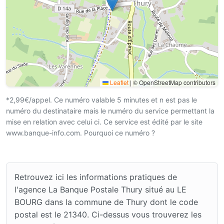
Leaflet
|
© OpenStreetMap contributors
*2,99€/appel. Ce numéro valable 5 minutes et n est pas le
numéro du destinataire mais le numéro du service permettant la
mise en relation avec celui ci. Ce service est édité par le site
www.banque-info.com. Pourquoi ce numéro ?
Retrouvez ici les informations pratiques de
l'agence La Banque Postale Thury situé au LE
BOURG dans la commune de Thury dont le code
postal est le 21340. Ci-dessus vous trouverez les