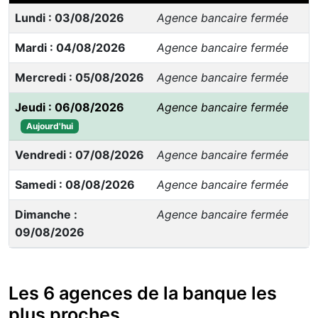
Lundi : 03/08/2026
Agence bancaire fermée
Mardi : 04/08/2026
Agence bancaire fermée
Mercredi : 05/08/2026
Agence bancaire fermée
Jeudi : 06/08/2026
Agence bancaire fermée
Aujourd'hui
Vendredi : 07/08/2026
Agence bancaire fermée
Samedi : 08/08/2026
Agence bancaire fermée
Dimanche :
Agence bancaire fermée
09/08/2026
Les 6 agences de la banque les
plus proches