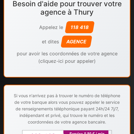
Besoin d'aide pour trouver votre
agence à Thury
Appelez le
118 418
et dites
AGENCE
pour avoir les coordonnées de votre agence
(cliquez-ici pour appeler)
Si vous n'arrivez pas à trouver le numéro de téléphone
de votre banque alors vous pouvez appeler le service
de renseignements téléphonique payant 24h/24 7j/7,
indépendant et privé, qui trouve le numéro et les
coordonnées de votre agence bancaire.