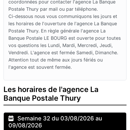
coordonnées pour contacter l'agence La Banque
Postale Thury par mail ou par téléphone.
Ci-dessous nous vous communiquons les jours et
les horaires de l'ouverture de l'agence La Banque
Postale Thury. En règle générale l'agence La
Banque Postale LE BOURG est ouverte pour toutes
vos questions les Lundi, Mardi, Mercredi, Jeudi,
Vendredi. L'agence est fermée Samedi, Dimanche.
Attention tout de même aux jours fériés ou
l'agence est souvent fermée.
Les horaires de l'agence La
Banque Postale Thury
Semaine 32 du 03/08/2026 au
09/08/2026