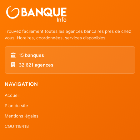
Trouvez facilement toutes les agences bancaires près de chez
vous. Horaires, coordonnées, services disponibles.
15 banques
32 621 agences
NAVIGATION
Accueil
Plan du site
Mentions légales
CGU 118418