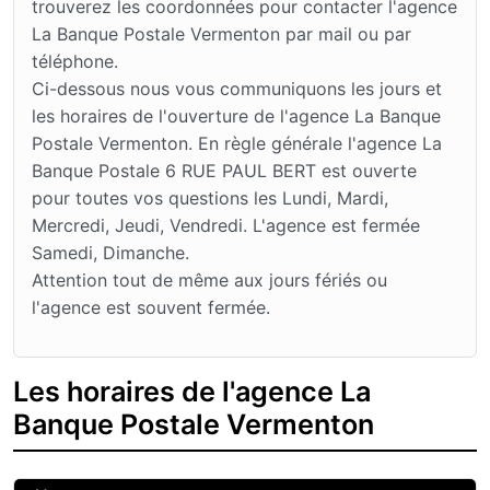
trouverez les coordonnées pour contacter l'agence
La Banque Postale Vermenton par mail ou par
téléphone.
Ci-dessous nous vous communiquons les jours et
les horaires de l'ouverture de l'agence La Banque
Postale Vermenton. En règle générale l'agence La
Banque Postale 6 RUE PAUL BERT est ouverte
pour toutes vos questions les Lundi, Mardi,
Mercredi, Jeudi, Vendredi. L'agence est fermée
Samedi, Dimanche.
Attention tout de même aux jours fériés ou
l'agence est souvent fermée.
Les horaires de l'agence La
Banque Postale Vermenton