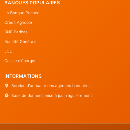
BANQUES POPULAIRES
La Banque Postale
Crédit Agricole
BNP Paribas
Société Générale
LCL
Caisse d'épargne
INFORMATIONS
Service d'annuaire des agences bancaires
Base de données mise à jour régulièrement