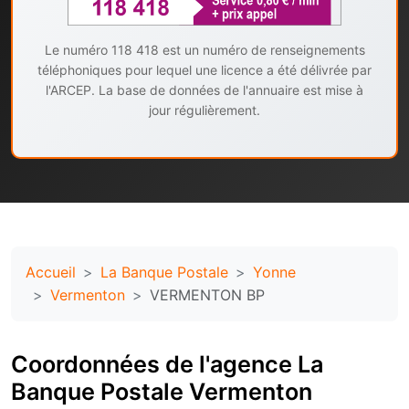
Le numéro 118 418 est un numéro de renseignements
téléphoniques pour lequel une licence a été délivrée par
l'ARCEP. La base de données de l'annuaire est mise à
jour régulièrement.
Accueil
La Banque Postale
Yonne
Vermenton
VERMENTON BP
Coordonnées de l'agence La
Banque Postale Vermenton