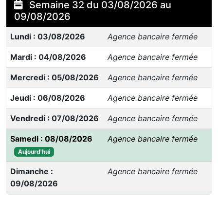
Semaine 32 du 03/08/2026 au
09/08/2026
Lundi : 03/08/2026
Agence bancaire fermée
Mardi : 04/08/2026
Agence bancaire fermée
Mercredi : 05/08/2026
Agence bancaire fermée
Jeudi : 06/08/2026
Agence bancaire fermée
Vendredi : 07/08/2026
Agence bancaire fermée
Samedi : 08/08/2026
Agence bancaire fermée
Aujourd'hui
Dimanche :
Agence bancaire fermée
09/08/2026