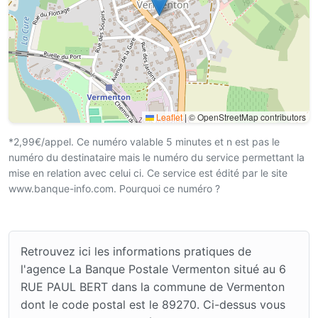
Leaflet
|
© OpenStreetMap contributors
*2,99€/appel. Ce numéro valable 5 minutes et n est pas le
numéro du destinataire mais le numéro du service permettant la
mise en relation avec celui ci. Ce service est édité par le site
www.banque-info.com. Pourquoi ce numéro ?
Retrouvez ici les informations pratiques de
l'agence La Banque Postale Vermenton situé au 6
RUE PAUL BERT dans la commune de Vermenton
dont le code postal est le 89270. Ci-dessus vous