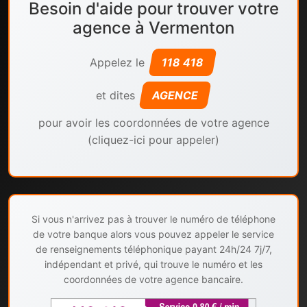
Besoin d'aide pour trouver votre
agence à Vermenton
Appelez le
118 418
et dites
AGENCE
pour avoir les coordonnées de votre agence
(cliquez-ici pour appeler)
Si vous n'arrivez pas à trouver le numéro de téléphone
de votre banque alors vous pouvez appeler le service
de renseignements téléphonique payant 24h/24 7j/7,
indépendant et privé, qui trouve le numéro et les
coordonnées de votre agence bancaire.