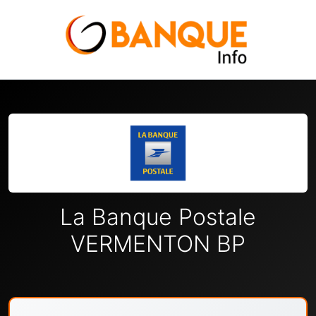
La Banque Postale
VERMENTON BP