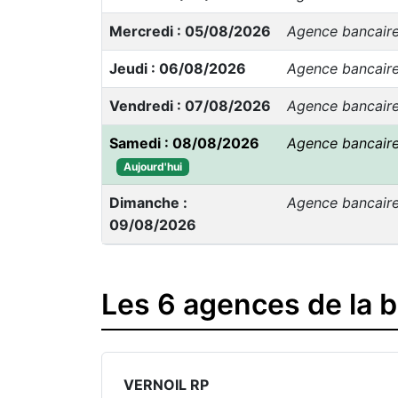
Mercredi : 05/08/2026
Agence bancair
Jeudi : 06/08/2026
Agence bancair
Vendredi : 07/08/2026
Agence bancair
Samedi : 08/08/2026
Agence bancair
Aujourd'hui
Dimanche :
Agence bancair
09/08/2026
Les 6 agences de la 
VERNOIL RP