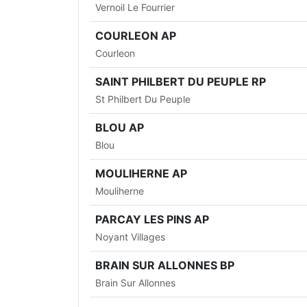
Vernoil Le Fourrier
COURLEON AP
Courleon
SAINT PHILBERT DU PEUPLE RP
St Philbert Du Peuple
BLOU AP
Blou
MOULIHERNE AP
Mouliherne
PARCAY LES PINS AP
Noyant Villages
BRAIN SUR ALLONNES BP
Brain Sur Allonnes