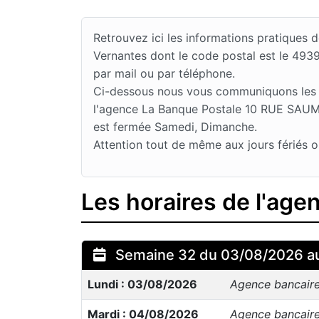
Retrouvez ici les informations pratique
Vernantes dont le code postal est le 493
par mail ou par téléphone.
Ci-dessous nous vous communiquons les jo
l'agence La Banque Postale 10 RUE SAUMUR
est fermée Samedi, Dimanche.
Attention tout de même aux jours fériés o
Les horaires de l'ag
Semaine 32 du 03/08/2026 a
Lundi : 03/08/2026
Agence bancair
Mardi : 04/08/2026
Agence bancair