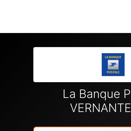
La Banque P
VERNANTE