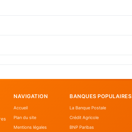
NAVIGATION
BANQUES POPULAIRES
Accueil
La Banque Postale
Plan du site
Crédit Agricole
res
Mentions légales
BNP Paribas