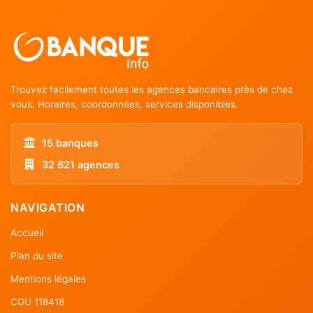
Trouvez facilement toutes les agences bancaires près de chez
vous. Horaires, coordonnées, services disponibles.
15 banques
32 621 agences
NAVIGATION
Accueil
Plan du site
Mentions légales
CGU 118418