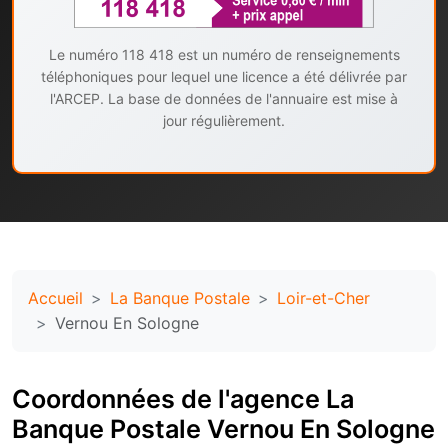
Le numéro 118 418 est un numéro de renseignements
téléphoniques pour lequel une licence a été délivrée par
l'ARCEP. La base de données de l'annuaire est mise à
jour régulièrement.
Accueil
La Banque Postale
Loir-et-Cher
Vernou En Sologne
Coordonnées de l'agence La
Banque Postale Vernou En Sologne