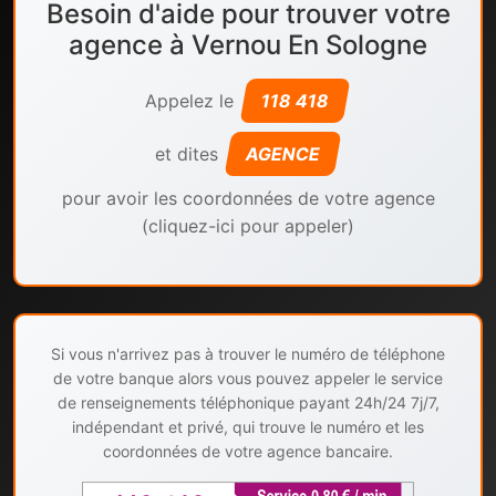
Besoin d'aide pour trouver votre
agence à Vernou En Sologne
Appelez le
118 418
et dites
AGENCE
pour avoir les coordonnées de votre agence
(cliquez-ici pour appeler)
Si vous n'arrivez pas à trouver le numéro de téléphone
de votre banque alors vous pouvez appeler le service
de renseignements téléphonique payant 24h/24 7j/7,
indépendant et privé, qui trouve le numéro et les
coordonnées de votre agence bancaire.