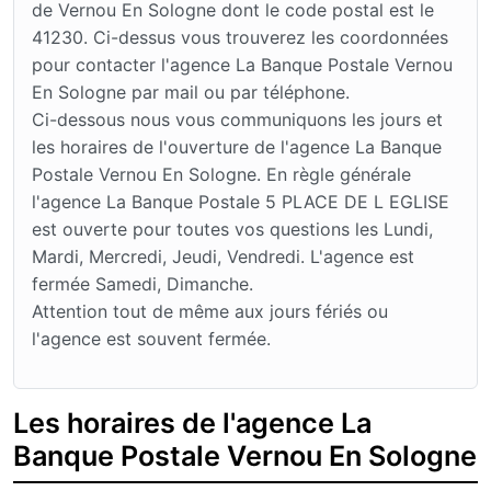
de Vernou En Sologne dont le code postal est le
41230. Ci-dessus vous trouverez les coordonnées
pour contacter l'agence La Banque Postale Vernou
En Sologne par mail ou par téléphone.
Ci-dessous nous vous communiquons les jours et
les horaires de l'ouverture de l'agence La Banque
Postale Vernou En Sologne. En règle générale
l'agence La Banque Postale 5 PLACE DE L EGLISE
est ouverte pour toutes vos questions les Lundi,
Mardi, Mercredi, Jeudi, Vendredi. L'agence est
fermée Samedi, Dimanche.
Attention tout de même aux jours fériés ou
l'agence est souvent fermée.
Les horaires de l'agence La
Banque Postale Vernou En Sologne