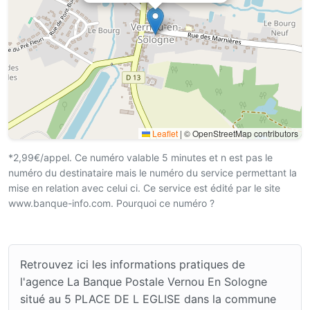
Leaflet
|
© OpenStreetMap contributors
*2,99€/appel. Ce numéro valable 5 minutes et n est pas le
numéro du destinataire mais le numéro du service permettant la
mise en relation avec celui ci. Ce service est édité par le site
www.banque-info.com. Pourquoi ce numéro ?
Retrouvez ici les informations pratiques de
l'agence La Banque Postale Vernou En Sologne
situé au 5 PLACE DE L EGLISE dans la commune