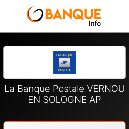
La Banque Postale VERNOU
EN SOLOGNE AP