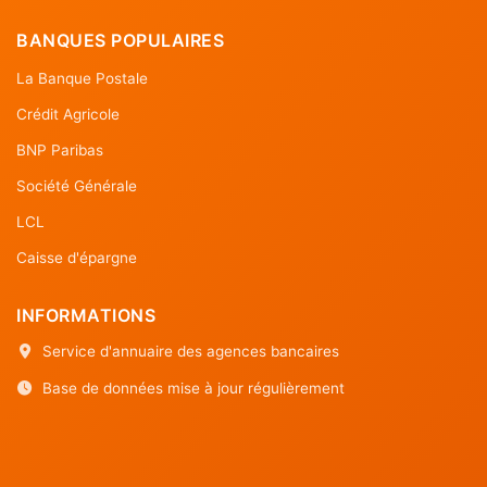
BANQUES POPULAIRES
La Banque Postale
Crédit Agricole
BNP Paribas
Société Générale
LCL
Caisse d'épargne
INFORMATIONS
Service d'annuaire des agences bancaires
Base de données mise à jour régulièrement