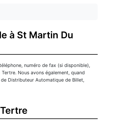
e à St Martin Du
téléphone, numéro de fax (si disponible),
Du Tertre. Nous avons également, quand
 de Distributeur Automatique de Billet,
Tertre