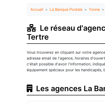
Accueil
La Banque Postale
Yonne
Le réseau d'agenc
Tertre
Vous trouverez en cliquant sur votre agence
adresse email de l'agence, horaires d'ouve
c'était possible d'avoir l'information, indi
équipement spéciaux pour les handicapés, 
Les agences La Ban