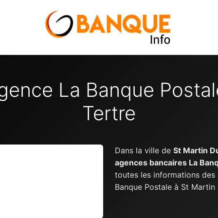
gence La Banque Postal
Tertre
Dans la ville de
St Martin D
agences bancaires La Banq
toutes les informations des
Banque Postale à St Martin 