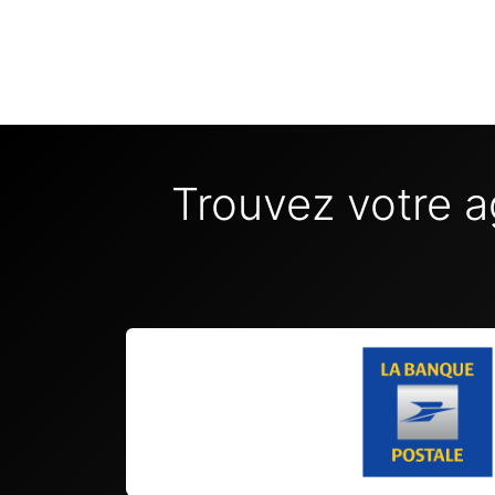
Trouvez votre a