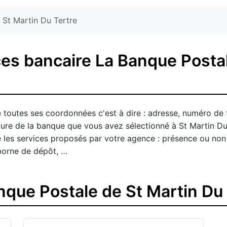
St Martin Du Tertre
es bancaire La Banque Postal
 toutes ses coordonnées c'est à dire : adresse, numéro de 
rture de la banque que vous avez sélectionné à St Martin 
qué les services proposés par votre agence : présence ou non
borne de dépôt, …
que Postale de St Martin Du 