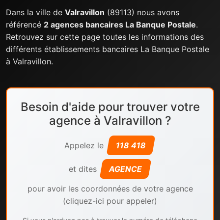
Dans la ville de
Valravillon
(89113) nous avons
référencé
2 agences bancaires La Banque Postale
.
Retrouvez sur cette page toutes les informations des
différents établissements bancaires La Banque Postale
à Valravillon.
Besoin d'aide pour trouver votre
agence à Valravillon ?
Appelez le
118 418
et dites
AGENCE
pour avoir les coordonnées de votre agence
(cliquez-ici pour appeler)