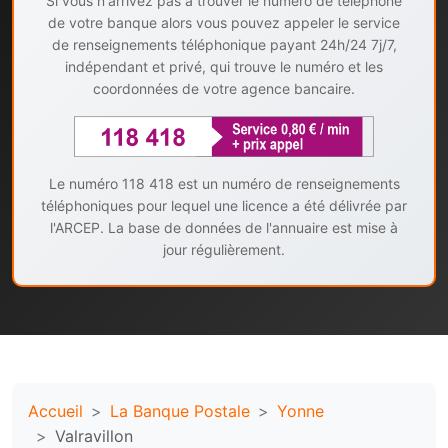
Si vous n'arrivez pas à trouver le numéro de téléphone
de votre banque alors vous pouvez appeler le service
de renseignements téléphonique payant 24h/24 7j/7,
indépendant et privé, qui trouve le numéro et les
coordonnées de votre agence bancaire.
Le numéro 118 418 est un numéro de renseignements
téléphoniques pour lequel une licence a été délivrée par
l'ARCEP. La base de données de l'annuaire est mise à
jour régulièrement.
Accueil
La Banque Postale
Yonne
Valravillon