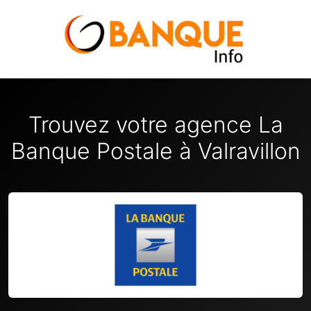
Trouvez votre agence La
Banque Postale à Valravillon