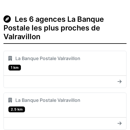
Les 6 agences La Banque
Postale les plus proches de
Valravillon
La Banque Postale Valravillon
1 km
La Banque Postale Valravillon
2.5 km