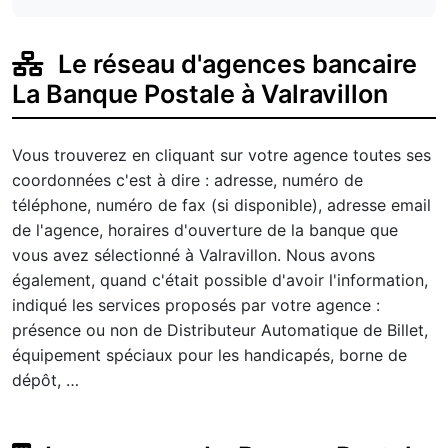
Le réseau d'agences bancaire
La Banque Postale à Valravillon
Vous trouverez en cliquant sur votre agence toutes ses
coordonnées c'est à dire : adresse, numéro de
téléphone, numéro de fax (si disponible), adresse email
de l'agence, horaires d'ouverture de la banque que
vous avez sélectionné à Valravillon. Nous avons
également, quand c'était possible d'avoir l'information,
indiqué les services proposés par votre agence :
présence ou non de Distributeur Automatique de Billet,
équipement spéciaux pour les handicapés, borne de
dépôt, …