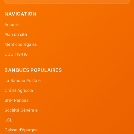
NAVIGATION
Accueil
Plan du site
Mentions légales
CGU 118418
BANQUES POPULAIRES
La Banque Postale
Crédit Agricole
BNP Paribas
Société Générale
LCL
Caisse d'épargne