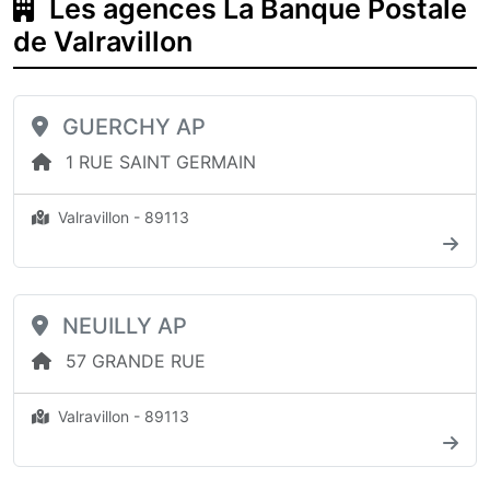
Les agences La Banque Postale
de Valravillon
GUERCHY AP
1 RUE SAINT GERMAIN
Valravillon - 89113
NEUILLY AP
57 GRANDE RUE
Valravillon - 89113