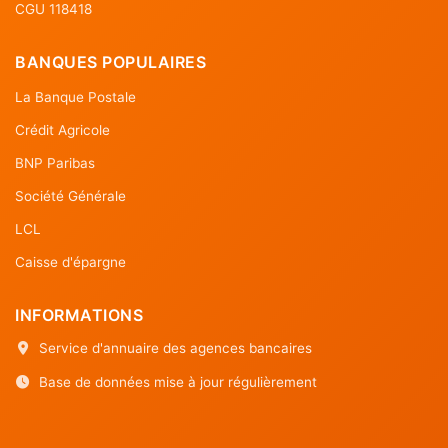
CGU 118418
BANQUES POPULAIRES
La Banque Postale
Crédit Agricole
BNP Paribas
Société Générale
LCL
Caisse d'épargne
INFORMATIONS
Service d'annuaire des agences bancaires
Base de données mise à jour régulièrement