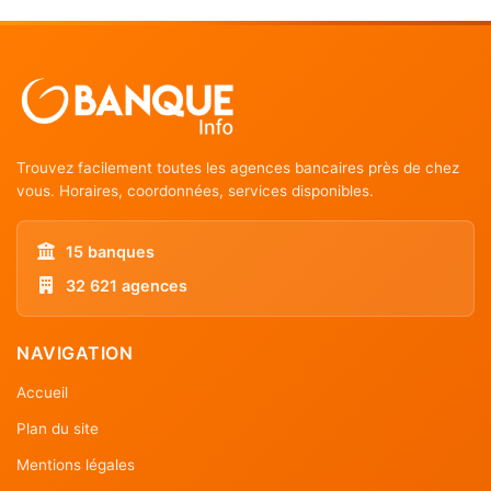
Trouvez facilement toutes les agences bancaires près de chez
vous. Horaires, coordonnées, services disponibles.
15 banques
32 621 agences
NAVIGATION
Accueil
Plan du site
Mentions légales