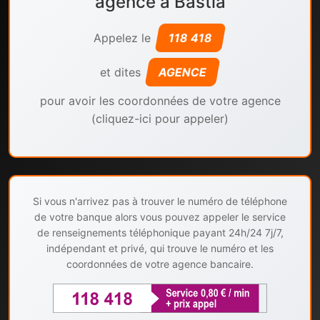
agence à Bastia
Appelez le
118 418
et dites
AGENCE
pour avoir les coordonnées de votre agence
(cliquez-ici pour appeler)
Si vous n'arrivez pas à trouver le numéro de téléphone
de votre banque alors vous pouvez appeler le service
de renseignements téléphonique payant 24h/24 7j/7,
indépendant et privé, qui trouve le numéro et les
coordonnées de votre agence bancaire.