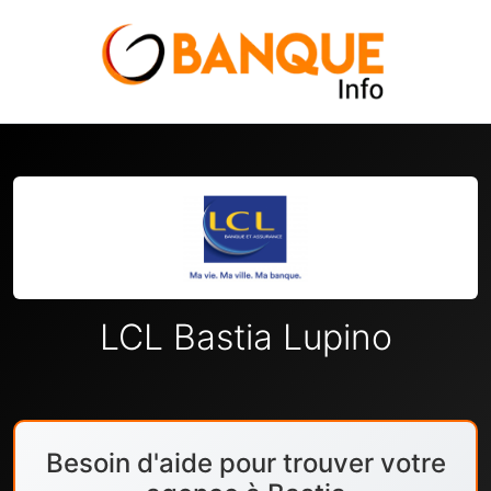
LCL Bastia Lupino
Besoin d'aide pour trouver votre