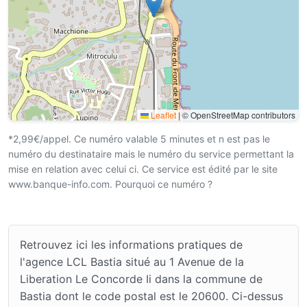
Leaflet
|
© OpenStreetMap contributors
*2,99€/appel. Ce numéro valable 5 minutes et n est pas le
numéro du destinataire mais le numéro du service permettant la
mise en relation avec celui ci. Ce service est édité par le site
www.banque-info.com. Pourquoi ce numéro ?
Retrouvez ici les informations pratiques de
l'agence LCL Bastia situé au 1 Avenue de la
Liberation Le Concorde Ii dans la commune de
Bastia dont le code postal est le 20600. Ci-dessus