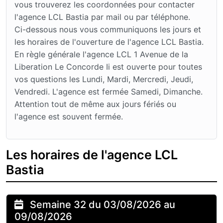
vous trouverez les coordonnées pour contacter
l'agence LCL Bastia par mail ou par téléphone.
Ci-dessous nous vous communiquons les jours et
les horaires de l'ouverture de l'agence LCL Bastia.
En règle générale l'agence LCL 1 Avenue de la
Liberation Le Concorde Ii est ouverte pour toutes
vos questions les Lundi, Mardi, Mercredi, Jeudi,
Vendredi. L'agence est fermée Samedi, Dimanche.
Attention tout de même aux jours fériés ou
l'agence est souvent fermée.
Les horaires de l'agence LCL
Bastia
Semaine 32 du 03/08/2026 au
09/08/2026