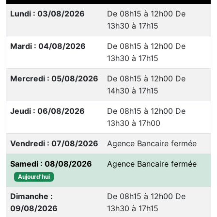
Lundi : 03/08/2026
De 08h15 à 12h00 De
13h30 à 17h15
Mardi : 04/08/2026
De 08h15 à 12h00 De
13h30 à 17h15
Mercredi : 05/08/2026
De 08h15 à 12h00 De
14h30 à 17h15
Jeudi : 06/08/2026
De 08h15 à 12h00 De
13h30 à 17h00
Vendredi : 07/08/2026
Agence Bancaire fermée
Samedi : 08/08/2026
Agence Bancaire fermée
Aujourd'hui
Dimanche :
De 08h15 à 12h00 De
09/08/2026
13h30 à 17h15