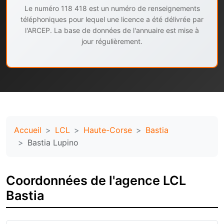
Le numéro 118 418 est un numéro de renseignements
téléphoniques pour lequel une licence a été délivrée par
l'ARCEP. La base de données de l'annuaire est mise à
jour régulièrement.
Accueil
LCL
Haute-Corse
Bastia
Bastia Lupino
Coordonnées de l'agence LCL
Bastia