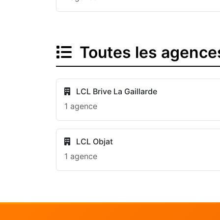
Toutes les agence
LCL Brive La Gaillarde
1 agence
LCL Objat
1 agence