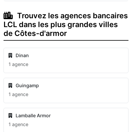
Trouvez les agences bancaires
LCL dans les plus grandes villes
de Côtes-d'armor
Dinan
1 agence
Guingamp
1 agence
Lamballe Armor
1 agence