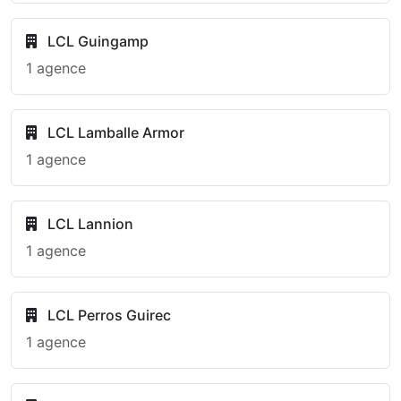
LCL Guingamp
1 agence
LCL Lamballe Armor
1 agence
LCL Lannion
1 agence
LCL Perros Guirec
1 agence