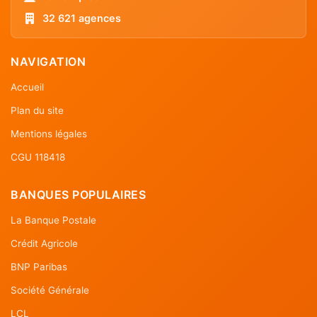
32 621 agences
NAVIGATION
Accueil
Plan du site
Mentions légales
CGU 118418
BANQUES POPULAIRES
La Banque Postale
Crédit Agricole
BNP Paribas
Société Générale
LCL