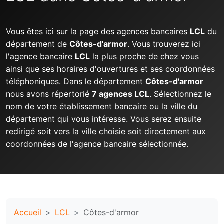
Vous êtes ici sur la page des agences bancaires
LCL
du
département de
Côtes-d'armor
. Vous trouverez ici
l'agence bancaire
LCL
la plus proche de chez vous
ainsi que ses horaires d'ouvertures et ses coordonnées
téléphoniques. Dans le département
Côtes-d'armor
nous avons répertorié
7 agences LCL
. Sélectionnez le
nom de votre établissement bancaire ou la ville du
département qui vous intéresse. Vous serez ensuite
redirigé soit vers la ville choisie soit directement aux
coordonnées de l'agence bancaire sélectionnée.
Accueil
LCL
Côtes-d'armor