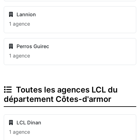
Lannion
1 agence
Perros Guirec
1 agence
Toutes les agences LCL du
département Côtes-d'armor
LCL Dinan
1 agence