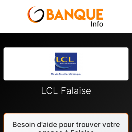
LCL Falaise
Besoin d'aide pour trouver votre