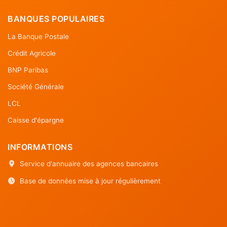
BANQUES POPULAIRES
La Banque Postale
Crédit Agricole
BNP Paribas
Société Générale
LCL
Caisse d'épargne
INFORMATIONS
Service d'annuaire des agences bancaires
Base de données mise à jour régulièrement