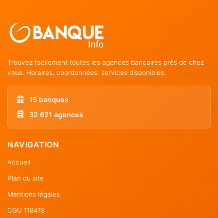
Trouvez facilement toutes les agences bancaires près de chez
vous. Horaires, coordonnées, services disponibles.
15 banques
32 621 agences
NAVIGATION
Accueil
Plan du site
Mentions légales
CGU 118418