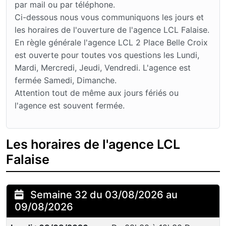
par mail ou par téléphone.
Ci-dessous nous vous communiquons les jours et
les horaires de l'ouverture de l'agence LCL Falaise.
En règle générale l'agence LCL 2 Place Belle Croix
est ouverte pour toutes vos questions les Lundi,
Mardi, Mercredi, Jeudi, Vendredi. L'agence est
fermée Samedi, Dimanche.
Attention tout de même aux jours fériés ou
l'agence est souvent fermée.
Les horaires de l'agence LCL
Falaise
Semaine 32 du 03/08/2026 au
09/08/2026