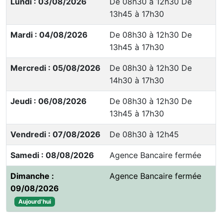
Lundi : 03/08/2026
De 08h30 à 12h30 De
13h45 à 17h30
Mardi : 04/08/2026
De 08h30 à 12h30 De
13h45 à 17h30
Mercredi : 05/08/2026
De 08h30 à 12h30 De
14h30 à 17h30
Jeudi : 06/08/2026
De 08h30 à 12h30 De
13h45 à 17h30
Vendredi : 07/08/2026
De 08h30 à 12h45
Samedi : 08/08/2026
Agence Bancaire fermée
Dimanche :
Agence Bancaire fermée
09/08/2026
Aujourd'hui