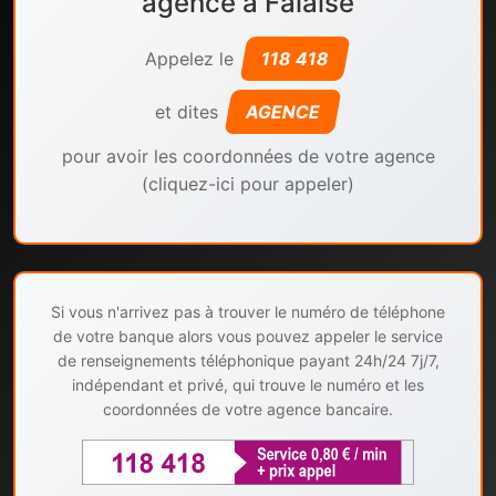
agence à Falaise
Appelez le
118 418
et dites
AGENCE
pour avoir les coordonnées de votre agence
(cliquez-ici pour appeler)
Si vous n'arrivez pas à trouver le numéro de téléphone
de votre banque alors vous pouvez appeler le service
de renseignements téléphonique payant 24h/24 7j/7,
indépendant et privé, qui trouve le numéro et les
coordonnées de votre agence bancaire.