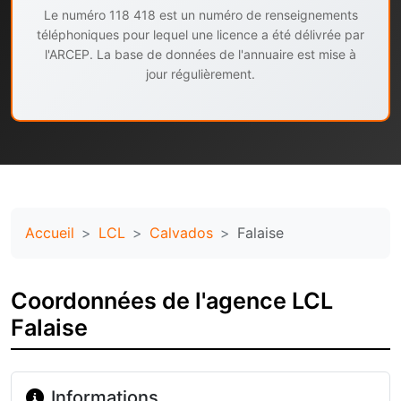
Le numéro 118 418 est un numéro de renseignements
téléphoniques pour lequel une licence a été délivrée par
l'ARCEP. La base de données de l'annuaire est mise à
jour régulièrement.
Accueil
LCL
Calvados
Falaise
Coordonnées de l'agence LCL
Falaise
Informations