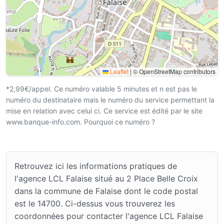
Leaflet
|
© OpenStreetMap contributors
*2,99€/appel. Ce numéro valable 5 minutes et n est pas le
numéro du destinataire mais le numéro du service permettant la
mise en relation avec celui ci. Ce service est édité par le site
www.banque-info.com. Pourquoi ce numéro ?
Retrouvez ici les informations pratiques de
l'agence LCL Falaise situé au 2 Place Belle Croix
dans la commune de Falaise dont le code postal
est le 14700. Ci-dessus vous trouverez les
coordonnées pour contacter l'agence LCL Falaise