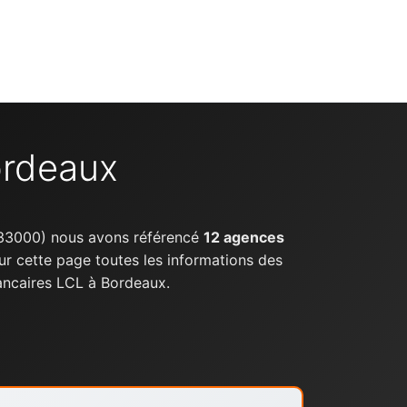
ordeaux
33000) nous avons référencé
12 agences
ur cette page toutes les informations des
ancaires LCL à Bordeaux.