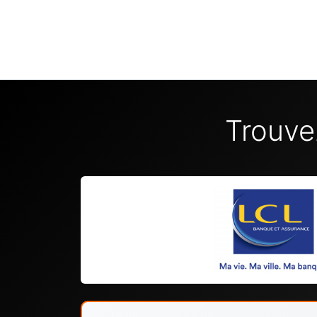
Trouve