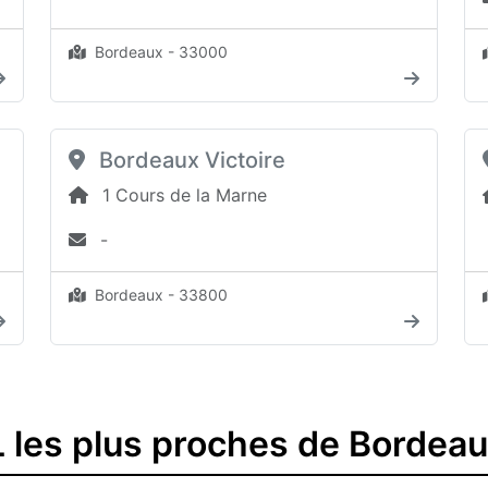
Bordeaux - 33000
Bordeaux Victoire
1 Cours de la Marne
-
Bordeaux - 33800
 les plus proches de Bordea