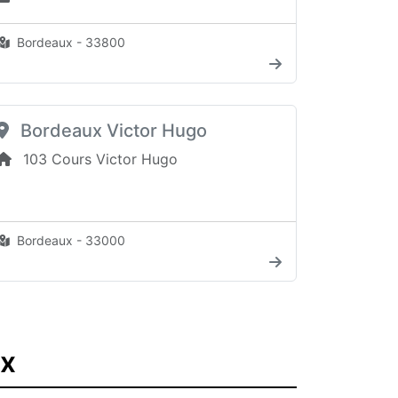
Bordeaux - 33800
Bordeaux Victor Hugo
103 Cours Victor Hugo
Bordeaux - 33000
ux