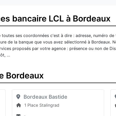
es bancaire LCL à Bordeaux
 toutes ses coordonnées c'est à dire : adresse, numéro de 
rture de la banque que vous avez sélectionné à Bordeaux. 
 services proposés par votre agence : présence ou non de Di
ôt, …
e Bordeaux
Bordeaux Bastide
1 Place Stalingrad
-