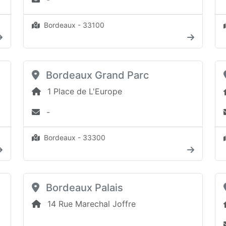
Bordeaux - 33100
Bordeaux Grand Parc
1 Place de L'Europe
-
Bordeaux - 33300
Bordeaux Palais
14 Rue Marechal Joffre