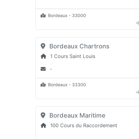
Bordeaux - 33000
Bordeaux Chartrons
1 Cours Saint Louis
-
Bordeaux - 33300
Bordeaux Maritime
100 Cours du Raccordement