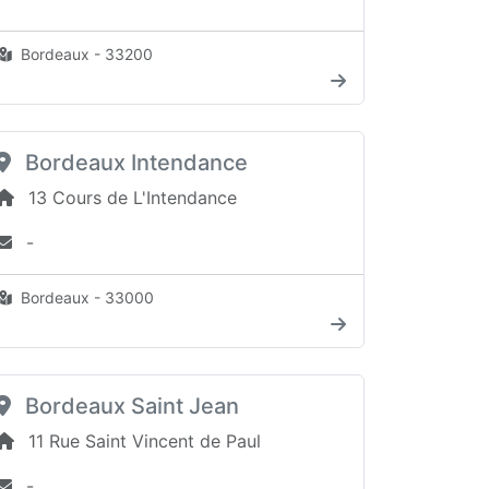
Bordeaux - 33200
Bordeaux Intendance
13 Cours de L'Intendance
-
Bordeaux - 33000
Bordeaux Saint Jean
11 Rue Saint Vincent de Paul
-