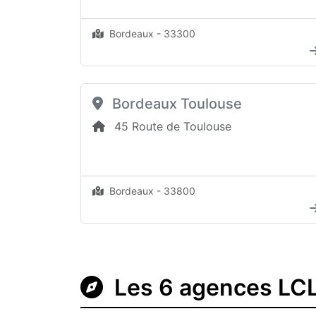
Bordeaux - 33300
Bordeaux Toulouse
45 Route de Toulouse
Bordeaux - 33800
Les 6 agences LCL