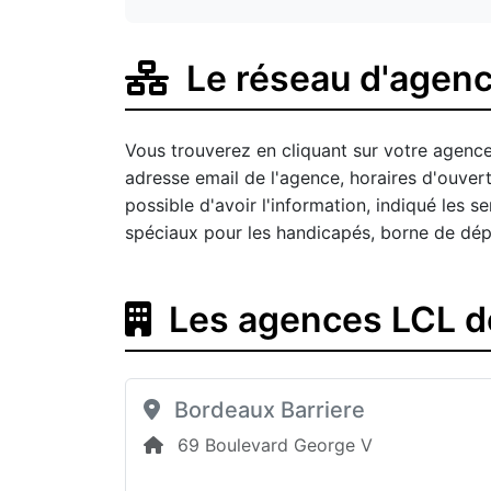
Le réseau d'agenc
Vous trouverez en cliquant sur votre agence
adresse email de l'agence, horaires d'ouve
possible d'avoir l'information, indiqué les
spéciaux pour les handicapés, borne de dép
Les agences LCL d
Bordeaux Barriere
69 Boulevard George V