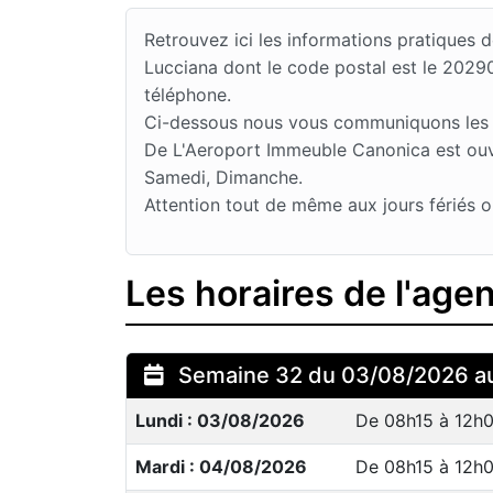
Retrouvez ici les informations pratique
Lucciana dont le code postal est le 2029
téléphone.
Ci-dessous nous vous communiquons les jo
De L'Aeroport Immeuble Canonica est ouve
Samedi, Dimanche.
Attention tout de même aux jours fériés o
Les horaires de l'age
Semaine 32 du 03/08/2026 a
Lundi : 03/08/2026
De 08h15 à 12h0
Mardi : 04/08/2026
De 08h15 à 12h0