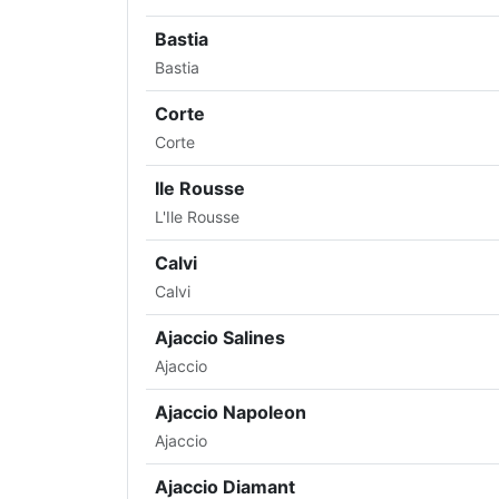
Bastia
Bastia
Corte
Corte
Ile Rousse
L'Ile Rousse
Calvi
Calvi
Ajaccio Salines
Ajaccio
Ajaccio Napoleon
Ajaccio
Ajaccio Diamant