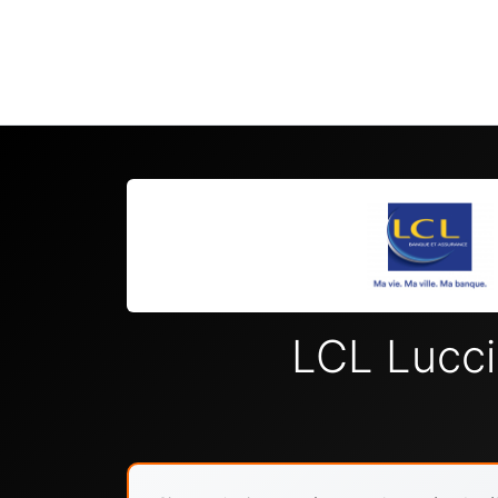
LCL Lucc