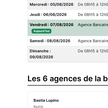
Mercredi : 05/08/2026
De 08h15 à 12h0
Jeudi : 06/08/2026
De 08h15 à 12h
Vendredi : 07/08/2026
Agence Bancair
Aujourd'hui
Samedi : 08/08/2026
Agence Bancair
Dimanche :
De 08h15 à 12h0
09/08/2026
Les 6 agences de la 
Bastia Lupino
Bastia