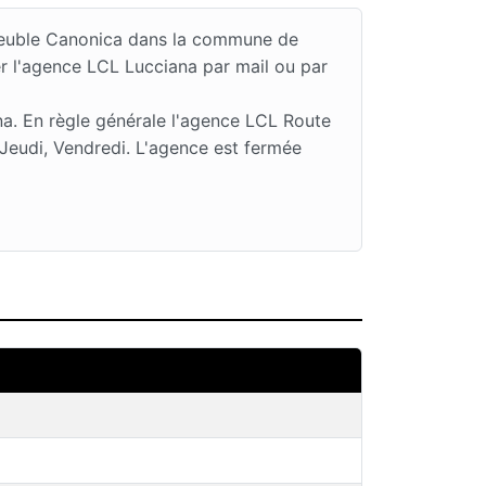
mmeuble Canonica dans la commune de
r l'agence LCL Lucciana par mail ou par
na. En règle générale l'agence LCL Route
Jeudi, Vendredi. L'agence est fermée