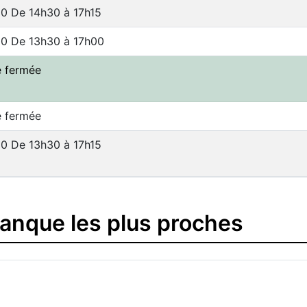
0 De 14h30 à 17h15
00 De 13h30 à 17h00
e fermée
e fermée
0 De 13h30 à 17h15
banque les plus proches