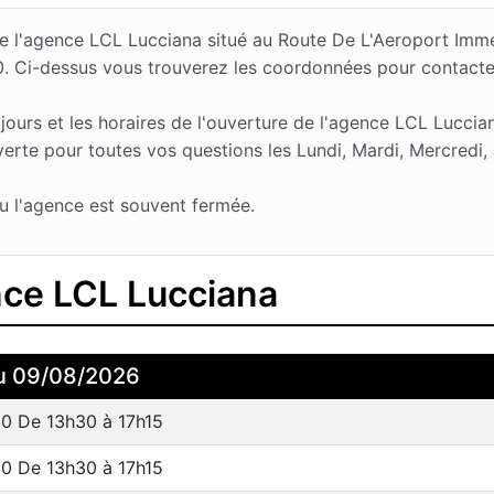
s de l'agence LCL Lucciana situé au Route De L'Aeroport I
0. Ci-dessus vous trouverez les coordonnées pour contacte
urs et les horaires de l'ouverture de l'agence LCL Luccia
rte pour toutes vos questions les Lundi, Mardi, Mercredi, 
u l'agence est souvent fermée.
nce LCL Lucciana
u 09/08/2026
0 De 13h30 à 17h15
0 De 13h30 à 17h15