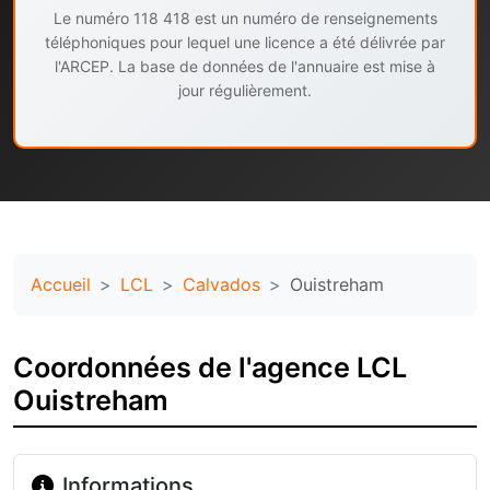
Le numéro 118 418 est un numéro de renseignements
téléphoniques pour lequel une licence a été délivrée par
l'ARCEP. La base de données de l'annuaire est mise à
jour régulièrement.
Accueil
LCL
Calvados
Ouistreham
Coordonnées de l'agence LCL
Ouistreham
Informations