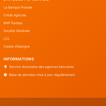
La Banque Postale
Crédit Agricole
BNP Paribas
Société Générale
LCL
Caisse d'épargne
INFORMATIONS
Service d'annuaire des agences bancaires
Base de données mise à jour régulièrement