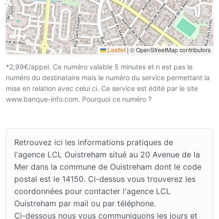
Leaflet
|
© OpenStreetMap contributors
*2,99€/appel. Ce numéro valable 5 minutes et n est pas le
numéro du destinataire mais le numéro du service permettant la
mise en relation avec celui ci. Ce service est édité par le site
www.banque-info.com. Pourquoi ce numéro ?
Retrouvez ici les informations pratiques de
l'agence LCL Ouistreham situé au 20 Avenue de la
Mer dans la commune de Ouistreham dont le code
postal est le 14150. Ci-dessus vous trouverez les
coordonnées pour contacter l'agence LCL
Ouistreham par mail ou par téléphone.
Ci-dessous nous vous communiquons les jours et