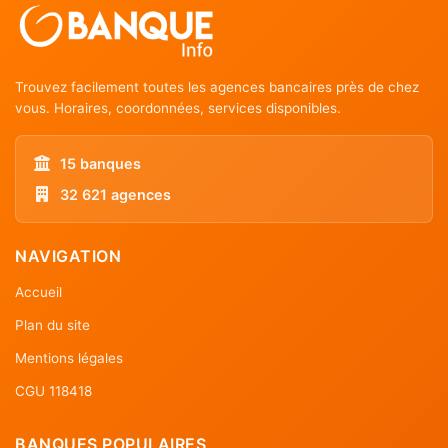
Trouvez facilement toutes les agences bancaires près de chez
vous. Horaires, coordonnées, services disponibles.
15 banques
32 621 agences
NAVIGATION
Accueil
Plan du site
Mentions légales
CGU 118418
BANQUES POPULAIRES