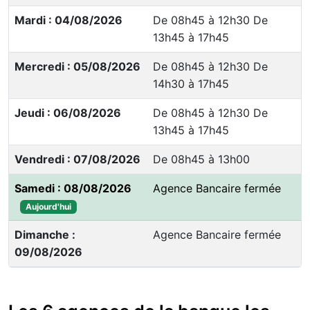
Mardi : 04/08/2026
De 08h45 à 12h30 De
13h45 à 17h45
Mercredi : 05/08/2026
De 08h45 à 12h30 De
14h30 à 17h45
Jeudi : 06/08/2026
De 08h45 à 12h30 De
13h45 à 17h45
Vendredi : 07/08/2026
De 08h45 à 13h00
Samedi : 08/08/2026
Agence Bancaire fermée
Aujourd'hui
Dimanche :
Agence Bancaire fermée
09/08/2026