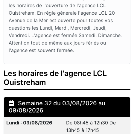
les horaires de l'ouverture de l'agence LCL
Ouistreham. En règle générale l'agence LCL 20
Avenue de la Mer est ouverte pour toutes vos
questions les Lundi, Mardi, Mercredi, Jeudi,
Vendredi. L'agence est fermée Samedi, Dimanche.
Attention tout de même aux jours fériés ou
l'agence est souvent fermée.
Les horaires de l'agence LCL
Ouistreham
Semaine 32 du 03/08/2026 au
09/08/2026
Lundi : 03/08/2026
De 08h45 à 12h30 De
13h45 à 17h45