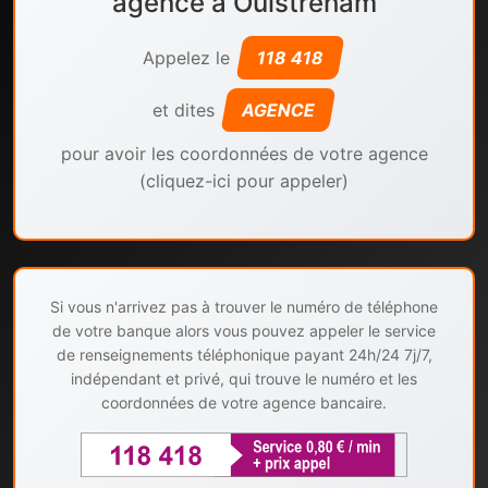
agence à Ouistreham
Appelez le
118 418
et dites
AGENCE
pour avoir les coordonnées de votre agence
(cliquez-ici pour appeler)
Si vous n'arrivez pas à trouver le numéro de téléphone
de votre banque alors vous pouvez appeler le service
de renseignements téléphonique payant 24h/24 7j/7,
indépendant et privé, qui trouve le numéro et les
coordonnées de votre agence bancaire.