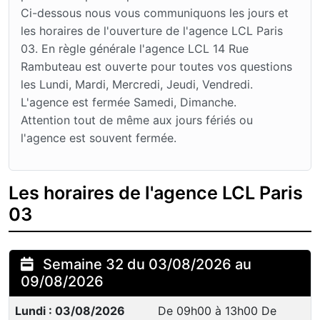
Ci-dessous nous vous communiquons les jours et
les horaires de l'ouverture de l'agence LCL Paris
03. En règle générale l'agence LCL 14 Rue
Rambuteau est ouverte pour toutes vos questions
les Lundi, Mardi, Mercredi, Jeudi, Vendredi.
L'agence est fermée Samedi, Dimanche.
Attention tout de même aux jours fériés ou
l'agence est souvent fermée.
Les horaires de l'agence LCL Paris
03
Semaine 32 du 03/08/2026 au
09/08/2026
Lundi : 03/08/2026
De 09h00 à 13h00 De