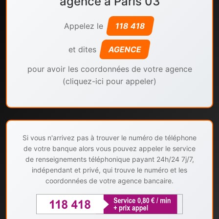
agence à Paris 03
Appelez le
118 418
et dites
AGENCE
pour avoir les coordonnées de votre agence
(cliquez-ici pour appeler)
Si vous n'arrivez pas à trouver le numéro de téléphone
de votre banque alors vous pouvez appeler le service
de renseignements téléphonique payant 24h/24 7j/7,
indépendant et privé, qui trouve le numéro et les
coordonnées de votre agence bancaire.