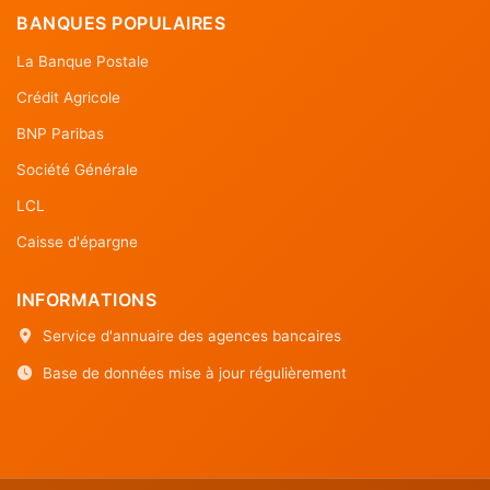
BANQUES POPULAIRES
La Banque Postale
Crédit Agricole
BNP Paribas
Société Générale
LCL
Caisse d'épargne
INFORMATIONS
Service d'annuaire des agences bancaires
Base de données mise à jour régulièrement