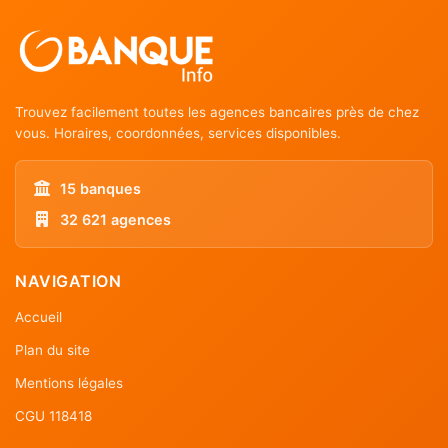
Trouvez facilement toutes les agences bancaires près de chez
vous. Horaires, coordonnées, services disponibles.
15 banques
32 621 agences
NAVIGATION
Accueil
Plan du site
Mentions légales
CGU 118418