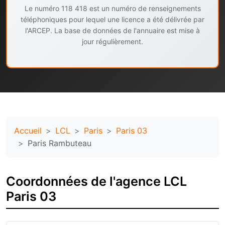
Le numéro 118 418 est un numéro de renseignements
téléphoniques pour lequel une licence a été délivrée par
l'ARCEP. La base de données de l'annuaire est mise à
jour régulièrement.
Accueil
LCL
Paris
Paris 03
Paris Rambuteau
Coordonnées de l'agence LCL
Paris 03