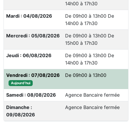
14h00 à 17h30
Mardi : 04/08/2026
De 09h00 à 13h00 De
14h00 à 17h30
Mercredi : 05/08/2026
De 09h00 à 13h00 De
15h00 à 17h30
Jeudi : 06/08/2026
De 09h00 à 13h00 De
14h00 à 17h30
Vendredi : 07/08/2026
De 09h00 à 13h00
Aujourd'hui
Samedi : 08/08/2026
Agence Bancaire fermée
Dimanche :
Agence Bancaire fermée
09/08/2026