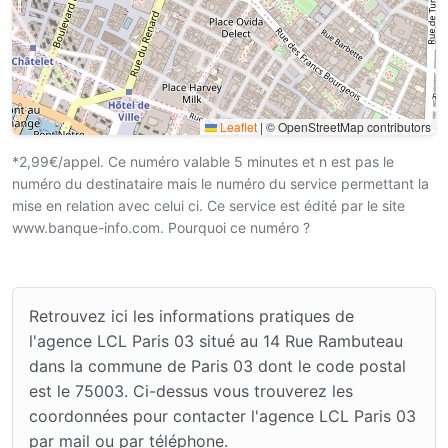
Leaflet
|
© OpenStreetMap contributors
*2,99€/appel. Ce numéro valable 5 minutes et n est pas le
numéro du destinataire mais le numéro du service permettant la
mise en relation avec celui ci. Ce service est édité par le site
www.banque-info.com. Pourquoi ce numéro ?
Retrouvez ici les informations pratiques de
l'agence LCL Paris 03 situé au 14 Rue Rambuteau
dans la commune de Paris 03 dont le code postal
est le 75003. Ci-dessus vous trouverez les
coordonnées pour contacter l'agence LCL Paris 03
par mail ou par téléphone.