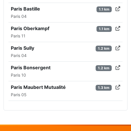
Paris Bastille
1.1 km
Paris 04
Paris Oberkampf
1.1 km
Paris 11
Paris Sully
1.2 km
Paris 04
Paris Bonsergent
1.2 km
Paris 10
Paris Maubert Mutualité
1.3 km
Paris 05