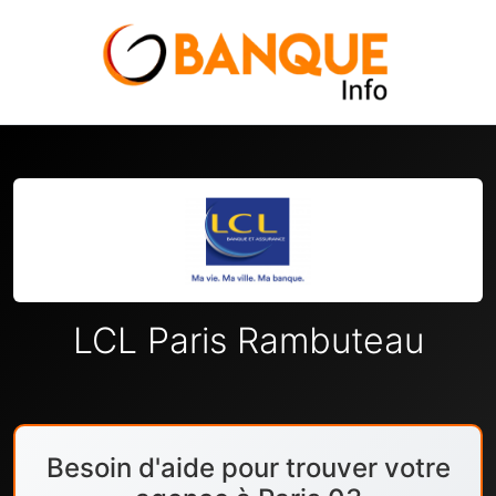
LCL Paris Rambuteau
Besoin d'aide pour trouver votre