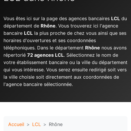
Vous êtes ici sur la page des agences bancaires
LCL
du
département de
Rhône
. Vous trouverez ici l'agence
bancaire
LCL
la plus proche de chez vous ainsi que ses
horaires d'ouvertures et ses coordonnées
téléphoniques. Dans le département
Rhône
nous avons
répertorié
72 agences LCL
. Sélectionnez le nom de
votre établissement bancaire ou la ville du département
qui vous intéresse. Vous serez ensuite redirigé soit vers
la ville choisie soit directement aux coordonnées de
l'agence bancaire sélectionnée.
Accueil
LCL
Rhône