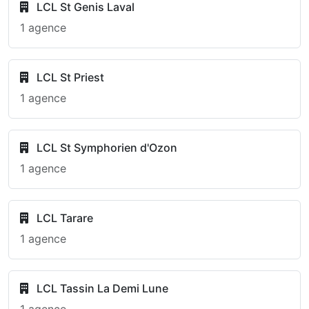
LCL St Genis Laval
1 agence
LCL St Priest
1 agence
LCL St Symphorien d'Ozon
1 agence
LCL Tarare
1 agence
LCL Tassin La Demi Lune