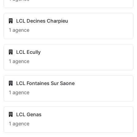
LCL Decines Charpieu
1 agence
LCL Ecully
1 agence
LCL Fontaines Sur Saone
1 agence
LCL Genas
1 agence