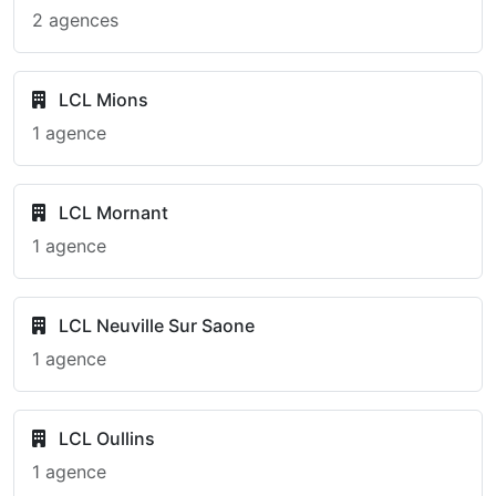
2 agences
LCL Mions
1 agence
LCL Mornant
1 agence
LCL Neuville Sur Saone
1 agence
LCL Oullins
1 agence