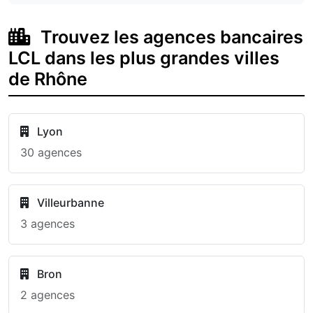
Trouvez les agences bancaires
LCL dans les plus grandes villes
de Rhône
Lyon
30 agences
Villeurbanne
3 agences
Bron
2 agences