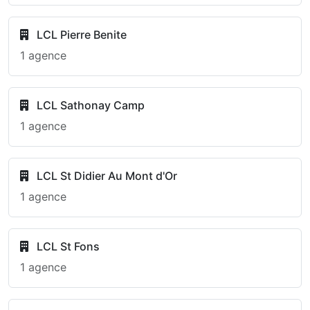
LCL Pierre Benite
1 agence
LCL Sathonay Camp
1 agence
LCL St Didier Au Mont d'Or
1 agence
LCL St Fons
1 agence