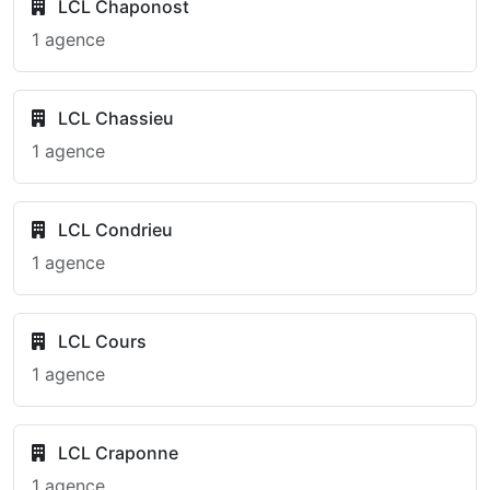
LCL Chaponost
1 agence
LCL Chassieu
1 agence
LCL Condrieu
1 agence
LCL Cours
1 agence
LCL Craponne
1 agence