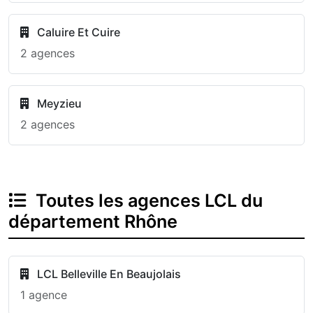
Caluire Et Cuire
2 agences
Meyzieu
2 agences
Toutes les agences LCL du
département Rhône
LCL Belleville En Beaujolais
1 agence