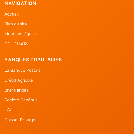
NAVIGATION
Accueil
Plan du site
Mentions légales
CGU 118418
BANQUES POPULAIRES
La Banque Postale
Crédit Agricole
BNP Paribas
Société Générale
LCL
Caisse d'épargne