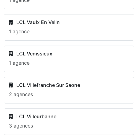
1 agence
LCL Vaulx En Velin
1 agence
LCL Venissieux
1 agence
LCL Villefranche Sur Saone
2 agences
LCL Villeurbanne
3 agences