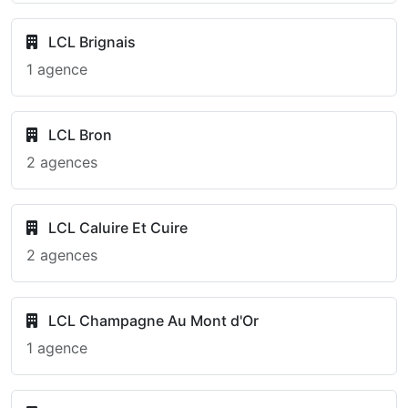
LCL Brignais
1 agence
LCL Bron
2 agences
LCL Caluire Et Cuire
2 agences
LCL Champagne Au Mont d'Or
1 agence