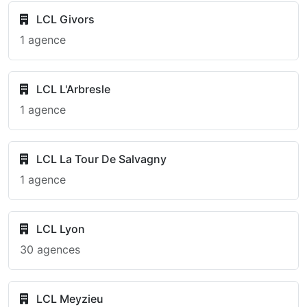
LCL Givors
1 agence
LCL L'Arbresle
1 agence
LCL La Tour De Salvagny
1 agence
LCL Lyon
30 agences
LCL Meyzieu