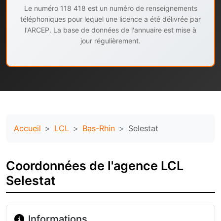
Le numéro 118 418 est un numéro de renseignements
téléphoniques pour lequel une licence a été délivrée par
l'ARCEP. La base de données de l'annuaire est mise à
jour régulièrement.
Accueil
LCL
Bas-Rhin
Selestat
Coordonnées de l'agence LCL
Selestat
Informations