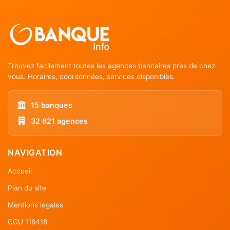
Trouvez facilement toutes les agences bancaires près de chez
vous. Horaires, coordonnées, services disponibles.
15 banques
32 621 agences
NAVIGATION
Accueil
Plan du site
Mentions légales
CGU 118418