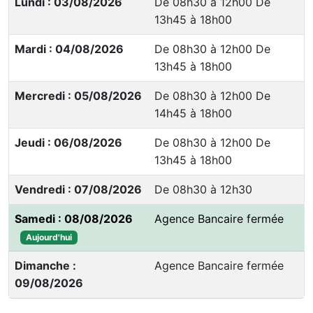
Lundi : 03/08/2026
De 08h30 à 12h00 De
13h45 à 18h00
Mardi : 04/08/2026
De 08h30 à 12h00 De
13h45 à 18h00
Mercredi : 05/08/2026
De 08h30 à 12h00 De
14h45 à 18h00
Jeudi : 06/08/2026
De 08h30 à 12h00 De
13h45 à 18h00
Vendredi : 07/08/2026
De 08h30 à 12h30
Samedi : 08/08/2026
Agence Bancaire fermée
Aujourd'hui
Dimanche :
Agence Bancaire fermée
09/08/2026