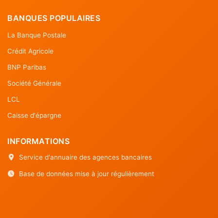
BANQUES POPULAIRES
La Banque Postale
Crédit Agricole
BNP Paribas
Société Générale
LCL
Caisse d'épargne
INFORMATIONS
Service d'annuaire des agences bancaires
Base de données mise à jour régulièrement