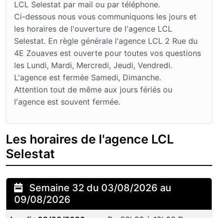
LCL Selestat par mail ou par téléphone.
Ci-dessous nous vous communiquons les jours et
les horaires de l'ouverture de l'agence LCL
Selestat. En règle générale l'agence LCL 2 Rue du
4E Zouaves est ouverte pour toutes vos questions
les Lundi, Mardi, Mercredi, Jeudi, Vendredi.
L'agence est fermée Samedi, Dimanche.
Attention tout de même aux jours fériés ou
l'agence est souvent fermée.
Les horaires de l'agence LCL
Selestat
Semaine 32 du 03/08/2026 au
09/08/2026