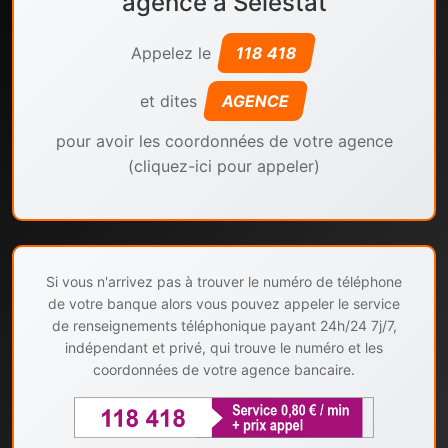
agence à Selestat
Appelez le
118 418
et dites
AGENCE
pour avoir les coordonnées de votre agence
(cliquez-ici pour appeler)
Si vous n'arrivez pas à trouver le numéro de téléphone
de votre banque alors vous pouvez appeler le service
de renseignements téléphonique payant 24h/24 7j/7,
indépendant et privé, qui trouve le numéro et les
coordonnées de votre agence bancaire.