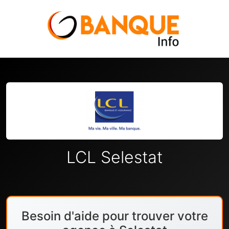
LCL Selestat
Besoin d'aide pour trouver votre