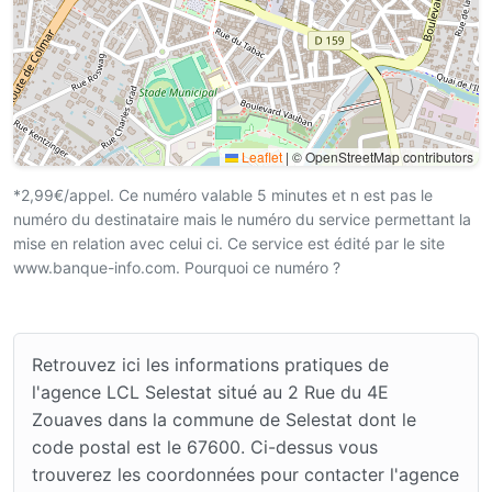
Leaflet
|
© OpenStreetMap contributors
*2,99€/appel. Ce numéro valable 5 minutes et n est pas le
numéro du destinataire mais le numéro du service permettant la
mise en relation avec celui ci. Ce service est édité par le site
www.banque-info.com. Pourquoi ce numéro ?
Retrouvez ici les informations pratiques de
l'agence LCL Selestat situé au 2 Rue du 4E
Zouaves dans la commune de Selestat dont le
code postal est le 67600. Ci-dessus vous
trouverez les coordonnées pour contacter l'agence