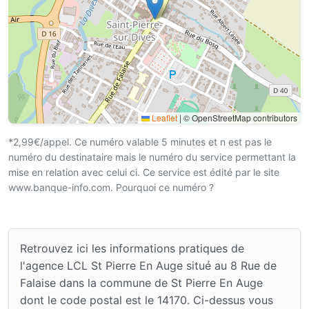
Leaflet
|
© OpenStreetMap contributors
*2,99€/appel. Ce numéro valable 5 minutes et n est pas le
numéro du destinataire mais le numéro du service permettant la
mise en relation avec celui ci. Ce service est édité par le site
www.banque-info.com. Pourquoi ce numéro ?
Retrouvez ici les informations pratiques de
l'agence LCL St Pierre En Auge situé au 8 Rue de
Falaise dans la commune de St Pierre En Auge
dont le code postal est le 14170. Ci-dessus vous