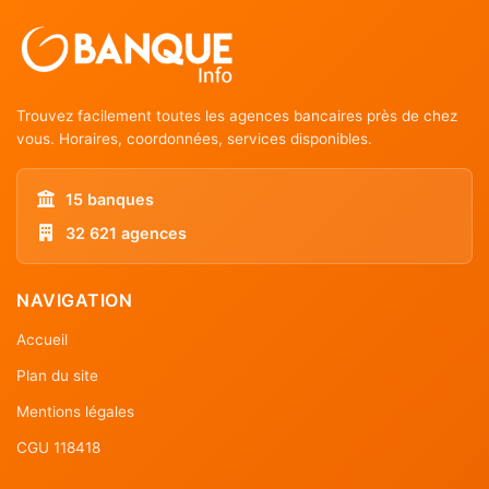
Trouvez facilement toutes les agences bancaires près de chez
vous. Horaires, coordonnées, services disponibles.
15 banques
32 621 agences
NAVIGATION
Accueil
Plan du site
Mentions légales
CGU 118418