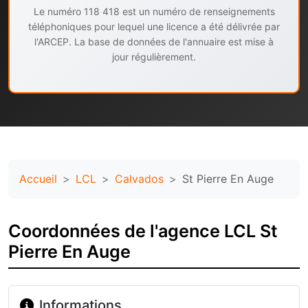
Le numéro 118 418 est un numéro de renseignements
téléphoniques pour lequel une licence a été délivrée par
l'ARCEP. La base de données de l'annuaire est mise à
jour régulièrement.
Accueil
LCL
Calvados
St Pierre En Auge
Coordonnées de l'agence LCL St
Pierre En Auge
Informations