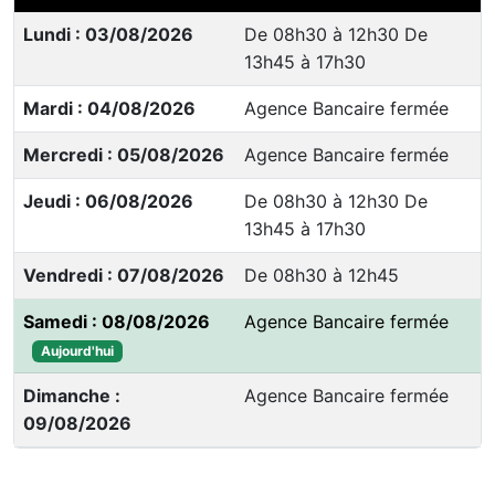
Lundi : 03/08/2026
De 08h30 à 12h30 De
13h45 à 17h30
Mardi : 04/08/2026
Agence Bancaire fermée
Mercredi : 05/08/2026
Agence Bancaire fermée
Jeudi : 06/08/2026
De 08h30 à 12h30 De
13h45 à 17h30
Vendredi : 07/08/2026
De 08h30 à 12h45
Samedi : 08/08/2026
Agence Bancaire fermée
Aujourd'hui
Dimanche :
Agence Bancaire fermée
09/08/2026