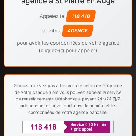
agence à St Pierre En Auge
Appelez le
118 418
et dites
AGENCE
pour avoir les coordonnées de votre agence
(cliquez-ici pour appeler)
Si vous n'arrivez pas à trouver le numéro de téléphone
de votre banque alors vous pouvez appeler le service
de renseignements téléphonique payant 24h/24 7j/7,
indépendant et privé, qui trouve le numéro et les
coordonnées de votre agence bancaire.