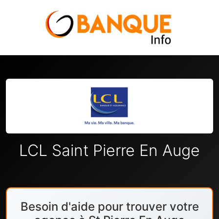
LCL Saint Pierre En Auge
Besoin d'aide pour trouver votre