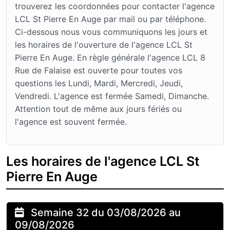
trouverez les coordonnées pour contacter l'agence
LCL St Pierre En Auge par mail ou par téléphone.
Ci-dessous nous vous communiquons les jours et
les horaires de l'ouverture de l'agence LCL St
Pierre En Auge. En règle générale l'agence LCL 8
Rue de Falaise est ouverte pour toutes vos
questions les Lundi, Mardi, Mercredi, Jeudi,
Vendredi. L'agence est fermée Samedi, Dimanche.
Attention tout de même aux jours fériés ou
l'agence est souvent fermée.
Les horaires de l'agence LCL St
Pierre En Auge
Semaine 32 du 03/08/2026 au
09/08/2026