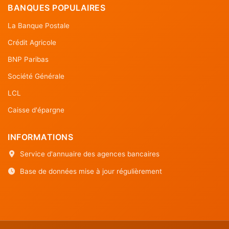
BANQUES POPULAIRES
La Banque Postale
Crédit Agricole
BNP Paribas
Société Générale
LCL
Caisse d'épargne
INFORMATIONS
Service d'annuaire des agences bancaires
Base de données mise à jour régulièrement