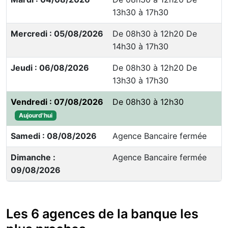
13h30 à 17h30
Mercredi : 05/08/2026
De 08h30 à 12h20 De
14h30 à 17h30
Jeudi : 06/08/2026
De 08h30 à 12h20 De
13h30 à 17h30
Vendredi : 07/08/2026
De 08h30 à 12h30
Aujourd'hui
Samedi : 08/08/2026
Agence Bancaire fermée
Dimanche :
Agence Bancaire fermée
09/08/2026
Les 6 agences de la banque les