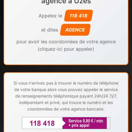
agence à Uzes
Appelez le
118 418
et dites
AGENCE
pour avoir les coordonnées de votre agence
(cliquez-ici pour appeler)
Si vous n'arrivez pas à trouver le numéro de téléphone
de votre banque alors vous pouvez appeler le service
de renseignements téléphonique payant 24h/24 7j/7,
indépendant et privé, qui trouve le numéro et les
coordonnées de votre agence bancaire.