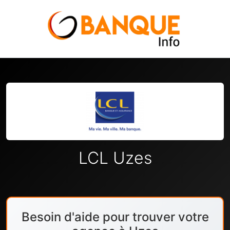
LCL Uzes
Besoin d'aide pour trouver votre