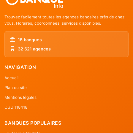
Trouvez facilement toutes les agences bancaires près de chez
vous. Horaires, coordonnées, services disponibles.
15 banques
32 621 agences
NAVIGATION
Accueil
Plan du site
Mentions légales
CGU 118418
BANQUES POPULAIRES