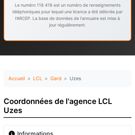
Le numéro 118 418 est un numéro de renseignements
téléphoniques pour lequel une licence a été délivrée par
l'ARCEP. La base de données de l'annuaire est mise à
jour régulièrement.
Accueil
LCL
Gard
Uzes
Coordonnées de l'agence LCL
Uzes
Informations