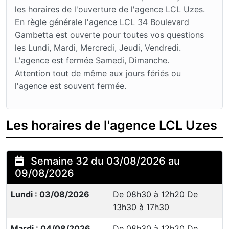
les horaires de l'ouverture de l'agence LCL Uzes.
En règle générale l'agence LCL 34 Boulevard
Gambetta est ouverte pour toutes vos questions
les Lundi, Mardi, Mercredi, Jeudi, Vendredi.
L'agence est fermée Samedi, Dimanche.
Attention tout de même aux jours fériés ou
l'agence est souvent fermée.
Les horaires de l'agence LCL Uzes
Semaine 32 du 03/08/2026 au
09/08/2026
Lundi : 03/08/2026
De 08h30 à 12h20 De
13h30 à 17h30
Mardi : 04/08/2026
De 08h30 à 12h20 De