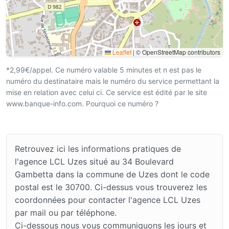
Leaflet
|
© OpenStreetMap contributors
*2,99€/appel. Ce numéro valable 5 minutes et n est pas le
numéro du destinataire mais le numéro du service permettant la
mise en relation avec celui ci. Ce service est édité par le site
www.banque-info.com. Pourquoi ce numéro ?
Retrouvez ici les informations pratiques de
l'agence LCL Uzes situé au 34 Boulevard
Gambetta dans la commune de Uzes dont le code
postal est le 30700. Ci-dessus vous trouverez les
coordonnées pour contacter l'agence LCL Uzes
par mail ou par téléphone.
Ci-dessous nous vous communiquons les jours et